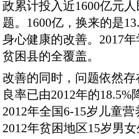
政累计投入近1600亿元
题。1600亿，换来的是13
身心健康的改善。2017
贫困县的全覆盖。
改善的同时，问题依然存
良率已由2012年的18.5%
2012年全国6-15岁儿
2012年贫困地区15岁