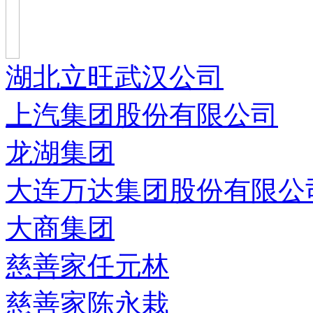
湖北立旺武汉公司
上汽集团股份有限公司
龙湖集团
大连万达集团股份有限公
大商集团
慈善家任元林
慈善家陈永栽