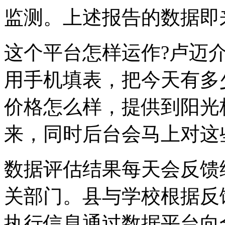
监测。上述报告的数据即
这个平台怎样运作?卢迈
用手机填表，把今天有多
价格怎么样，提供到阳光
来，同时后台会马上对这
数据评估结果每天会反馈
关部门。县与学校根据反
执行信息通过数据平台向