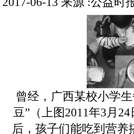
2017-06-13 来源 :公益
曾经，广西某校小学生
豆”（上图2011年3月
后，孩子们能吃到营养搭