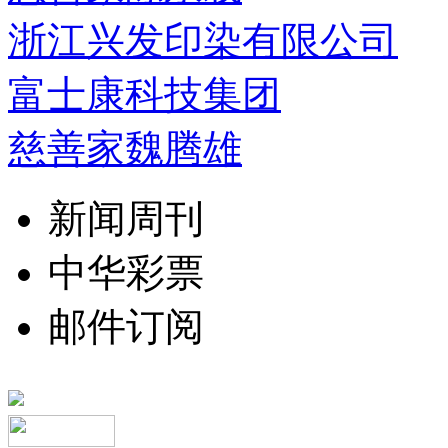
浙江兴发印染有限公司
富士康科技集团
慈善家魏腾雄
新闻周刊
中华彩票
邮件订阅