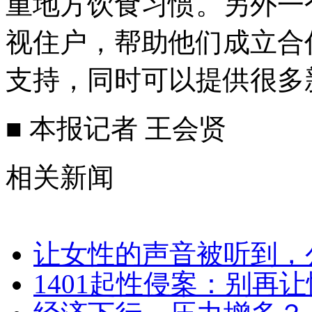
重地方饮食习惯。另外一
视住户，帮助他们成立合
支持，同时可以提供很多
■ 本报记者 王会贤
相关新闻
让女性的声音被听到，
1401起性侵案：别再