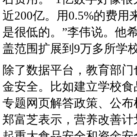
近200亿。用0.5%的费
是很低的。”李伟说。他
盖范围扩展到9万多所学
除了数据平台，教育部门
金安全。比如建立学校食
专题网页解答政策、公布
郑富芝表示，营养改善计
起重大食品安全和资金安