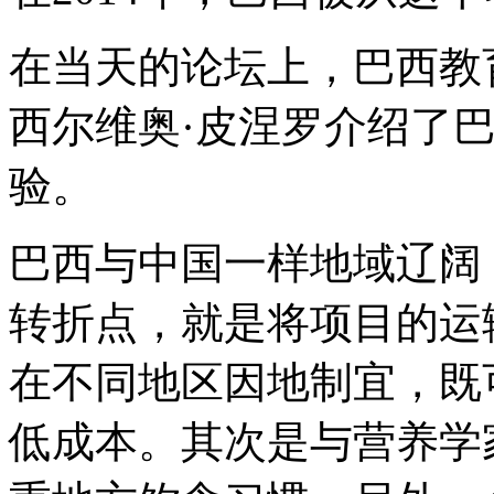
在当天的论坛上，巴西教
西尔维奥·皮涅罗介绍了巴
验。
巴西与中国一样地域辽阔
转折点，就是将项目的运
在不同地区因地制宜，既
低成本。其次是与营养学