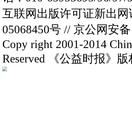
互联网出版许可证新出网证(
05068450号 //
京公网安备：1
Copy right 2001-2014 Chin
Reserved 《公益时报