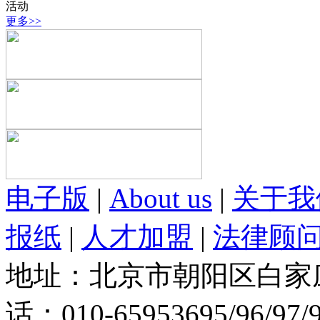
活动
更多>>
电子版
|
About us
|
关于我
报纸
|
人才加盟
|
法律顾
地址：北京市朝阳区白家庄路
话：010-65953695/96/97