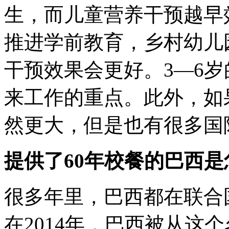
生，而儿童营养干预越早
推进学前教育，乡村幼儿
干预效果会更好。3—6
来工作的重点。此外，如
然更大，但是也有很多国
提供了60年校餐的巴西是
很多年里，巴西都在联合
在2014年，巴西被从这