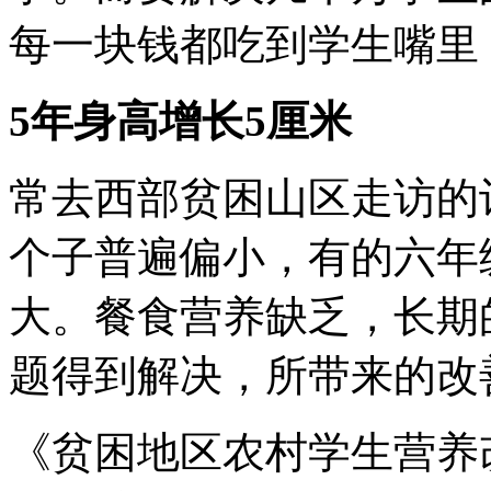
每一块钱都吃到学生嘴里
5年身高增长5厘米
常去西部贫困山区走访的
个子普遍偏小，有的六年
大。餐食营养缺乏，长期
题得到解决，所带来的改
《贫困地区农村学生营养