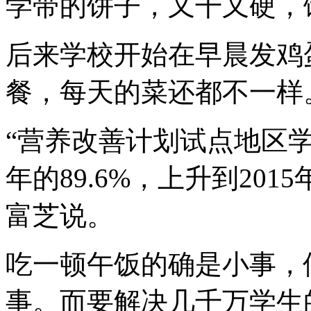
学带的饼子，又干又硬，
后来学校开始在早晨发鸡
餐，每天的菜还都不一样
“营养改善计划试点地区学
年的89.6%，上升到201
富芝说。
吃一顿午饭的确是小事，
事。而要解决几千万学生