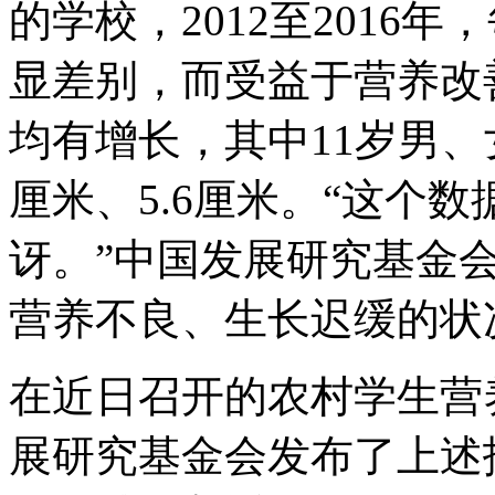
的学校，2012至2016
显差别，而受益于营养改善
均有增长，其中11岁男、
厘米、5.6厘米。“这个
讶。”中国发展研究基金
营养不良、生长迟缓的状
在近日召开的农村学生营
展研究基金会发布了上述报