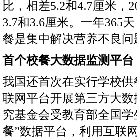
比，相差5.2和4.7厘米
3.7和3.6厘米。一年36
餐是集中解决营养不良问
首个校餐大数据监测平台
我国还首次在实行学校供
联网平台开展第三方大数
究基金会受教育部全国学
餐”数据平台，利用互联