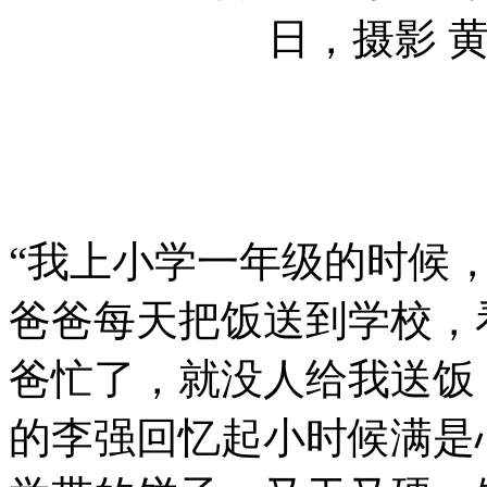
日，摄影 
“我上小学一年级的时候
爸爸每天把饭送到学校，
爸忙了，就没人给我送饭
的李强回忆起小时候满是