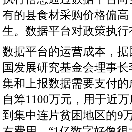
有的县食材采购价格偏高
生。数据平台对政策执行
数据平台的运营成本，据
国发展研究基金会理事长
集和上报数据需要支付的
自筹1100万元，用于近
到集中连片贫困地区的9
右费用。“1亿数字好像