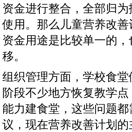
资金进行整合，全部归为
使用。那么儿童营养改善
资金用途是比较单一的，
移。
组织管理方面，学校食堂
阶段不少地方恢复教学点
能力建食堂，这些问题都
议，现在营养改善计划的