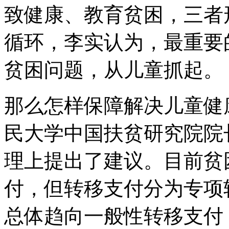
致健康、教育贫困，三者
循环，李实认为，最重要
贫困问题，从儿童抓起。
那么怎样保障解决儿童健
民大学中国扶贫研究院院
理上提出了建议。目前贫
付，但转移支付分为专项
总体趋向一般性转移支付