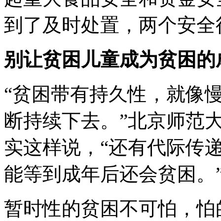
到了及时处置，两个安全
别让贫困儿童成为贫困的
“贫困带有持久性，就像
断持续下去。”北京师范
实这样说，“还有代际传
能等到成年后还会贫困。
暂时性的贫困不可怕，怕