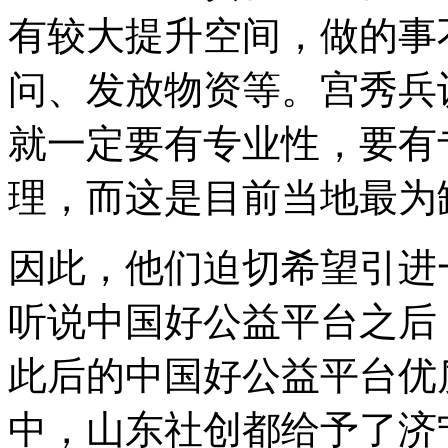
有较大提升空间，做的事
问、发放物资等。宫秀兵
就一定要有专业性，要有
理，而这是目前当地最为
因此，他们迫切希望引进
听说中国好公益平台之后
此后的中国好公益平台优
中，山东社创都给予了济