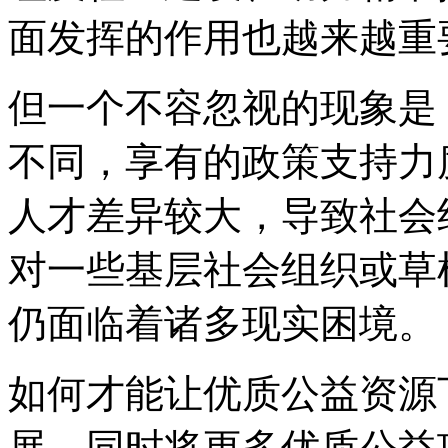
面发挥的作用也越来越重
但一个不容忽视的现象是
不同，享有的政策支持力
人才差异较大，导致社会
对一些基层社会组织或草
仍面临着诸多现实困境。
如何才能让优质公益资源
展，同时将更多优质公益