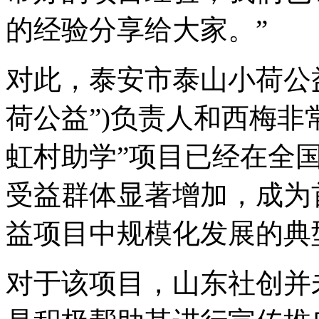
的经验分享给大家。”
对此，泰安市泰山小荷公
荷公益”)负责人和西梅非
虹村助学”项目已经在全
受益群体显著增加，成为
益项目中规模化发展的典
对于该项目，山东社创并