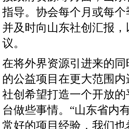
指导。协会每个月或每个
并及时向山东社创汇报，
议。
在将外界资源引进来的同
的公益项目在更大范围内
社创希望打造一个开放的
台做些事情。“山东省内
常好的项目经验，我们也