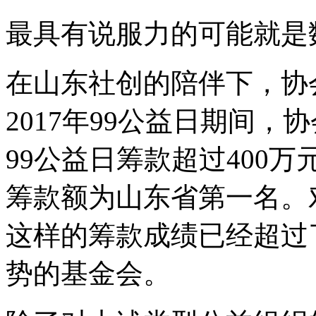
最具有说服力的可能就是
在山东社创的陪伴下，协
2017年99公益日期间，协
99公益日筹款超过400万
筹款额为山东省第一名。
这样的筹款成绩已经超过
势的基金会。