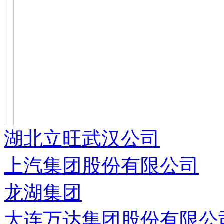
湖北立旺武汉公司
上汽集团股份有限公司
龙湖集团
大连万达集团股份有限公