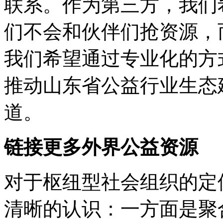
联系。作为第三方，我们
们不会和伙伴们抢资源，
我们希望通过专业化的方
推动山东省公益行业生态
道。
链接更多外界公益资源
对于枢纽型社会组织的定
清晰的认识：一方面是聚