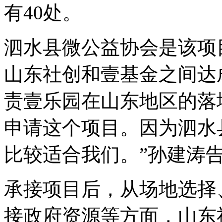
有40处。
泗水县微公益协会是该项
山东社创和壹基金之间达
责壹乐园在山东地区的落
申请这个项目。因为泗水
比较适合我们。”孙建涛
承接项目后，从场地选择
接政府资源等方面，山东