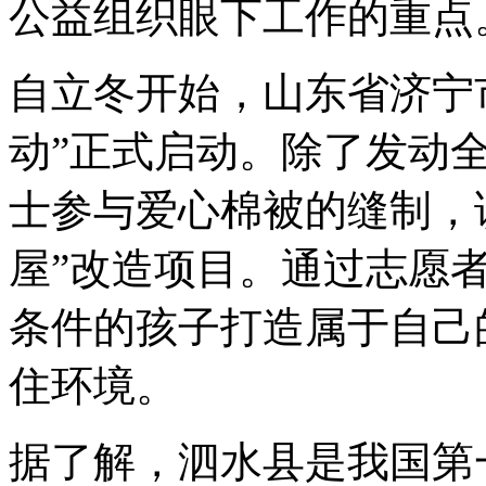
公益组织眼下工作的重点
自立冬开始，山东省济宁
动”正式启动。除了发动
士参与爱心棉被的缝制，
屋”改造项目。通过志愿
条件的孩子打造属于自己
住环境。
据了解，泗水县是我国第