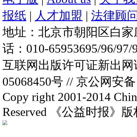
报纸
|
人才加盟
|
法律顾
地址：北京市朝阳区白家庄路
话：010-65953695/96/97
互联网出版许可证新出网证(
05068450号 //
京公网安备：1
Copy right 2001-2014 Chin
Reserved 《公益时报