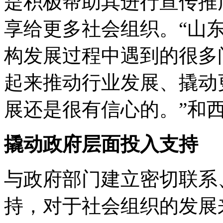
是积极帮助其进行宣传推
享给更多社会组织。“山
构发展过程中遇到的很多
起来推动行业发展、撬动
展还是很有信心的。”和
撬动政府层面投入支持
与政府部门建立密切联系
持，对于社会组织的发展