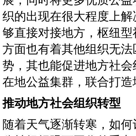
织的出现在很大程度上解
够直接对接地方，枢纽型
方面也有着其他组织无法
势，其也能促进地方社会
在地公益集群，联合打造
推动地方社会组织转型
随着天气逐渐转寒，如何