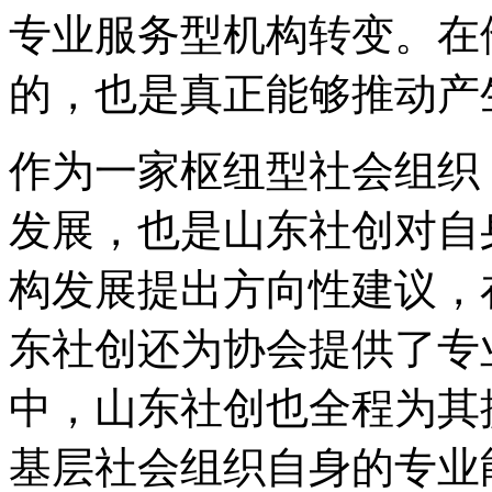
专业服务型机构转变。在
的，也是真正能够推动产
作为一家枢纽型社会组织
发展，也是山东社创对自
构发展提出方向性建议，
东社创还为协会提供了专
中，山东社创也全程为其
基层社会组织自身的专业