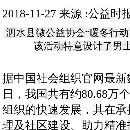
2018-11-27 来源 :公益时
泗水县微公益协会“暖冬行动
该活动特意设计了男
据中国社会组织官网最新数据
日，我国共有约80.68
组织的快速发展，其在承
理及社区建设、助力精准