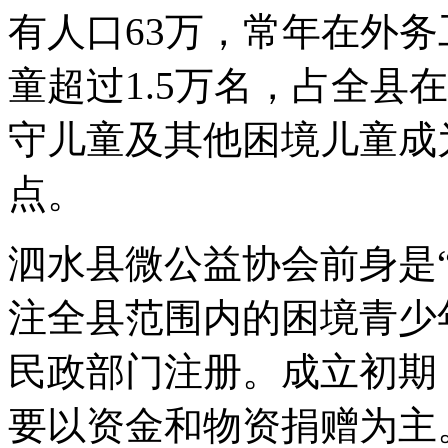
有人口63万，常年在外务
童超过1.5万名，占全县
守儿童及其他困境儿童成
点。
泗水县微公益协会前身是
注全县范围内的困境青少年
民政部门注册。成立初期
要以资金和物资捐赠为主