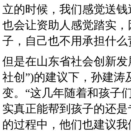
立的时候，我们感觉送钱
也会让资助人感觉踏实，
子，自己也不用承担什么
但是在山东省社会创新发
社创”)的建议下，孙建
变。“这几年随着和孩子
实真正能帮到孩子的还是
的过程中，他们也建议我