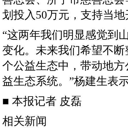
划投入50万元，支持当
“这两年我们明显感觉到
变化。未来我们希望不断
个公益生态中，带动地方
益生态系统。”杨建生表
■ 本报记者 皮磊
相关新闻