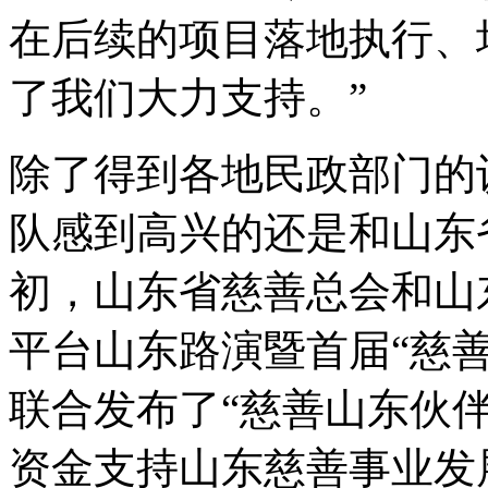
在后续的项目落地执行、
了我们大力支持。”
除了得到各地民政部门的
队感到高兴的还是和山东
初，山东省慈善总会和山
平台山东路演暨首届“慈
联合发布了“慈善山东伙伴
资金支持山东慈善事业发