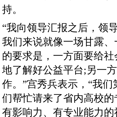
持。
“我向领导汇报之后，领
我们来说就像一场甘露、
的要求是，一方面要给社
地了解好公益平台;另一
作。”宫秀兵表示，“我
们帮忙请来了省内高校的
有影响力、有专业能力的