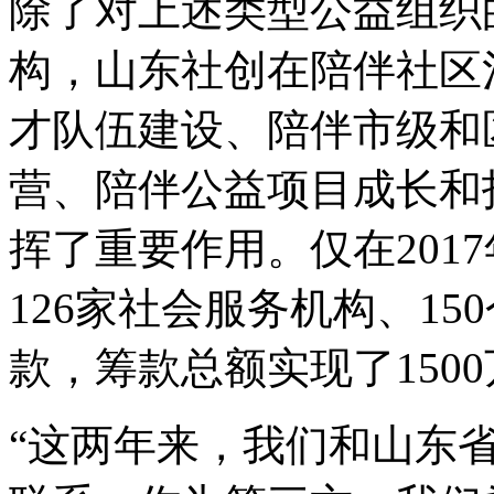
除了对上述类型公益组织
构，山东社创在陪伴社区
才队伍建设、陪伴市级和
营、陪伴公益项目成长和
挥了重要作用。仅在201
126家社会服务机构、15
款，筹款总额实现了150
“这两年来，我们和山东