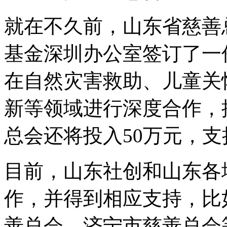
就在不久前，山东省慈善
基金深圳办公室签订了一
在自然灾害救助、儿童关
新等领域进行深度合作，
总会还将投入50万元，
目前，山东社创和山东各
作，并得到相应支持，比
善总会、济宁市慈善总会