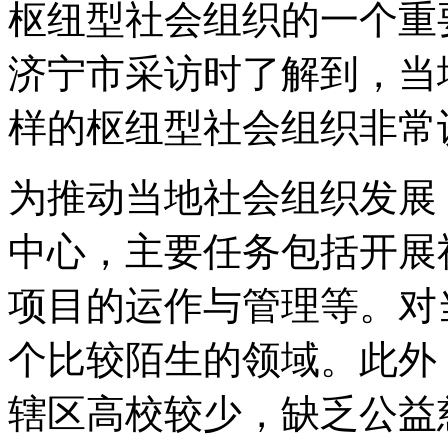
枢纽型社会组织的一个重
济宁市采访时了解到，当
样的枢纽型社会组织非常
为推动当地社会组织发展
中心，主要任务包括开展
项目的运作与管理等。对
个比较陌生的领域。此外
辖区高校较少，缺乏公益