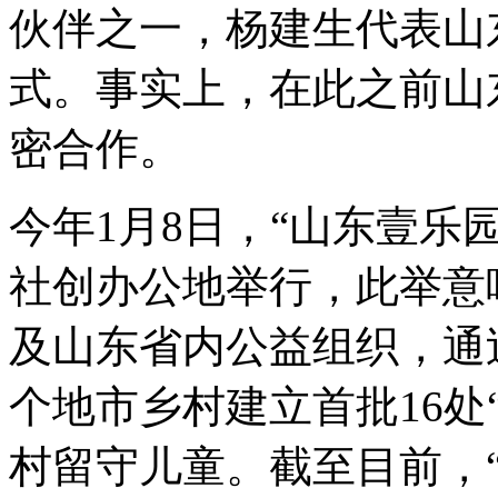
伙伴之一，杨建生代表山
式。事实上，在此之前山
密合作。
今年1月8日，“山东壹乐
社创办公地举行，此举意
及山东省内公益组织，通
个地市乡村建立首批16处
村留守儿童。截至目前，