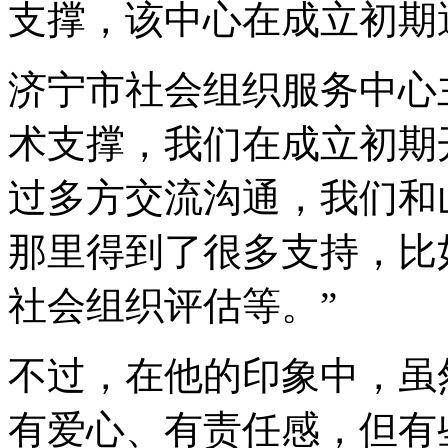
支撑，该中心在成立初期
济宁市社会组织服务中心
术支撑，我们在成立初期
过多方交流沟通，我们和
那里得到了很多支持，比
社会组织评估等。”
不过，在他的印象中，虽
有爱心、有责任感，但有