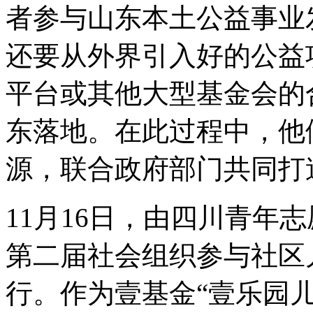
者参与山东本土公益事业
还要从外界引入好的公益
平台或其他大型基金会的
东落地。在此过程中，他
源，联合政府部门共同打
11月16日，由四川青年
第二届社会组织参与社区
行。作为壹基金“壹乐园