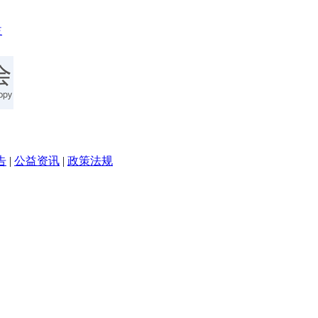
告
|
公益资讯
|
政策法规