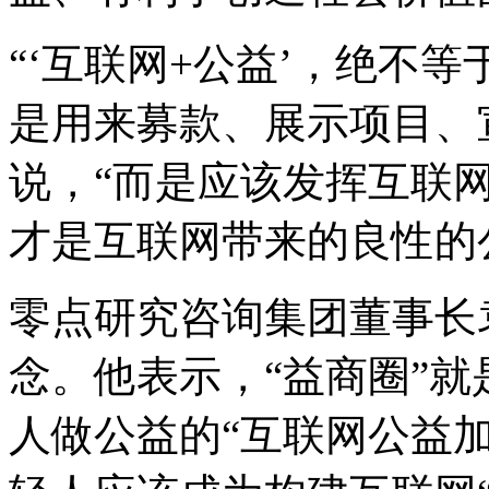
“‘互联网+公益’，绝不
是用来募款、展示项目、
说，“而是应该发挥互联
才是互联网带来的良性的
零点研究咨询集团董事长
念。他表示，“益商圈”
人做公益的“互联网公益