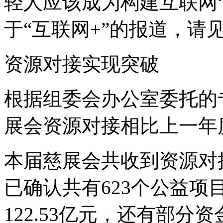
轻人应该成为构建互联网“
于“互联网+”的报道，请见
资源对接实现突破
根据组委会办公室委托的
展会资源对接相比上一年
本届慈展会共收到资源对接
已确认共有623个公益
122.53亿元，还有部分