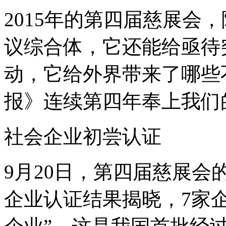
2015年的第四届慈展会，
议综合体，它还能给亟待
动，它给外界带来了哪些
报》连续第四年奉上我们
社会企业初尝认证
9月20日，第四届慈展
企业认证结果揭晓，7家