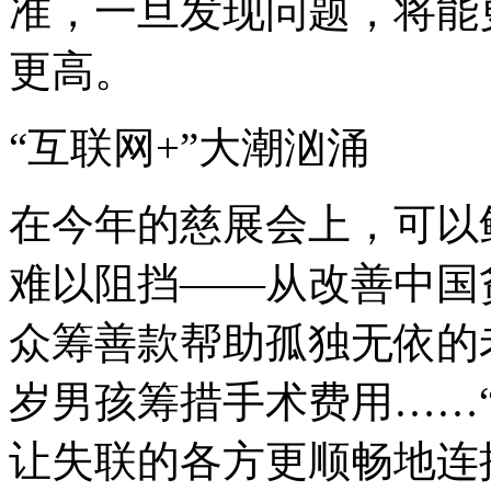
准，一旦发现问题，将能
更高。
“互联网+”大潮汹涌
在今年的慈展会上，可以鲜
难以阻挡——从改善中国
众筹善款帮助孤独无依的
岁男孩筹措手术费用……“
让失联的各方更顺畅地连