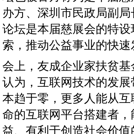
办方、深圳市民政局副局
论坛是本届慈展会的特设
索，推动公益事业的快速
会上，友成企业家扶贫基
认为，互联网技术的发展
本趋于零，更多人能从互
命的互联网平台搭建者，
益、有利于创造社会价值