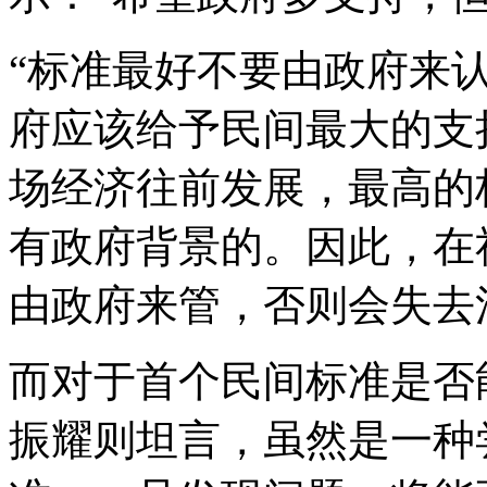
“标准最好不要由政府来
府应该给予民间最大的支
场经济往前发展，最高的
有政府背景的。因此，在
由政府来管，否则会失去
而对于首个民间标准是否
振耀则坦言，虽然是一种