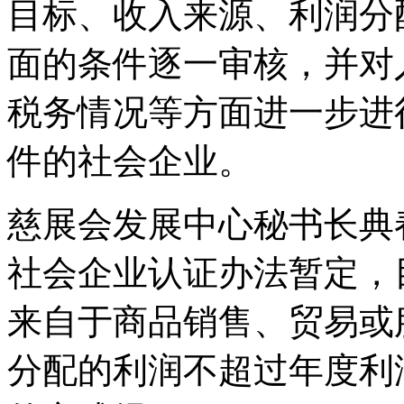
目标、收入来源、利润分
面的条件逐一审核，并对
税务情况等方面进一步进
件的社会企业。
慈展会发展中心秘书长典
社会企业认证办法暂定，
来自于商品销售、贸易或
分配的利润不超过年度利润