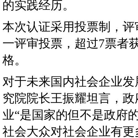
的实践经历。
本次认证采用投票制，评
一评审投票，超过7票者
格。
对于未来国内社会企业发
究院院长王振耀坦言，政
业“是国家的但不是政府
社会大众对社会企业有更