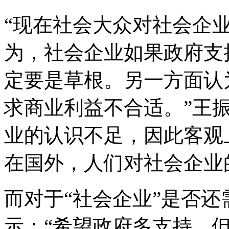
“现在社会大众对社会企
为，社会企业如果政府支
定要是草根。另一方面认
求商业利益不合适。”王
业的认识不足，因此客观
在国外，人们对社会企业
而对于“社会企业”是否还
示：“希望政府多支持，