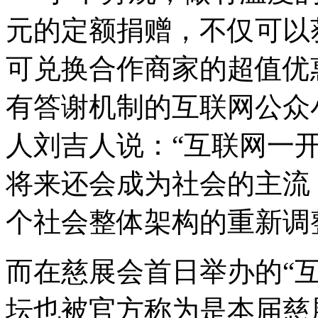
元的定额捐赠，不仅可以
可兑换合作商家的超值优
有答谢机制的互联网公众
人刘吉人说：“互联网一
将来还会成为社会的主流
个社会整体架构的重新调
而在慈展会首日举办的“互
坛也被官方称为是本届慈