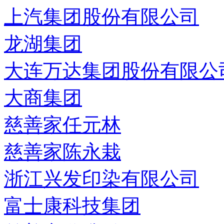
上汽集团股份有限公司
龙湖集团
大连万达集团股份有限公
大商集团
慈善家任元林
慈善家陈永栽
浙江兴发印染有限公司
富士康科技集团