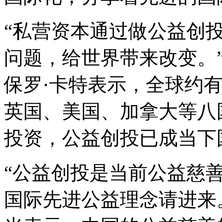
“私营资本通过做公益创
问题，给世界带来改变。
保罗·卡特表示，全球约有
英国、美国、加拿大等八
投资，公益创投已成当下
“公益创投是当前公益慈
国际先进公益理念请进来