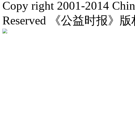
Copy right 2001-2014 Chin
Reserved 《公益时报