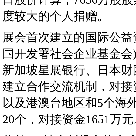
度较大的个人捐赠。
展会首次建立的国际公益资
国开发署社会企业基金会)
新加坡星展银行、日本财
建立合作交流机制，对接资
以及港澳台地区和5个海
20个，对接资金1651万元