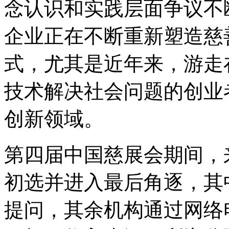
念认识和实践层面争议不
企业正在不断重新塑造慈
式，尤其是近年来，游走
技术解决社会问题的创业
创新领域。
第四届中国慈展会期间，
初选并进入最后角逐，其
提问，其余机构通过网络