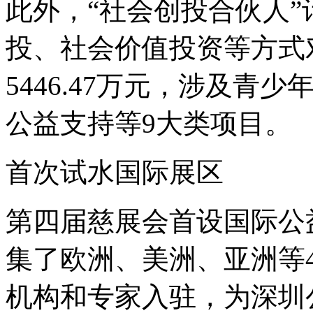
此外，“社会创投合伙人
投、社会价值投资等方式
5446.47万元，涉及
公益支持等9大类项目。
首次试水国际展区
第四届慈展会首设国际公益
集了欧洲、美洲、亚洲等4
机构和专家入驻，为深圳