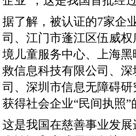
企业”，这是我国首批经
据了解，被认证的7家企
司、江门市蓬江区伍威权
境儿童服务中心、上海黑
救信息科技有限公司、深
司、深圳市信息无障碍研
获得社会企业“民间执照”
这是我国在慈善事业发展