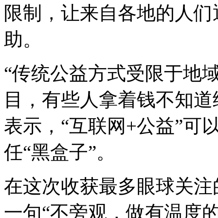
限制，让来自各地的人们
助。
“传统公益方式受限于地
目，有些人拿着钱不知道
表示，“互联网+公益”可
任“黑盒子”。
在这次收获最多眼球关注
一句“不旁观，做有温度的