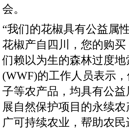
会。
“我们的花椒具有公益属
花椒产自四川，您的购买
们赖以为生的森林过度地
(WWF)的工作人员表示
子等农产品，均具有公益
展自然保护项目的永续农
广可持续农业，帮助农民