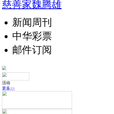
慈善家魏腾雄
新闻周刊
中华彩票
邮件订阅
活动
更多>>