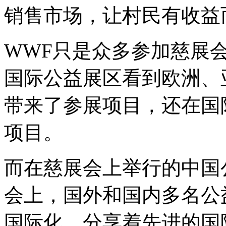
销售市场，让村民有收益
WWF只是众多参加慈展
国际公益展区看到欧洲、
带来了参展项目，还在国
项目。
而在慈展会上举行的中国
会上，国外和国内多名公
国际化，分享着先进的国