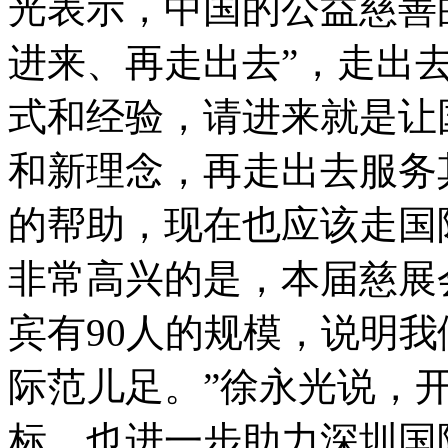
光表示，中国的公益慈善
进来、再走出去”，走出
式和经验，请进来就是让
和新理念，再走出去服务
的帮助，现在也应该走国
非常高兴的是，本届慈展
宾有90人的规模，说明
际范儿足。”徐永光说，
标，也进一步助力深圳国