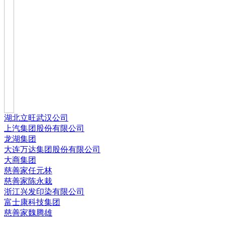
湖北立旺武汉公司
上汽集团股份有限公司
龙湖集团
大连万达集团股份有限公司
大商集团
慈善家任元林
慈善家陈永栽
浙江兴发印染有限公司
富士康科技集团
慈善家魏腾雄