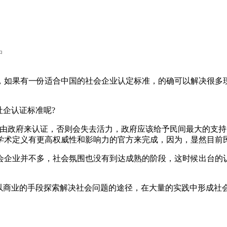
中
，如果有一份适合中国的社会企业认定标准，的确可以解决很多
社企认证标准呢?
要由政府来认证，否则会失去活力，政府应该给予民间最大的支持
学术定义有更高权威性和影响力的官方来完成，因为，显然目前
会企业并不多，社会氛围也没有到达成熟的阶段，这时候出台的
多以商业的手段探索解决社会问题的途径，在大量的实践中形成社