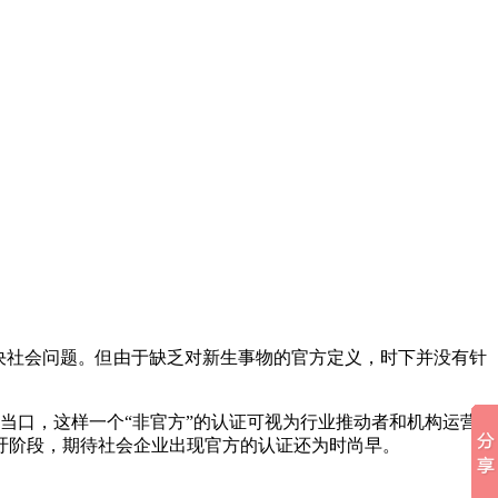
决社会问题。但由于缺乏对新生事物的官方定义，时下并没有针
当口，这样一个“非官方”的认证可视为行业推动者和机构运营
吁阶段，期待社会企业出现官方的认证还为时尚早。