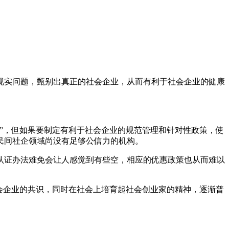
现实问题，甄别出真正的社会企业，从而有利于社会企业的健康
”，但如果要制定有利于社会企业的规范管理和针对性政策，使
民间社企领域尚没有足够公信力的机构。
认证办法难免会让人感觉到有些空，相应的优惠政策也从而难以
会企业的共识，同时在社会上培育起社会创业家的精神，逐渐普