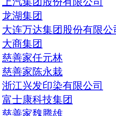
上汽集团股份有限公司
龙湖集团
大连万达集团股份有限公
大商集团
慈善家任元林
慈善家陈永栽
浙江兴发印染有限公司
富士康科技集团
慈善家魏腾雄