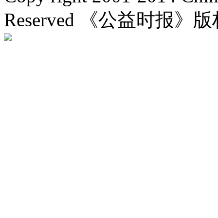
Reserved 《公益时报