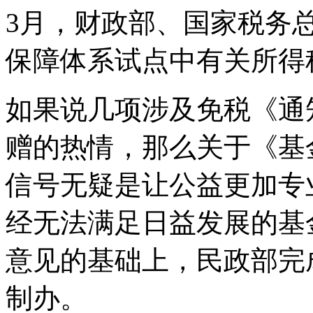
3月，财政部、国家税务
保障体系试点中有关所得
如果说几项涉及免税《通
赠的热情，那么关于《基
信号无疑是让公益更加专业
经无法满足日益发展的基金
意见的基础上，民政部完
制办。