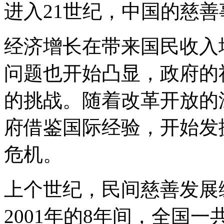
进入21世纪，中国的慈
经济增长在带来国民收入
问题也开始凸显，政府的
的挑战。随着改革开放的
府借鉴国际经验，开始发
危机。
上个世纪，民间慈善发展缓
2001年的8年间，全国一