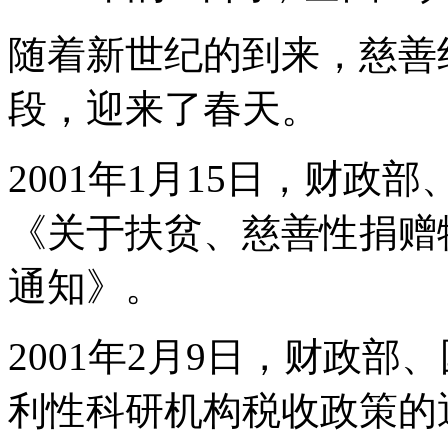
随着新世纪的到来，慈善
段，迎来了春天。
2001年1月15日，财
《关于扶贫、慈善性捐赠
通知》。
2001年2月9日，财政
利性科研机构税收政策的