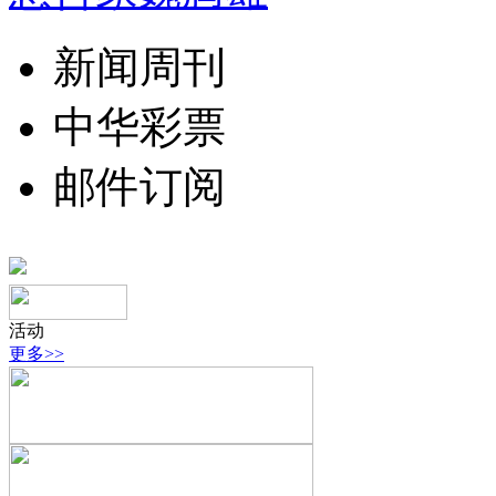
新闻周刊
中华彩票
邮件订阅
活动
更多>>