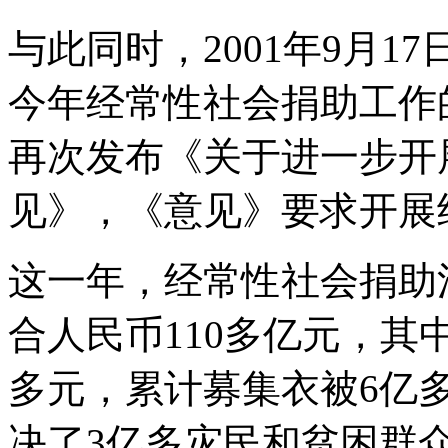
与此同时，2001年9月
今年经常性社会捐助工作的
再次发布《关于进一步开
见》，《意见》要求开展
这一年，经常性社会捐助
合人民币110多亿元，其
多元，累计募集衣被6亿多
决了3亿多灾民和贫困群