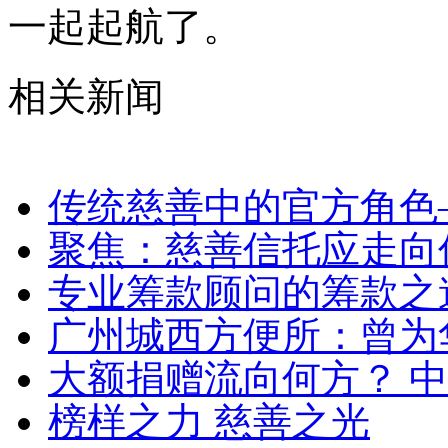
一起起航了。
相关新闻
传统慈善中的官方角色
聚焦：慈善信托应走向
专业筹款顾问的筹款之
广州城西方便所：曾为
大额捐赠流向何方？ 
榜样之力 慈善之光