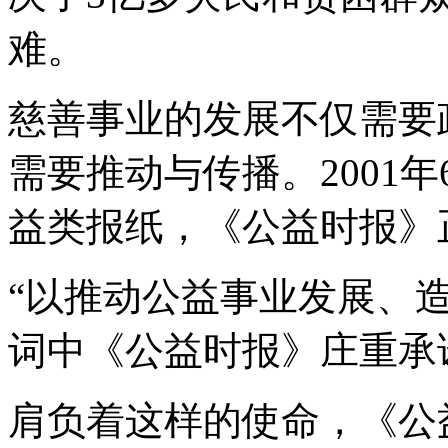
难。
慈善事业的发展不仅需要
需要推动与传播。2001
益类报纸，《公益时报》
“以推动公益事业发展、
词中《公益时报》庄重承
肩负着这样的使命，《公