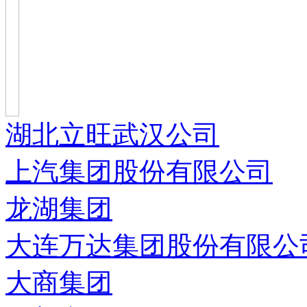
湖北立旺武汉公司
上汽集团股份有限公司
龙湖集团
大连万达集团股份有限公
大商集团