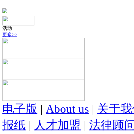
活动
更多>>
电子版
|
About us
|
关于我
报纸
|
人才加盟
|
法律顾