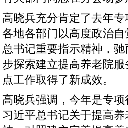
高晓兵充分肯定了去年专
各地各部门以高度政治自
总书记重要指示精神，驰
步探索建立提高养老院服
点工作取得了新成效。
高晓兵强调，今年是专项
习近平总书记关于提高养