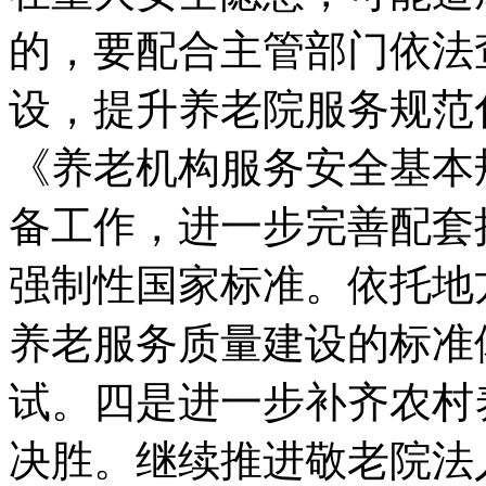
的，要配合主管部门依法
设，提升养老院服务规范
《养老机构服务安全基本
备工作，进一步完善配套
强制性国家标准。依托地
养老服务质量建设的标准
试。四是进一步补齐农村
决胜。继续推进敬老院法