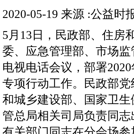
2020-05-19 来源 :公益时
5月13日，民政部、住
委、应急管理部、市场监
电视电话会议，部署202
专项行动工作。民政部党
和城乡建设部、国家卫生
管总局相关司局负责同志
有关部门同志在分会场参