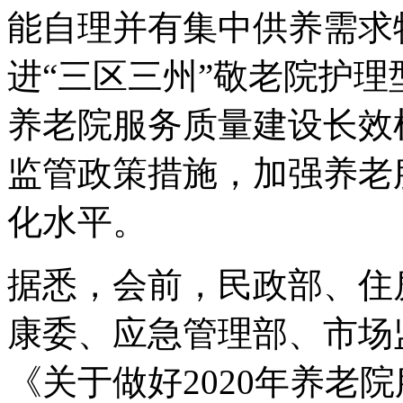
能自理并有集中供养需求
进“三区三州”敬老院护
养老院服务质量建设长效
监管政策措施，加强养老
化水平。
据悉，会前，民政部、住
康委、应急管理部、市场
《关于做好2020年养老