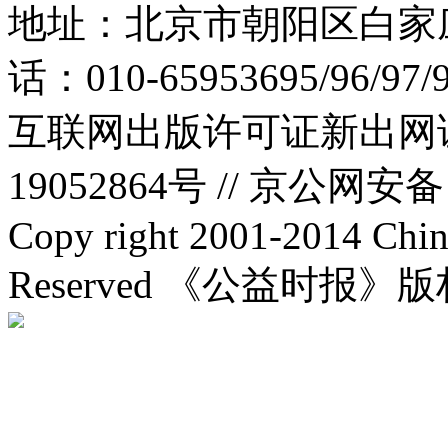
地址：北京市朝阳区白家庄路
话：010-65953695/96/97
互联网出版许可证新出网证(
19052864号 //
京公网安备：1
Copy right 2001-2014 Chin
Reserved 《公益时报