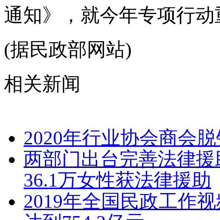
通知》，就今年专项行动
(据民政部网站)
相关新闻
2020年行业协会商会
两部门出台完善法律援
36.1万女性获法律援助
2019年全国民政工作