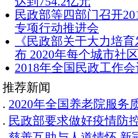
达到754.2亿元
民政部等四部门召开20
专项行动推进会
《民政部关于大力培育
布 2020年每个城市社
2018年全国民政工作
推荐新闻
.
2020年全国养老院服
.
民政部要求做好疫情防
.
慈善互助与人道情怀 新