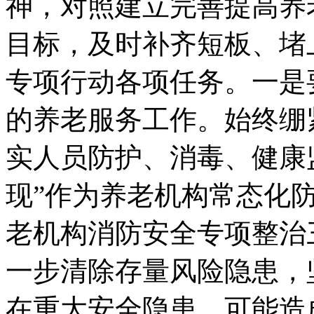
神，对照建立完善提高养
目标，及时补齐短板、堵
专项行动各项任务。一是
的养老服务工作。始终绷
实人员防护、消毒、健康
现”作为养老机构常态化
老机构消防安全专项整治
一步清除存量风险隐患，
在重大安全隐患，可能造