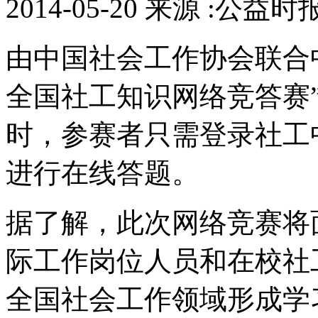
2014-05-20 来源 :公益时
由中国社会工作协会联合
全国社工知识网络竞答赛”
时，参赛者只需登录社工
进行在线答题。
据了解，此次网络竞赛将
际工作岗位人员和在校社
全国社会工作领域形成学