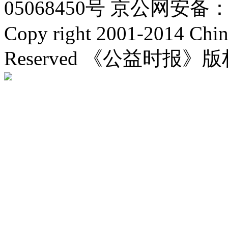
05068450号
京公网安备：11
Copy right 2001-2014 Chin
Reserved 《公益时报