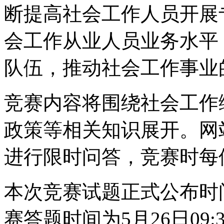
断提高社会工作人员开展
会工作从业人员业务水平
队伍，推动社会工作事业
竞赛内容将围绕社会工作
政策等相关知识展开。网
进行限时问答，竞赛时每
本次竞赛试题正式公布时间为2
赛答题时间为5月26日09:3