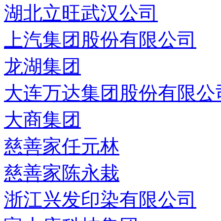
湖北立旺武汉公司
上汽集团股份有限公司
龙湖集团
大连万达集团股份有限公
大商集团
慈善家任元林
慈善家陈永栽
浙江兴发印染有限公司