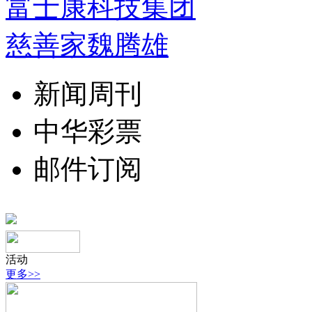
富士康科技集团
慈善家魏腾雄
新闻周刊
中华彩票
邮件订阅
活动
更多>>