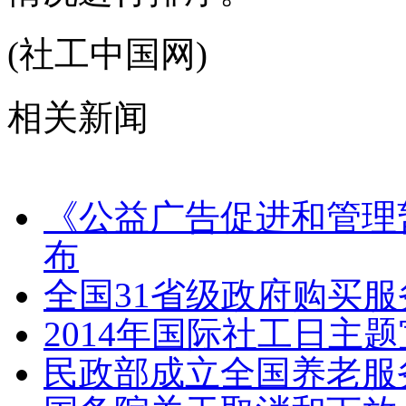
(社工中国网)
相关新闻
《公益广告促进和管理
布
全国31省级政府购买
2014年国际社工日主
民政部成立全国养老服