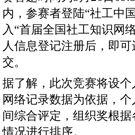
内，参赛者登陆“社工中国网(ww
入“首届全国社工知识网
人信息登记注册后，即可
交。
据了解，此次竞赛将设个
网络记录数据为依据，个
间综合评定，组织奖根据
情况进行排序。