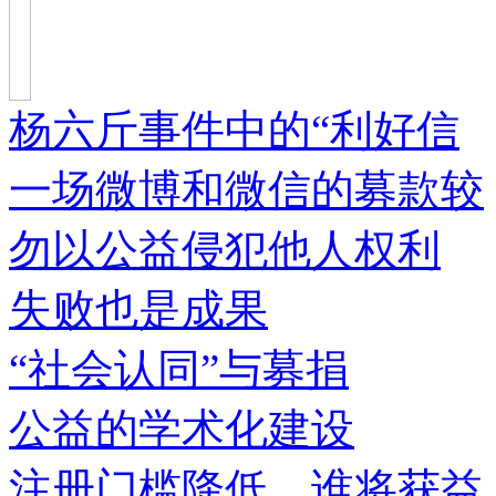
杨六斤事件中的“利好信
一场微博和微信的募款较
勿以公益侵犯他人权利
失败也是成果
“社会认同”与募捐
公益的学术化建设
注册门槛降低，谁将获益