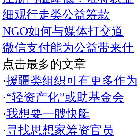
细观行走类公益筹款
NGO如何与媒体打交道
微信支付能为公益带来什
点击最多的文章
·
援疆类组织可有更多作
·
“轻资产化”或助基金会
·
我想要一艘快艇
·
寻找思想家筹资官员