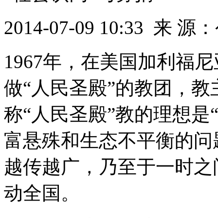
2014-07-09 10:33
来 源：
1967年，在美国加利福
做“人民圣殿”的教团，教
称“人民圣殿”教的理想是
富悬殊和生态不平衡的问
越传越广，乃至于一时之
动全国。