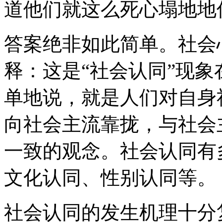
道他们就这么死心塌地地
答案绝非如此简单。社会
释：这是“社会认同”现
单地说，就是人们对自身
向社会主流靠拢，与社会
一致的观念。社会认同有
文化认同、性别认同等。
社会认同的发生机理十分