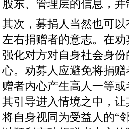
股东、管理层的信息，并
其次，募捐人当然也可以
左右捐赠者的意志。在劝
强化对方对自身社会身份
心。劝募人应避免将捐赠
赠者内心产生高人一等或
其引导进入情境之中，让
将自身视同为受益人的“