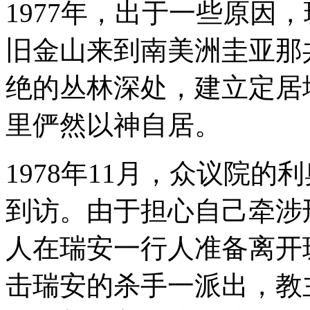
1977年，出于一些原因
旧金山来到南美洲圭亚那
绝的丛林深处，建立定居
里俨然以神自居。
1978年11月，众议院
到访。由于担心自己牵涉
人在瑞安一行人准备离开
击瑞安的杀手一派出，教