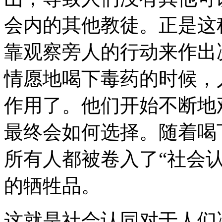
会内的其他教徒。正是这
靠观察旁人的行动来作出
情愿地喝下毒药的时候，
作用了。他们开始不断地
最终会如何选择。随着喝
所有人都被卷入了“社会
的牺牲品。
这就是社会认同对于人们