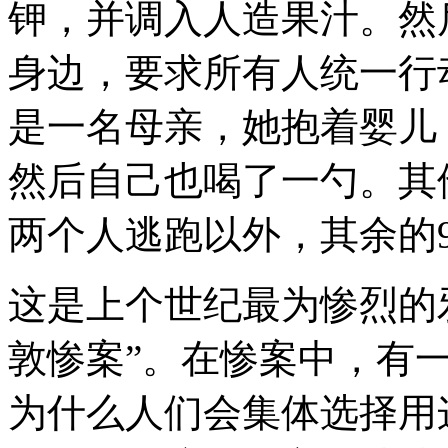
钾，并调入人造果汁。然
身边，要求所有人统一行
是一名母亲，她抱着婴儿
然后自己也喝了一勺。其
两个人逃跑以外，其余的9
这是上个世纪最为惨烈的
敦惨案”。在惨案中，有
为什么人们会集体选择用