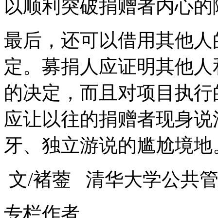
以顺利突破捐赠者内心的
最后，还可以借用其他人
定。募捐人应证明其他人
的决定，而且对项目执行
应让以往的捐赠者现身说
牙、独立游说的尴尬境地
文/褚蓥 清华大学公共
专栏作者