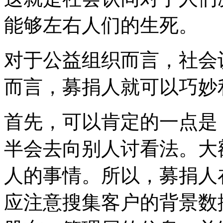
能够左右人们的生死。
对于公益组织而言，社会
而言，募捐人就可以巧妙
首先，可以肯定的一点是
半会去向别人讨看法。大
人的事情。所以，募捐人
应注意搜集客户的背景数