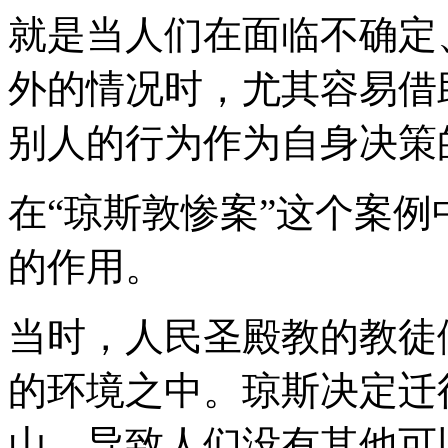
就是当人们在面临不确定
外的情况时，尤其容易借
别人的行为作为自身决策
在“琼斯敦惨案”这个案
的作用。
当时，人民圣殿教的教徒
的环境之中。琼斯决定迁
山，导致人们没有其他可