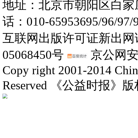
地址：北京市朝阳区白家庄路
话：010-65953695/96/97
互联网出版许可证新出网证(
05068450号
京公网安备：
Copy right 2001-2014 Chin
Reserved 《公益时报