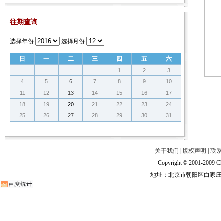
往期查询
选择年份
选择月份
日
一
二
三
四
五
六
1
2
3
4
5
6
7
8
9
10
11
12
13
14
15
16
17
18
19
20
21
22
23
24
25
26
27
28
29
30
31
关于我们
|
版权声明
|
联
Copyright © 2001-2009 Ch
地址：北京市朝阳区白家庄路甲6号