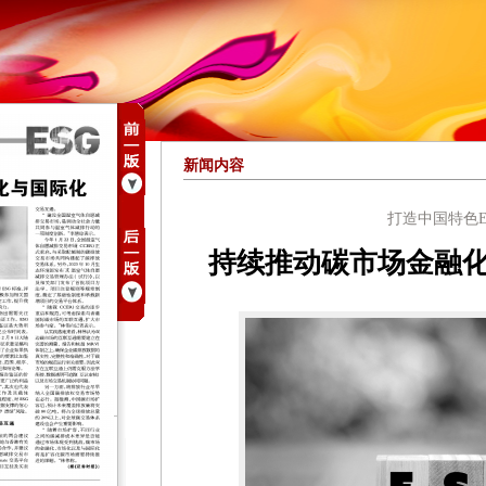
新闻内容
打造中国特色E
持续推动碳市场金融