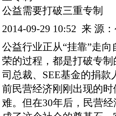
公益需要打破三重专制
2014-09-29 10:52
来 源：
公益行业正从“挂靠”走
荣的过程，都是打破专制
司总裁、SEE基金的捐
前民营经济刚刚出现的时
难。但在30年后，民营