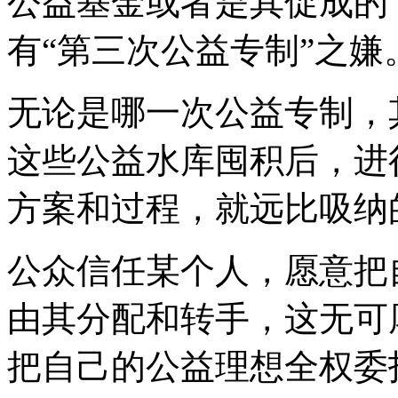
公益基金或者是其促成的
有“第三次公益专制”之嫌
无论是哪一次公益专制，
这些公益水库囤积后，进
方案和过程，就远比吸纳
公众信任某个人，愿意把
由其分配和转手，这无可
把自己的公益理想全权委