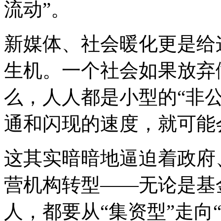
流动”。
新媒体、社会暖化更是给
生机。一个社会如果放弃
么，人人都是小型的“非
通和闪现的速度，就可能
这其实暗暗地逼迫着政府
营机构转型——无论是基
人，都要从“集资型”走向