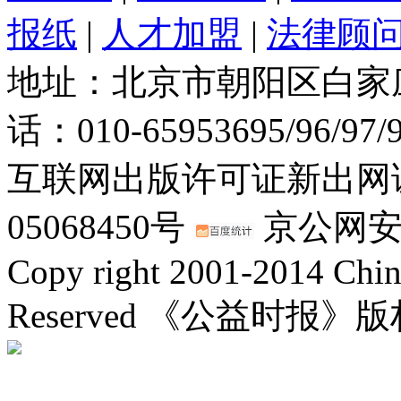
报纸
|
人才加盟
|
法律顾
地址：北京市朝阳区白家庄路
话：010-65953695/96/97
互联网出版许可证新出网证(
05068450号
京公网安备：
Copy right 2001-2014 Chin
Reserved 《公益时报