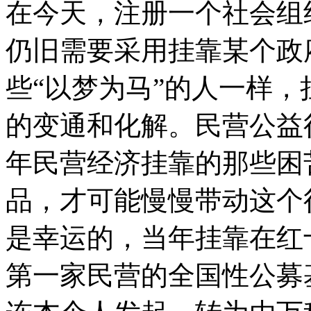
在今天，注册一个社会组
仍旧需要采用挂靠某个政
些“以梦为马”的人一样
的变通和化解。民营公益
年民营经济挂靠的那些困
品，才可能慢慢带动这个
是幸运的，当年挂靠在红
第一家民营的全国性公募