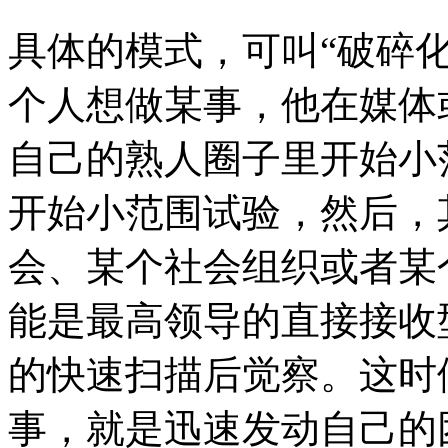
具体的模式，可叫“破碎化
个人想做某事，他在媒体
自己的熟人圈子里开始小
开始小范围试验，然后，
会、某个社会组织或者某
能是最高领导的直接接收
的快速扫描后觉察。这时
事，就是迅速发动自己的