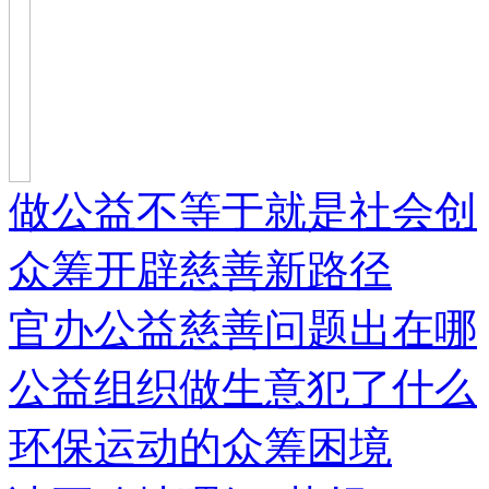
做公益不等于就是社会创
众筹开辟慈善新路径
官办公益慈善问题出在哪
公益组织做生意犯了什么
环保运动的众筹困境