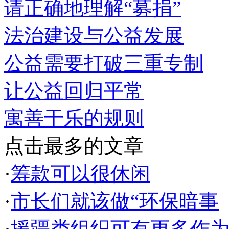
请正确地理解“募捐”
法治建设与公益发展
公益需要打破三重专制
让公益回归平常
寓善于乐的规则
点击最多的文章
·
筹款可以很休闲
·
市长们就该做“环保暗事
·
援疆类组织可有更多作