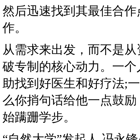
然后迅速找到其最佳合作
作。
从需求来出发，而不是从
破专制的核心动力。一个
助找到好医生和好疗法;
么你捎句话给他一点鼓励
始蹒跚学步。
“自然大学”发起人 冯永锋