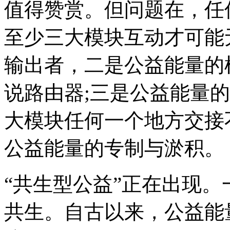
值得赞赏。但问题在，任
至少三大模块互动才可能
输出者，二是公益能量的
说路由器;三是公益能量
大模块任何一个地方交接
公益能量的专制与淤积。
“共生型公益”正在出现
共生。自古以来，公益能