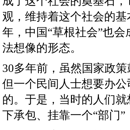
成了这个社会的奠基石，
观，维持着这个社会的基
年，中国“草根社会”也
法想像的形态。
30多年前，虽然国家政策
但一个民间人士想要办公
的。于是，当时的人们就
下承包、挂靠一个“部门