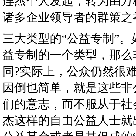
连杰个人发起，转为由万
诸多企业领导者的群策之
三大类型的“公益专制”
益专制的一个类型，那么
同?实际上，公众仍然很
因倒也简单，就是这些非
们的意志，而不服从于社
杰这样的自由公益人士就