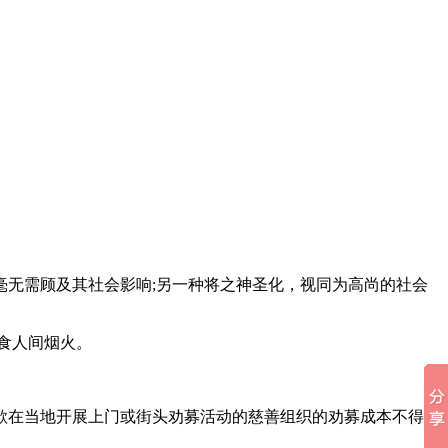
无需顾及其社会影响;另一种将之神圣化，视同为高尚的社会
食人间烟火。
求欲在当地开展上门或街头劝募活动的慈善组织的劝募成本不得超