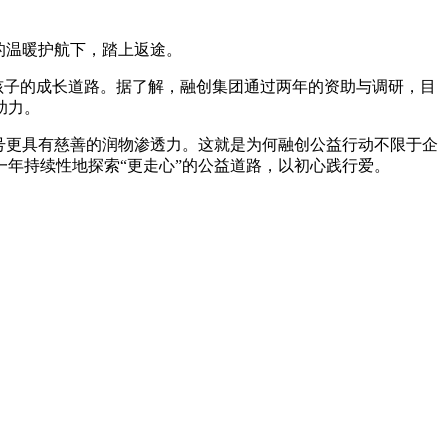
工的温暖护航下，踏上返途。
孩子的成长道路。据了解，融创集团通过两年的资助与调研，目
助力。
号更具有慈善的润物渗透力。这就是为何融创公益行动不限于企
年持续性地探索“更走心”的公益道路，以初心践行爱。