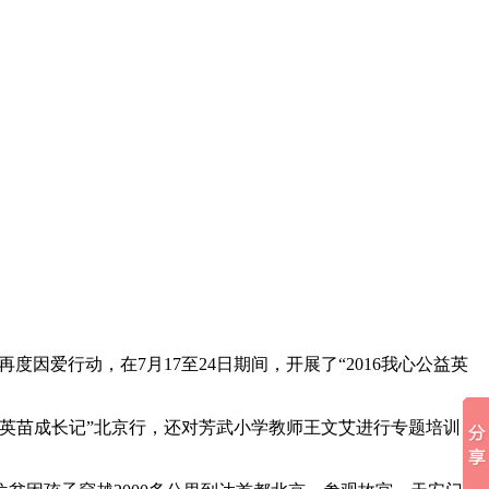
爱行动，在7月17至24日期间，开展了“2016我心公益英
“英苗成长记”北京行，还对芳武小学教师王文艾进行专题培训，