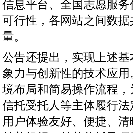
信息平台、全国志愿服务
可行性，各网站之间数据
量。
公告还提出，实现上述基
象力与创新性的技术应用
境布局和简易操作流程，
信托受托人等主体履行法
用户体验友好、便捷、清