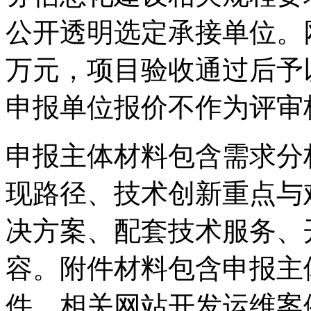
公开透明选定承接单位。
万元，项目验收通过后予
申报单位报价不作为评审
申报主体材料包含需求分
现路径、技术创新重点与
决方案、配套技术服务、
容。附件材料包含申报主
件、相关网站开发运维案