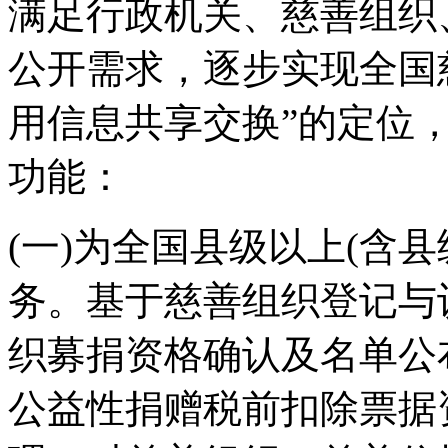
满足行政机关、慈善组织
公开需求，逐步实现全国
用信息共享交换”的定位
功能：
(一)为全国县级以上(含
务。基于慈善组织登记与
织募捐资格确认及名单公
公益性捐赠税前扣除票据