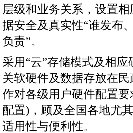
层级和业务关系，设置相
据安全及真实性“谁发布、
负责”。
采用“云”存储模式及相应
关软硬件及数据存放在民
作对各级用户硬件配置要
配置)，顾及全国各地尤
适用性与便利性。