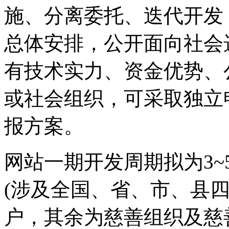
施、分离委托、迭代开发
总体安排，公开面向社会
有技术实力、资金优势、
或社会组织，可采取独立
报方案。
网站一期开发周期拟为3~
(涉及全国、省、市、县四
户，其余为慈善组织及慈