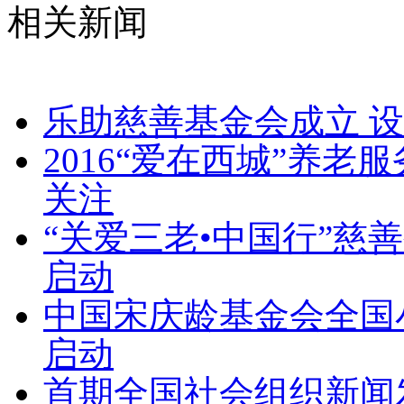
相关新闻
乐助慈善基金会成立 设
2016“爱在西城”养
关注
“关爱三老•中国行”慈
启动
中国宋庆龄基金会全国
启动
首期全国社会组织新闻