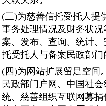
(三)为慈善信托受托人
事务处理情况及财务状况
案、发布、查询、统计、
托受托人与备案民政部门
(四)为网站扩展留足空
民政部门户网、中国社会
统、慈善组织互联网募捐