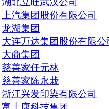
湖北立旺武汉公司
上汽集团股份有限公司
龙湖集团
大连万达集团股份有限公
大商集团
慈善家任元林
慈善家陈永栽
浙江兴发印染有限公司
富士康科技集团