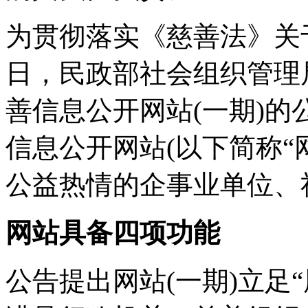
为贯彻落实《慈善法》关于
日，民政部社会组织管理
善信息公开网站(一期)
信息公开网站(以下简称“
公益热情的企事业单位、
网站具备四项功能
公告提出网站(一期)立足