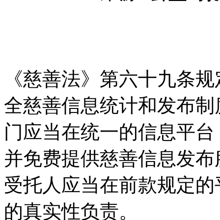
《慈善法》第六十九条规
全慈善信息统计和发布制
门应当在统一的信息平台
并免费提供慈善信息发布
受托人应当在前款规定的
的真实性负责。