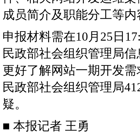
成员简介及职能分工等内
申报材料需在10月25日1
民政部社会组织管理局信
更好了解网站一期开发需求
民政部社会组织管理局4
疑。
■ 本报记者 王勇