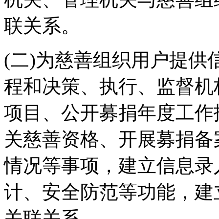
联关系。
(二)为慈善组织用户提
程和决策、执行、监督机
项目、公开募捐年度工作
关慈善资格、开展募捐备
情况等事项，建立信息录
计、安全防范等功能，建
关联关系。