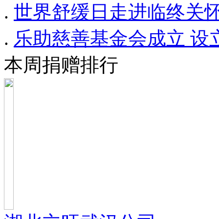
.
世界舒缓日走进临终关怀
.
乐助慈善基金会成立 设
本周捐赠排行