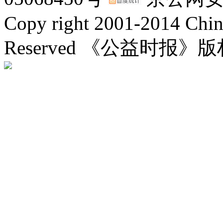
Copy right 2001-2014 Chin
Reserved 《公益时报