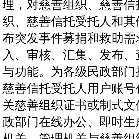
理，对慈善组织、慈善信
织、慈善信托受托人和其
布突发事件募捐和救助需
入、审核、汇集、发布、
与功能。为各级民政部门
慈善信托受托人用户账号
关慈善组织证书或制式文
政部门在线办公、即时生
机关、管理机关与慈善组