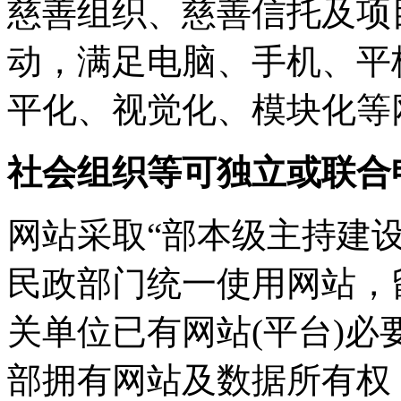
慈善组织、慈善信托及项
动，满足电脑、手机、平
平化、视觉化、模块化等
社会组织等可独立或联合
网站采取“部本级主持建
民政部门统一使用网站，
关单位已有网站(平台)必
部拥有网站及数据所有权