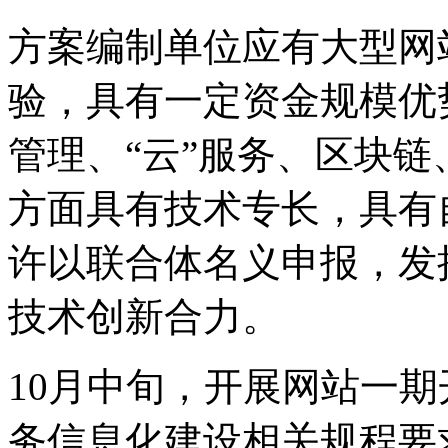
方案编制单位应有大型网
验，具有一定资金规模优
管理、“云”服务、区块
方面具有技术专长，具有
许以联合体名义申报，发
技术创新合力。
10月中旬，开展网站一
务信息化建设相关规程要