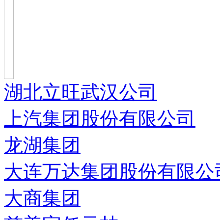
湖北立旺武汉公司
上汽集团股份有限公司
龙湖集团
大连万达集团股份有限公
大商集团