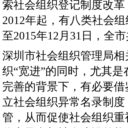
索社会组织登记制度改革
2012年起，有八类社会
至2015年12月31日，全
深圳市社会组织管理局相
织“宽进”的同时，尤其
完善的背景下，有必要借
立社会组织异常名录制度
管，从而促使社会组织重