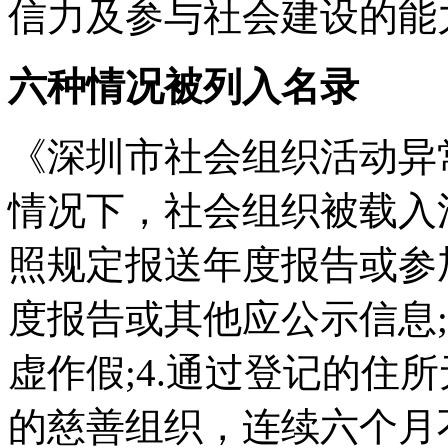
信力及参与社会建设的能
六种情况被列入名录
《深圳市社会组织活动异
情况下，社会组织被载入
照规定报送年度报告或参加
度报告或其他应公示信息;
虚作假;4.通过登记的住所
的慈善组织，连续六个月