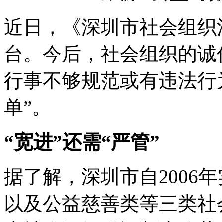
近日，《深圳市社会组织
台。今后，社会组织的诚
行事不够规范或有违法行
单”。
“宽进”还需“严管”
据了解，深圳市自2006
以及公益慈善类等三类社