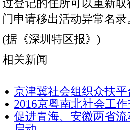
过登记的住所可以重新取
门申请移出活动异常名录
(据《深圳特区报》)
相关新闻
京津冀社会组织众扶平
2016京粤南北社会工
促进青海、安徽两省流
启动