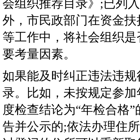
会组织推荐目录》;已列
外，市民政部门在资金扶
等工作中，将社会组织是
要考量因素。
如果能及时纠正违法违规
录。比如，未按规定参加
度检查结论为“年检合格”
告并公示的;依法办理住