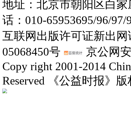
地址：北京市朝阳区白家庄路
话：010-65953695/96/97
互联网出版许可证新出网证(
05068450号
京公网安备：
Copy right 2001-2014 Chin
Reserved 《公益时报