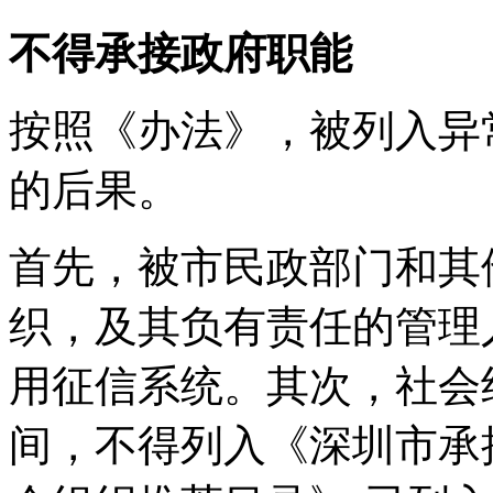
不得承接政府职能
按照《办法》，被列入异
的后果。
首先，被市民政部门和其
织，及其负有责任的管理
用征信系统。其次，社会
间，不得列入《深圳市承