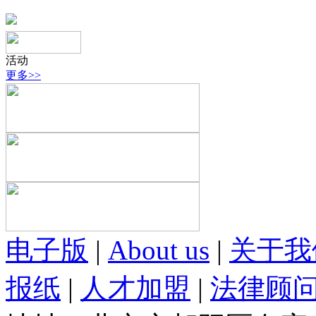
活动
更多>>
电子版
|
About us
|
关于我
报纸
|
人才加盟
|
法律顾