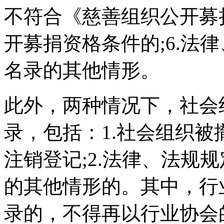
不符合《慈善组织公开募
开募捐资格条件的;6.法
名录的其他情形。
此外，两种情况下，社会
录，包括：1.社会组织
注销登记;2.法律、法规
的其他情形的。其中，行
录的，不得再以行业协会