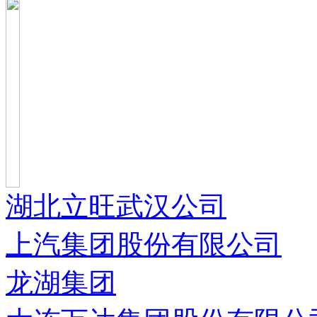
湖北立旺武汉公司
上汽集团股份有限公司
龙湖集团