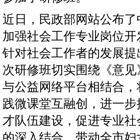
近日，民政部网站公布了
加强社会工作专业岗位开
针对社会工作者的发展提
次研修班切实围绕《意见
与公益网络平台相结合，
践微课堂互融创，进一步
才队伍建设，促进专业社
的深入结合，带动全市妇