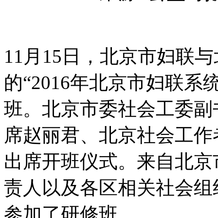
11月15日，北京市妇联
的“2016年北京市妇联
班。北京市委社会工委副
席赵丽君、北京社会工作
出席开班仪式。来自北京
责人以及各区相关社会组
参加了研修班。