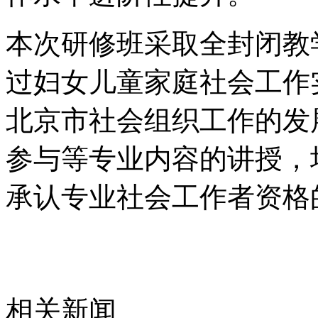
本次研修班采取全封闭教
过妇女儿童家庭社会工作
北京市社会组织工作的发
参与等专业内容的讲授，
承认专业社会工作者资格
相关新闻