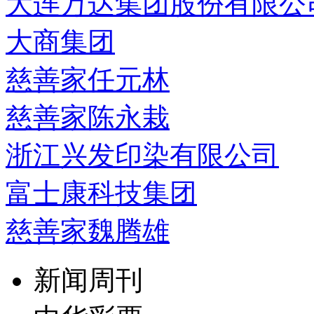
大连万达集团股份有限公
大商集团
慈善家任元林
慈善家陈永栽
浙江兴发印染有限公司
富士康科技集团
慈善家魏腾雄
新闻周刊