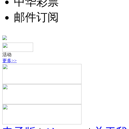
中华彩票
邮件订阅
活动
更多>>