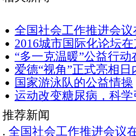
全国社会工作推进会议
2016城市国际化论坛
“多一克温暖”公益行动
爱德“视角”正式亮相日
国家游泳队的公益情操
运动改变糖尿病，科学
推荐新闻
.
全国社会工作推进会议