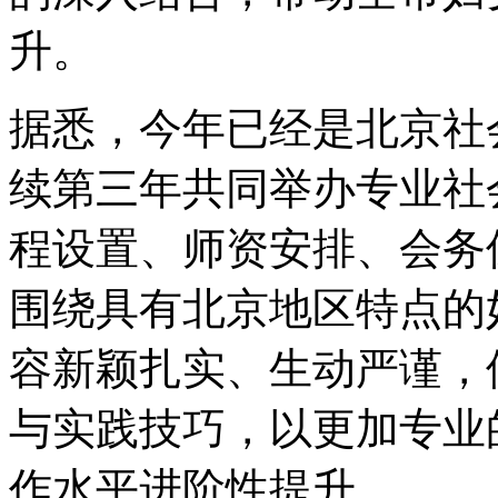
升。
据悉，今年已经是北京社
续第三年共同举办专业社
程设置、师资安排、会务
围绕具有北京地区特点的
容新颖扎实、生动严谨，
与实践技巧，以更加专业
作水平进阶性提升。