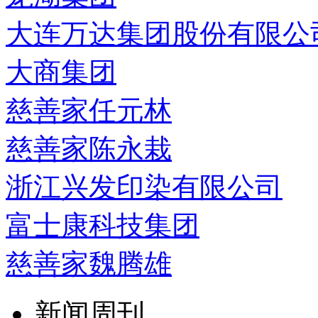
大连万达集团股份有限公
大商集团
慈善家任元林
慈善家陈永栽
浙江兴发印染有限公司
富士康科技集团
慈善家魏腾雄
新闻周刊