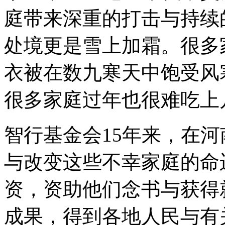
庭带来深重的打击与持续
处境更是雪上加霜。很多
衣被在数九寒天中饱受风
很多家庭过年也很难吃上
智行基金会15年来，在河
与改变这些不幸家庭的命
资，资助他们念书与获得
成果，得到各地人民与有