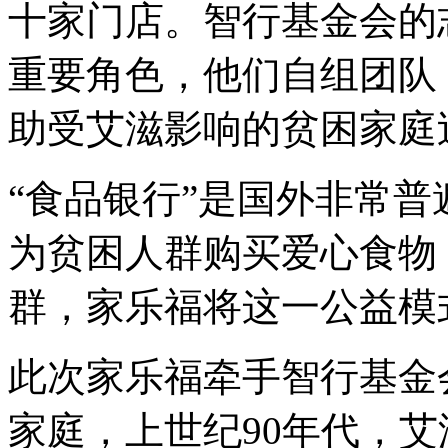
十家门店。智行基金会的
重要角色，他们自组团队
助受艾滋影响的贫困家庭
“食品银行”是国外非常
为贫困人群购买爱心食物
群，家乐福将这一公益模
此次家乐福牵手智行基金
家庭，上世纪90年代，