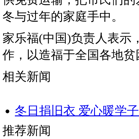
冬与过年的家庭手中。
家乐福(中国)负责人表
作，以造福于全国各地贫
相关新闻
冬日捐旧衣 爱心暖学子
推荐新闻