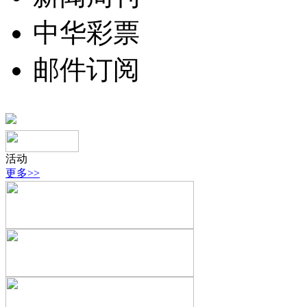
中华彩票
邮件订阅
活动
更多>>