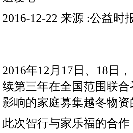
2016-12-22 来源 :公益
2016年12月17日、18
续第三年在全国范围联合
影响的家庭募集越冬物资
此次智行与家乐福的合作