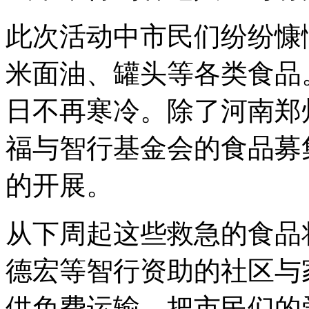
此次活动中市民们纷纷慷
米面油、罐头等各类食品
日不再寒冷。除了河南郑
福与智行基金会的食品募
的开展。
从下周起这些救急的食品
德宏等智行资助的社区与
供免费运输，把市民们的