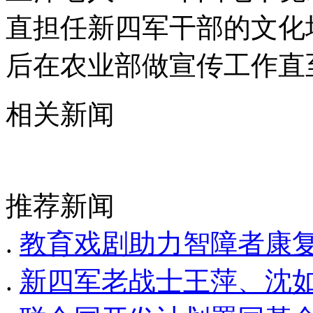
直担任新四军干部的文化培
后在农业部做宣传工作直
相关新闻
推荐新闻
.
教育戏剧助力智障者康复
.
新四军老战士王萍、沈