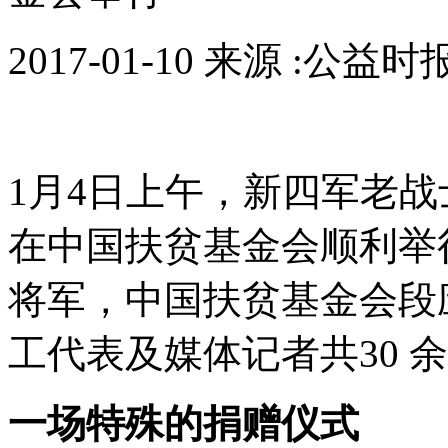
2017-01-10 来源 :公益
1月4日上午，新四军老
在中国扶贫基金会顺利举
将军，中国扶贫基金会段
工代表及媒体记者共30 
一场特殊的捐赠仪式