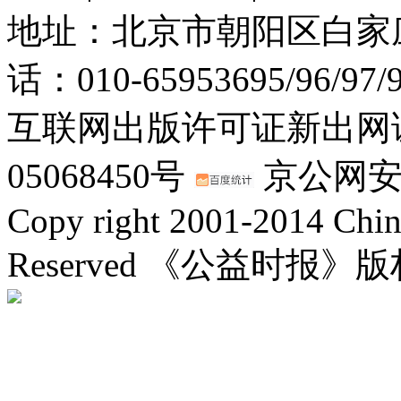
地址：北京市朝阳区白家庄路
话：010-65953695/96/97
互联网出版许可证新出网证(
05068450号
京公网安备：
Copy right 2001-2014 Chin
Reserved 《公益时报