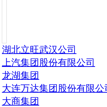
湖北立旺武汉公司
上汽集团股份有限公司
龙湖集团
大连万达集团股份有限公
大商集团