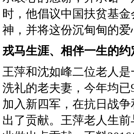
时，他倡议中国扶贫基金
神，并将这份沉甸甸的爱
戎马生涯、相伴一生的约
王萍和沈如峰二位老人是
洗礼的老夫妻，今年均已
加入新四军，在抗日战争
出了贡献。王萍老人生前