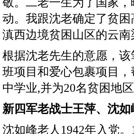
敬。二老一生为了国家，
动。我跟沈老确定了贫困
滇西边境贫困山区的云南
根据沈老先生的意愿，该
班项目和爱心包裹项目，
中学业,并为20名贫困地
新四军老战士王萍、沈如
沈如峰老人1942年入党。