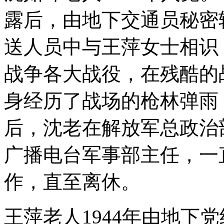
露后，由地下交通员秘密
送人员中与王萍女士相识
战争各大战役，在残酷的
身经历了战场的枪林弹雨
后，沈老在解放军总政治
广播电台军事部主任，一
作，直至离休。
王萍老人1944年由地下