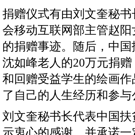
捐赠仪式有由刘文奎秘书
会移动互联网部主管赵阳
的捐赠事迹。随后，中国
沈如峰老人的20万元捐
和回赠受益学生的绘画作
了自己的人生经历和参与
刘文奎秘书长代表中国扶
示衷心的感谢，并承诺一