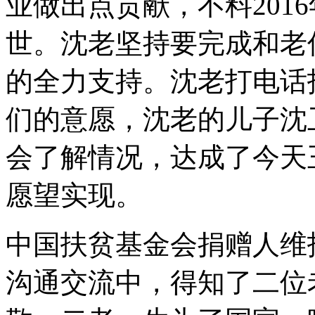
业做出点贡献，不料201
世。沈老坚持要完成和老
的全力支持。沈老打电话
们的意愿，沈老的儿子沈
会了解情况，达成了今天
愿望实现。
中国扶贫基金会捐赠人维
沟通交流中，得知了二位