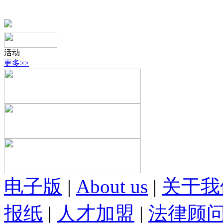
活动
更多>>
电子版
|
About us
|
关于我
报纸
|
人才加盟
|
法律顾