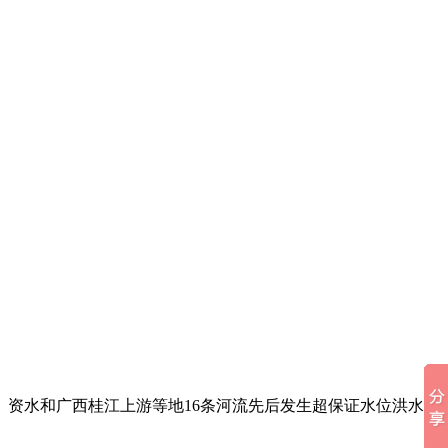
、资水和广西桂江上游等地16条河流先后发生超保证水位洪水，