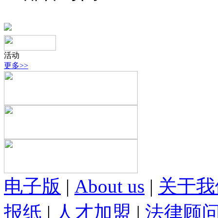
活动
更多>>
电子版
|
About us
|
关于我
报纸
|
人才加盟
|
法律顾