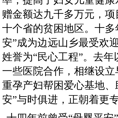
赠金额达九千多万元，项
十个省的贫困地区。十多
安”成为边远山乡最受欢
姓誉为“民心工程”。去年
一些医院合作，相继设立
重孕产妇帮困爱心基地、
安”与时俱进，正朝着更
十四年前曾受“母婴平安