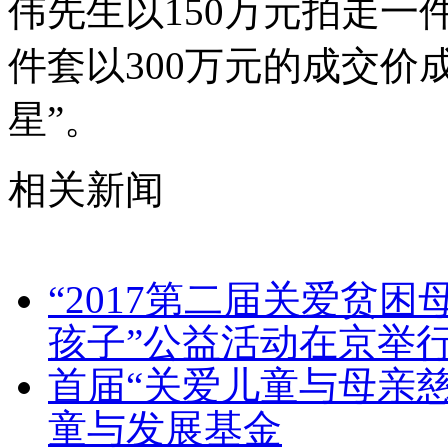
伟先生以150万元拍走
件套以300万元的成交价
星”。
相关新闻
“2017第二届关爱贫
孩子”公益活动在京举
首届“关爱儿童与母亲
童与发展基金