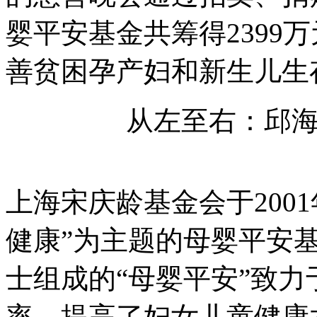
婴平安基金共筹得2399
善贫困孕产妇和新生儿生
从左至右：邱
上海宋庆龄基金会于200
健康”为主题的母婴平安
士组成的“母婴平安”致
率，提高了妇女儿童健康