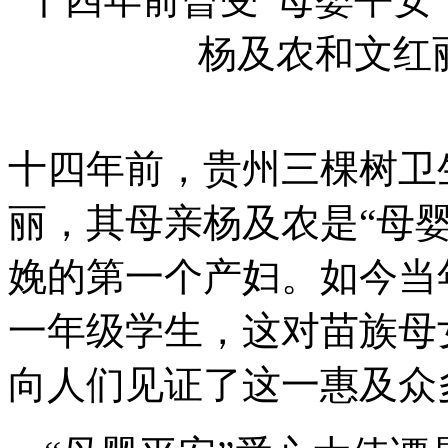
杨及农和文红
十四年前，贵州三棵树卫
丽，其母亲杨及农是“母
娩的第一个产妇。如今当
一年级学生，这对苗族母
向人们见证了这一惠及众