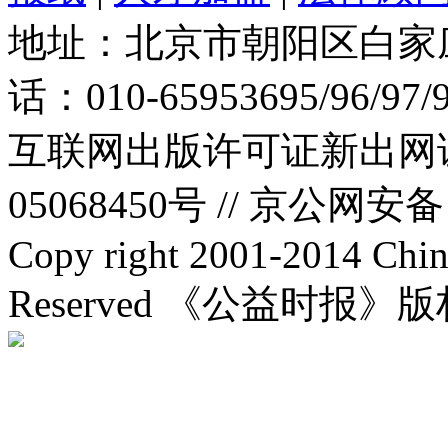
地址：北京市朝阳区白家庄路
话：010-65953695/96/97
互联网出版许可证新出网证(
05068450号 //
京公网安备：1
Copy right 2001-2014 Chin
Reserved 《公益时报