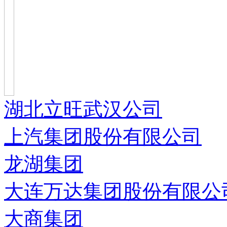
湖北立旺武汉公司
上汽集团股份有限公司
龙湖集团
大连万达集团股份有限公
大商集团