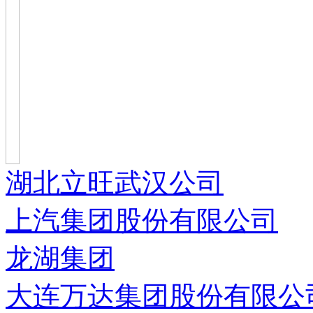
湖北立旺武汉公司
上汽集团股份有限公司
龙湖集团
大连万达集团股份有限公