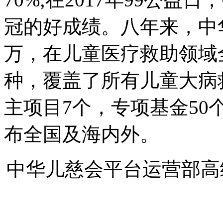
冠的好成绩。八年来，中
万，在儿童医疗救助领域
种，覆盖了所有儿童大病
主项目7个，专项基金50
布全国及海内外。
中华儿慈会平台运营部高