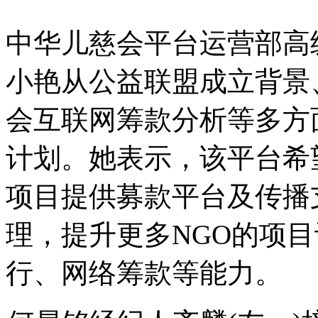
中华儿慈会平台运营部高
小艳从公益联盟成立背景
会互联网筹款分析等多方
计划。她表示，该平台希
项目提供募款平台及传播
理，提升更多NGO的项
行、网络筹款等能力。