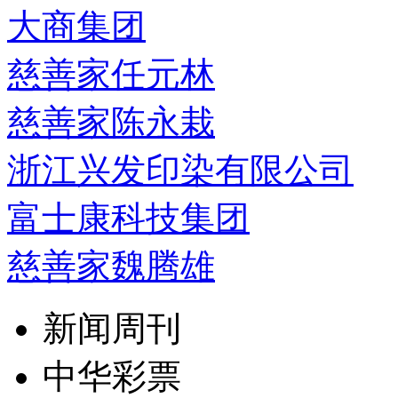
大商集团
慈善家任元林
慈善家陈永栽
浙江兴发印染有限公司
富士康科技集团
慈善家魏腾雄
新闻周刊
中华彩票