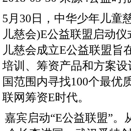
5月30日，中华少年儿童
儿慈会)E公益联盟启动
儿慈会成立E公益联盟旨
培训、筹资产品和方案设
国范围内寻找100个最
联网筹资E时代。
嘉宾启动“E公益联盟”。