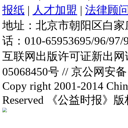
报纸
|
人才加盟
|
法律顾
地址：北京市朝阳区白家庄路
话：010-65953695/96/97
互联网出版许可证新出网证(
05068450号 //
京公网安备：1
Copy right 2001-2014 Chin
Reserved 《公益时报