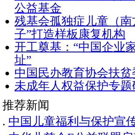
公益基金
残基会孤独症儿童（南
子”打造样板康复机构
开工奠基：“中国企业
址”
中国民办教育协会扶贫
未成年人权益保护专题
推荐新闻
.
中国儿童福利与保护宣传