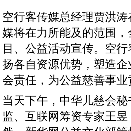
空行客传媒总经理贾洪涛
媒将在力所能及的范围，
目、公益活动宣传。空行
扬各自资源优势，塑造企
会责任，为公益慈善事业
当天下午，中华儿慈会秘书
监、互联网筹资专家王昱