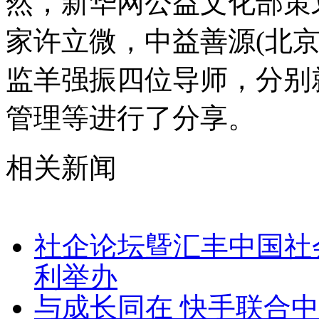
然，新华网公益文化部策
家许立微，中益善源(北
监羊强振四位导师，分别
管理等进行了分享。
相关新闻
社企论坛曁汇丰中国社
利举办
与成长同在 快手联合