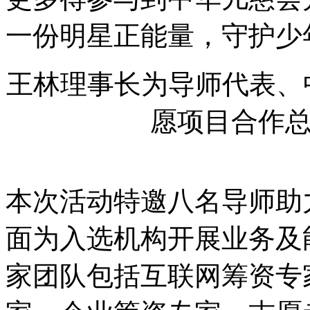
一份明星正能量，守护少
王林理事长为导师代表、
愿项目合作
本次活动特邀八名导师助
面为入选机构开展业务及
家团队包括互联网筹资专