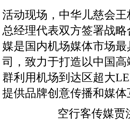
活动现场，中华儿慈会王
总经理代表双方签署战略
媒是国内机场媒体市场最
司，致力于打造以中国高
群利用机场到达区超大L
提供品牌创意传播和媒体
空行客传媒贾