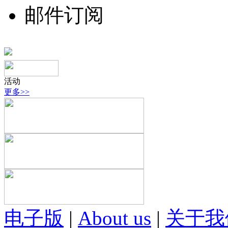
邮件订阅
活动
更多>>
电子版
|
About us
|
关于我