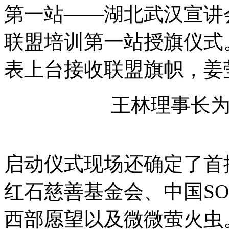
第一站——湖北武汉宣讲
联盟培训第一站授旗仪式
表上台接收联盟旗帜，姜
王林理事长
启动仪式现场还确定了首
红石慈善基金会、中国S
西部愿望以及微微萤火虫