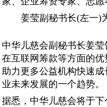
家、企业筹资专家、志愿
姜莹副秘书长(左一
中华儿慈会副秘书长姜莹
在互联网筹款等方面的优
助力更多公益机构快速成
业未来发展的一个趋势。
据悉，中华儿慈会将于下