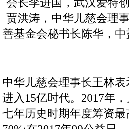
会长李进国，武汉爱特
贾洪涛，中华儿慈会理
善基金会秘书长陈华，中
中华儿慈会理事长王林表示
进入15亿时代。2017年
七年历史时期年度筹资最
70%;在2017年99公