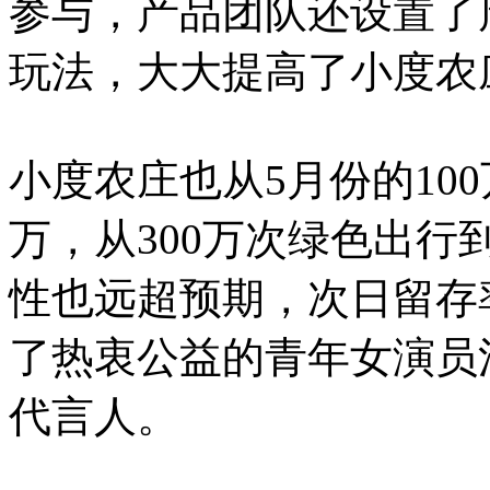
参与，产品团队还设置了
玩法，大大提高了小度农
小度农庄也从5月份的100
万，从300万次绿色出行
性也远超预期，次日留存
了热衷公益的青年女演员江
代言人。