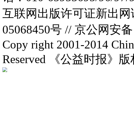
互联网出版许可证新出网证(
05068450号 //
京公网安备：1
Copy right 2001-2014 Chin
Reserved 《公益时报