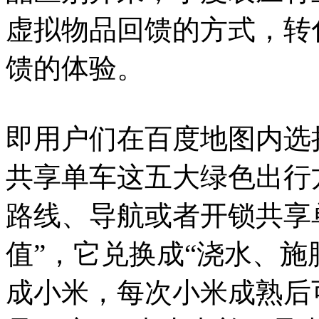
虚拟物品回馈的方式，转
馈的体验。
即用户们在百度地图内选
共享单车这五大绿色出行
路线、导航或者开锁共享
值”，它兑换成“浇水、施
成小米，每次小米成熟后