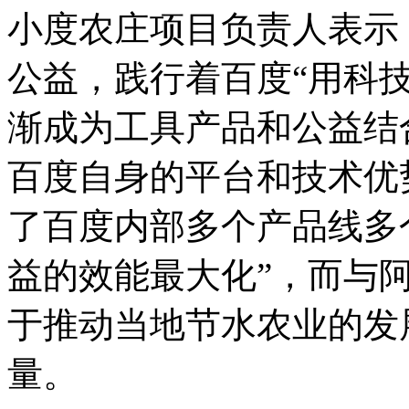
小度农庄项目负责人表示
公益，践行着百度“用科
渐成为工具产品和公益结
百度自身的平台和技术优
了百度内部多个产品线多
益的效能最大化”，而与阿
于推动当地节水农业的发
量。