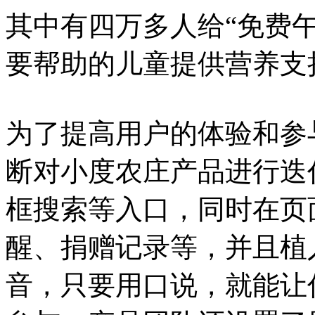
其中有四万多人给“免费午
要帮助的儿童提供营养支
为了提高用户的体验和参
断对小度农庄产品进行迭
框搜索等入口，同时在页面
醒、捐赠记录等，并且植
音，只要用口说，就能让