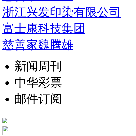
浙江兴发印染有限公司
富士康科技集团
慈善家魏腾雄
新闻周刊
中华彩票
邮件订阅