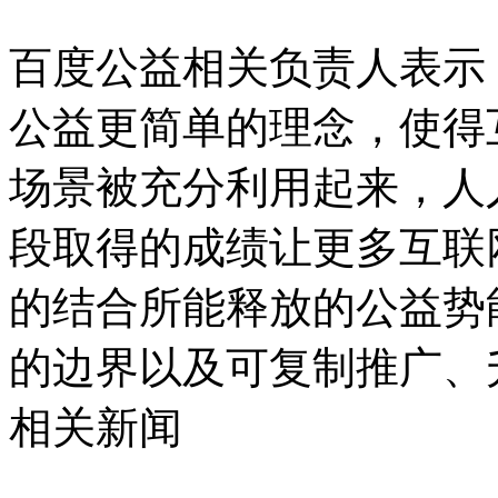
百度公益相关负责人表示
公益更简单的理念，使得
场景被充分利用起来，人
段取得的成绩让更多互联
的结合所能释放的公益势
的边界以及可复制推广、
相关新闻