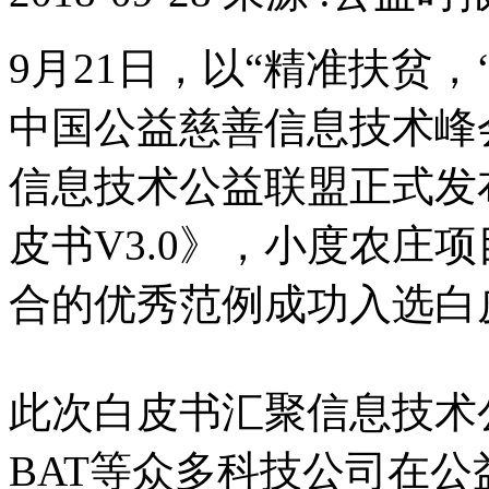
9月21日，以“精准扶贫，
中国公益慈善信息技术峰
信息技术公益联盟正式发
皮书V3.0》，小度农庄
合的优秀范例成功入选白
此次白皮书汇聚信息技术
BAT等众多科技公司在