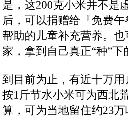
是，这200克小米并不是
后，可以捐赠给『免费午
帮助的儿童补充营养。也可
家，拿到自己真正“种”下
到目前为止，有近十万用
按1斤节水小米可为西北
算，可为当地留住约23万