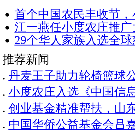
首个中国农民丰收节，
江一燕任小度农庄推广
29个华人家族入选全
推荐新闻
.
丹麦王子助力轮椅篮球
.
小度农庄入选《中国信
.
创业基金精准帮扶，山东
.
中国华侨公益基金会吕