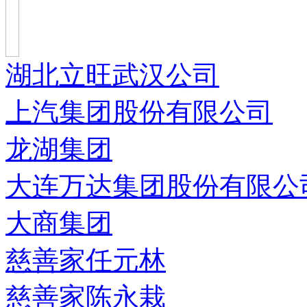
湖北立旺武汉公司
上汽集团股份有限公司
龙湖集团
大连万达集团股份有限公
大商集团
慈善家任元林
慈善家陈永栽