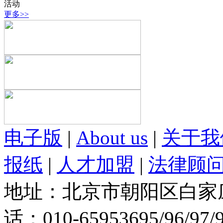
活动
更多>>
电子版
|
About us
|
关于我
报纸
|
人才加盟
|
法律顾
地址：北京市朝阳区白家庄路
话：010-65953695/96/97