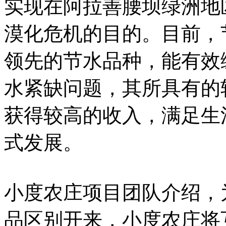
实现在阿拉善腰坝绿洲地
漠化危机的目的。目前，
领先的节水品种，能有效
水紧缺问题，其所具有的
获得较高的收入，满足生
式发展。
小度农庄项目团队介绍，
品区别开来，小度农庄将