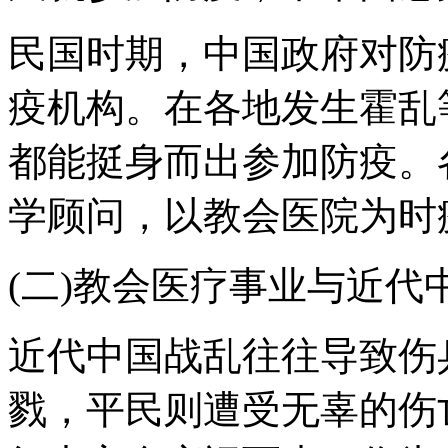
民国时期，中国政府对防
疫机构。在各地发生霍乱
都能挺身而出参加防疫。
学顾问，以教会医院为时
(二)教会医疗事业与近代
近代中国战乱往往导致伤
戮，平民则遭受无辜的伤