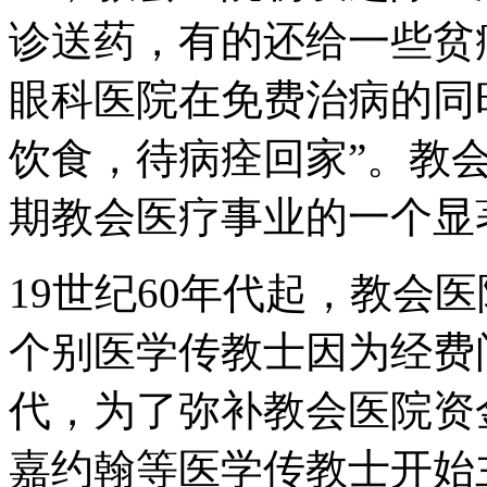
诊送药，有的还给一些贫
眼科医院在免费治病的同
饮食，待病痊回家”。教
期教会医疗事业的一个显
19世纪60年代起，教会
个别医学传教士因为经费
代，为了弥补教会医院资
嘉约翰等医学传教士开始主