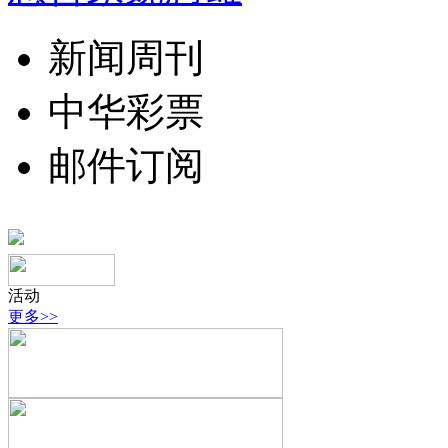
新闻周刊
中华彩票
邮件订阅
活动
更多>>