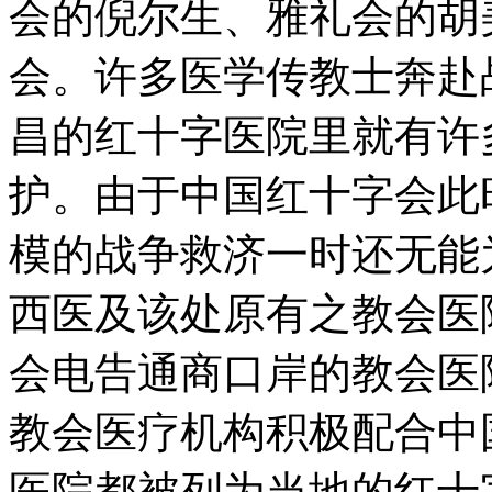
会的倪尔生、雅礼会的胡
会。许多医学传教士奔赴
昌的红十字医院里就有许
护。由于中国红十字会此
模的战争救济一时还无能
西医及该处原有之教会医
会电告通商口岸的教会医
教会医疗机构积极配合中
医院都被列为当地的红十