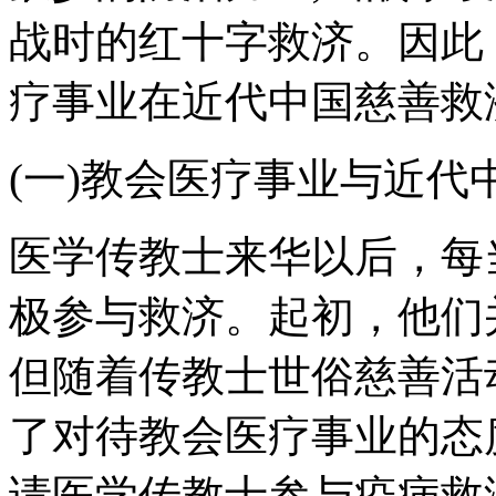
战时的红十字救济。因此
疗事业在近代中国慈善救
(一)教会医疗事业与近代
医学传教士来华以后，每
极参与救济。起初，他们
但随着传教士世俗慈善活
了对待教会医疗事业的态
请医学传教士参与疫病救济