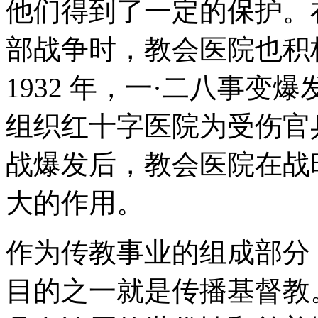
他们得到了一定的保护。
部战争时，教会医院也积
1932 年，一·二八事
组织红十字医院为受伤官兵
战爆发后，教会医院在战
大的作用。
作为传教事业的组成部分
目的之一就是传播基督教