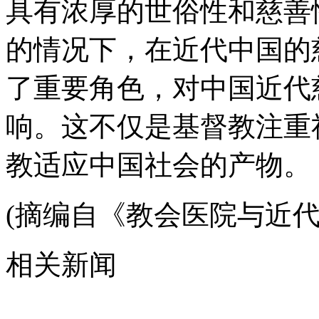
具有浓厚的世俗性和慈善
的情况下，在近代中国的
了重要角色，对中国近代
响。这不仅是基督教注重
教适应中国社会的产物。
(摘编自《教会医院与近
相关新闻