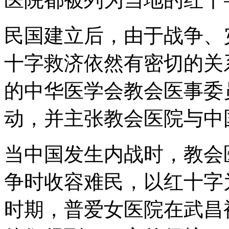
民国建立后，由于战争、
十字救济依然有密切的关
的中华医学会教会医事委
动，并主张教会医院与中
当中国发生内战时，教会
争时收容难民，以红十字
时期，普爱女医院在武昌