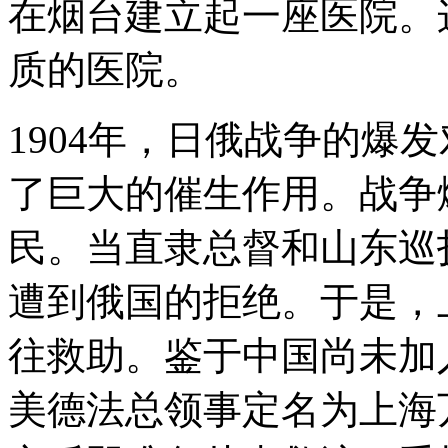
在烟台建立起一座医院。
质的医院。
1904年，日俄战争的爆
了巨大的催生作用。战争
民。当直隶总督和山东巡
遭到俄国的拒绝。于是，
往救助。鉴于中国尚未加
美德法总领事定名为上海