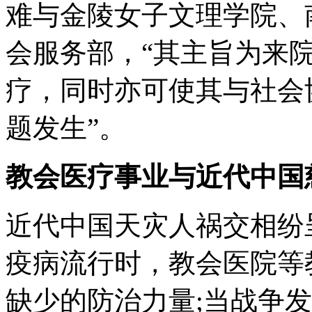
难与金陵女子文理学院、
会服务部，“其主旨为来
疗，同时亦可使其与社会
题发生”。
教会医疗事业与近代中国
近代中国天灾人祸交相纷
疫病流行时，教会医院等
缺少的防治力量;当战争