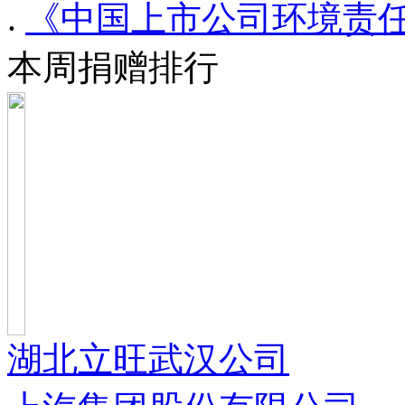
.
《中国上市公司环境责任
本周捐赠排行
湖北立旺武汉公司