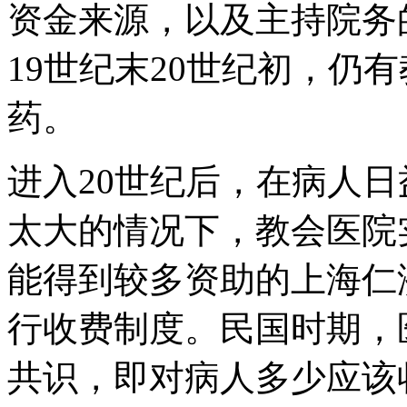
资金来源，以及主持院务
19世纪末20世纪初，仍
药。
进入20世纪后，在病人
太大的情况下，教会医院
能得到较多资助的上海仁济
行收费制度。民国时期，
共识，即对病人多少应该