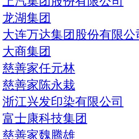
上汽集团股份有限公司
龙湖集团
大连万达集团股份有限公
大商集团
慈善家任元林
慈善家陈永栽
浙江兴发印染有限公司
富士康科技集团
慈善家魏腾雄