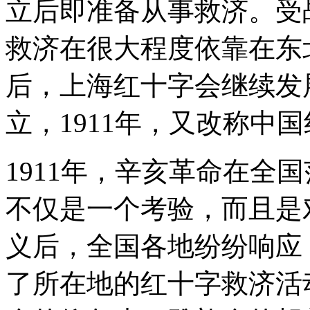
立后即准备从事救济。受
救济在很大程度依靠在东
后，上海红十字会继续发展
立，1911年，又改称中
1911年，辛亥革命在全
不仅是一个考验，而且是
义后，全国各地纷纷响应
了所在地的红十字救济活