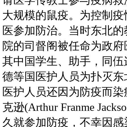
大规模的鼠疫。为控制疫
医参加防治。当时东北的
院的司督阁被任命为政府
其中国学生、助手，同伍
德等国医护人员为扑灭东
医护人员还因为防疫而染
克逊(Arthur Franme 
久就参加防疫，不幸因感