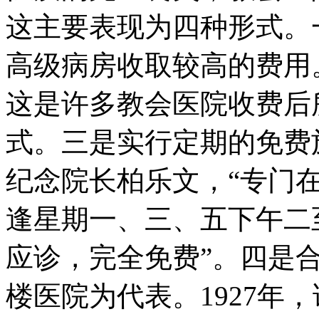
这主要表现为四种形式。
高级病房收取较高的费用
这是许多教会医院收费后
式。三是实行定期的免费
纪念院长柏乐文，“专门
逢星期一、三、五下午二
应诊，完全免费”。四是
楼医院为代表。1927年