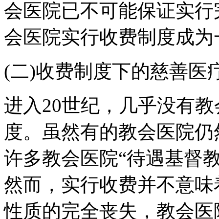
会医院已不可能保证实行
会医院实行收费制度成为
(二)收费制度下的慈善医
进入20世纪，几乎没有
度。虽然有的教会医院仍
许多教会医院“待遇基督
然而，实行收费并不意味
性质的完全丧失，教会医