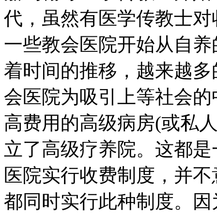
代，虽然有医学传教士对
一些教会医院开始从自养
着时间的推移，越来越多
会医院为吸引上等社会的
高费用的高级病房(或私人
立了高级疗养院。这都是
医院实行收费制度，并不
都同时实行此种制度。因