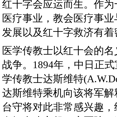
红十字会应运而生。作为
医疗事业，教会医疗事业
发展以及红十字救济有着
医学传教士以红十会的名
战争。1894年，中日正
学传教士达斯维特(A.W.Do
达斯维特乘机向该将军解
台守将对此非常感兴趣，