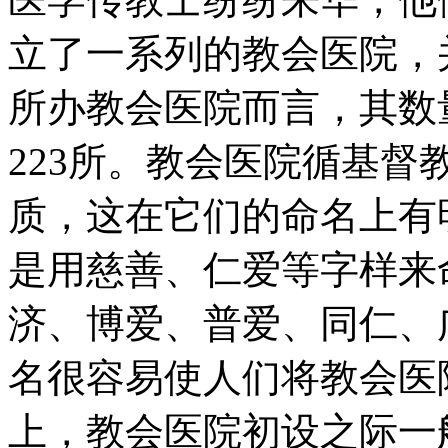
立了一系列的教会医院，
所办教会医院而言，其数
223所。教会医院循基
质，这在它们的命名上有
是用慈善、仁爱等字样来
济、博爱、普爱、同仁、
名很容易使人们将教会医
上，教会医院初设之际一