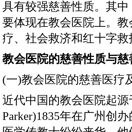
具有较强慈善性质。其中
要体现在教会医院上。教
疗、社会救济和红十字救
教会医院的慈善性质与慈
(一)教会医院的慈善医疗
近代中国的教会医院起源于美
Parker)1835年在广
医学传教士纷纷来华，他