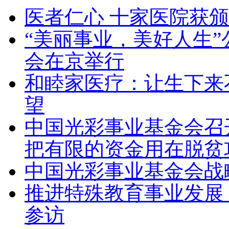
医者仁心 十家医院获颁
“美丽事业，美好人生”
会在京举行
和睦家医疗：让生下来
望
中国光彩事业基金会召
把有限的资金用在脱贫
中国光彩事业基金会战
推进特殊教育事业发展 
参访