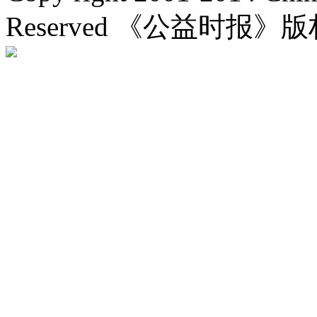
Reserved 《公益时报