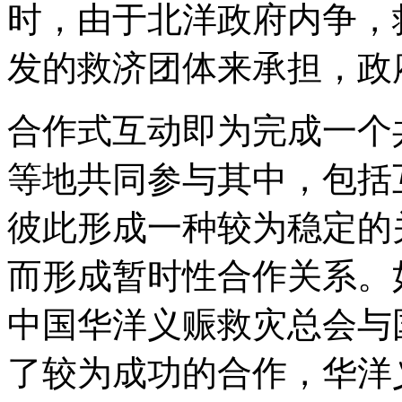
时，由于北洋政府内争，
发的救济团体来承担，政
合作式互动即为完成一个
等地共同参与其中，包括
彼此形成一种较为稳定的
而形成暂时性合作关系。如
中国华洋义赈救灾总会与
了较为成功的合作，华洋