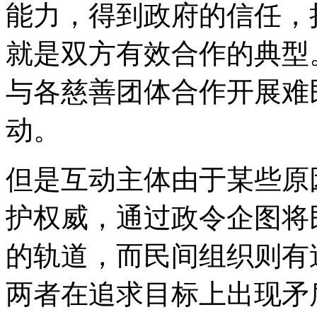
能力，得到政府的信任，
就是双方有效合作的典型
与各慈善团体合作开展难
动。
但是互动主体由于某些原
护权威，通过政令企图将
的轨道，而民间组织则有
两者在追求目标上出现矛