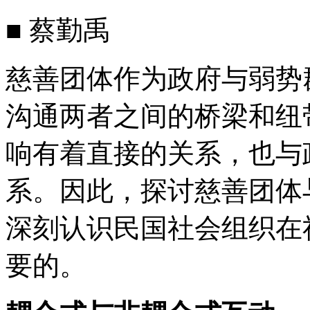
■ 蔡勤禹
慈善团体作为政府与弱势
沟通两者之间的桥梁和纽
响有着直接的关系，也与
系。因此，探讨慈善团体
深刻认识民国社会组织在
要的。