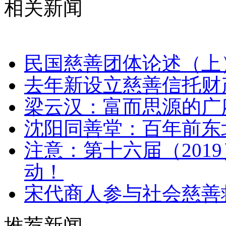
相关新闻
民国慈善团体论述（上
去年新设立慈善信托财产
梁云汉：富而思源的广
沈阳同善堂：百年前东
注意：第十六届（201
动！
宋代商人参与社会慈善
推荐新闻