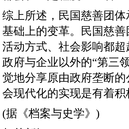
综上所述，民国慈善团体
基础上的变革。民国慈善
活动方式、社会影响都超
政府与企业以外的“第三
觉地分享原由政府垄断的
会现代化的实现是有着积
(据《档案与史学》)