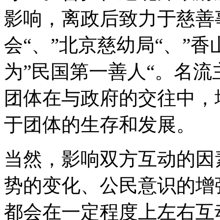
影响，离政后致力于慈善
会“、”北京慈幼局“、”
为”民国第一善人“。名
团体在与政府的交往中，
于团体的生存和发展。
当然，影响双方互动的因
势的变化、公民意识的增
都会在一定程度上左右互