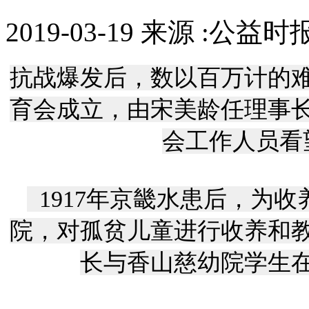
2019-03-19 来源 :公益
抗战爆发后，数以百万计的难
育会成立，由宋美龄任理事
会工作人员看
1917年京畿水患后，为
院，对孤贫儿童进行收养和教
长与香山慈幼院学生