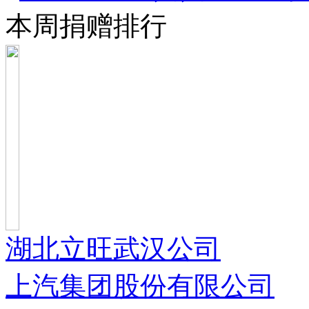
本周捐赠排行
湖北立旺武汉公司
上汽集团股份有限公司