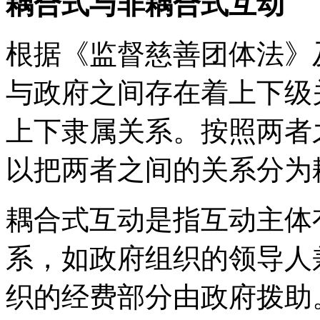
耦合式与非耦合式互动
根据《监督慈善团体法》
与政府之间存在着上下级
上下隶属关系。按照两者
以把两者之间的关系分为
耦合式互动是指互动主体
系，如政府组织的领导人
织的经费部分由政府拨助