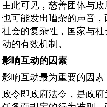
由此可见，慈善团体与政
也可能发出嘈杂的声音，
社会的复杂性，国家与社
动的有效机制。
影响互动的因素
影响互动最为重要的因素
政令即政府法令，是政府
任务而规定的行为准则。