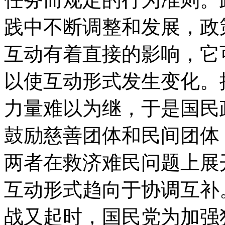
践中不断调整和发展，政
互动有着直接的影响，它
以使互动形式发生变化。
力量难以为继，于是国民
鼓励慈善团体和民间团体
两者在救济难民问题上展
互动形式趋向于协调互补
战又起时，国民党为加强