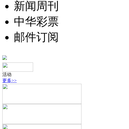
新闻周刊
中华彩票
邮件订阅
活动
更多>>