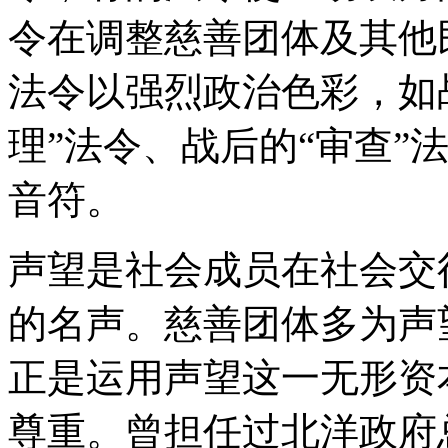
令在调整慈善团体及其他
法令以强烈政治色彩，如战
理”法令、战后的“审查”
音符。
声望是社会成员在社会交
的名声。慈善团体多为声
正是运用声望这一无形资
尊重。曾担任过北洋政府