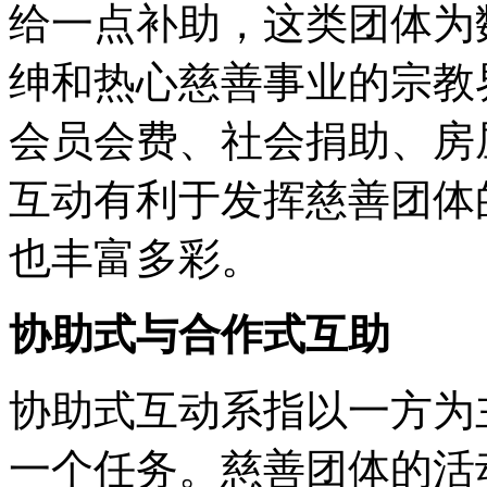
给一点补助，这类团体为
绅和热心慈善事业的宗教
会员会费、社会捐助、房
互动有利于发挥慈善团体
也丰富多彩。
协助式与合作式互助
协助式互动系指以一方为
一个任务。慈善团体的活