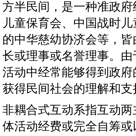
方半民间，是一种准政府
儿童保育会、中国战时儿
的中华慈幼协济会等，皆
长或理事或名誉理事。由
活动中经常能够得到政府
获得民间社会的理解和支
非耦合式互动系指互动两
体活动经费或完全自筹或