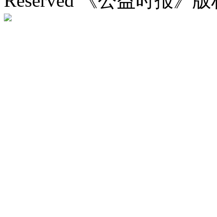
Reserved 《公益时报