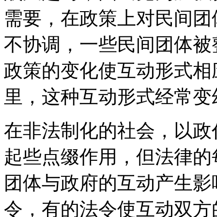
需要，在政策上对民间团
不协调，一些民间团体被
政策的变化使互动形式相
里，这种互动形式经常变
在非法制化的社会，以政
起些点缀作用，但法律的
团体与政府的互动产生影
令，有的法令使互动双方