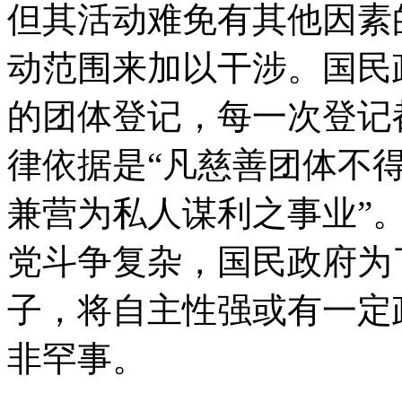
但其活动难免有其他因素
动范围来加以干涉。国民
的团体登记，每一次登记
律依据是“凡慈善团体不
兼营为私人谋利之事业”
党斗争复杂，国民政府为
子，将自主性强或有一定
非罕事。