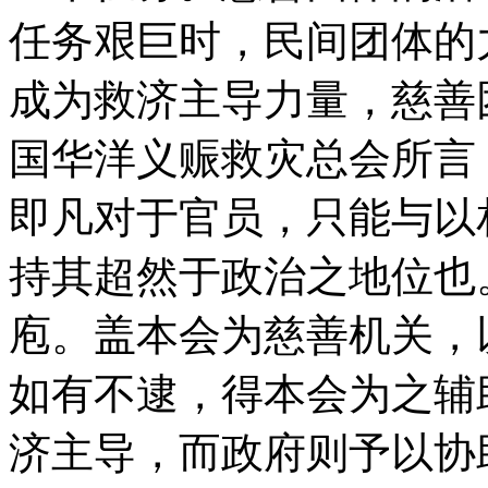
任务艰巨时，民间团体的
成为救济主导力量，慈善
国华洋义赈救灾总会所言
即凡对于官员，只能与以
持其超然于政治之地位也
庖。盖本会为慈善机关，
如有不逮，得本会为之辅
济主导，而政府则予以协助