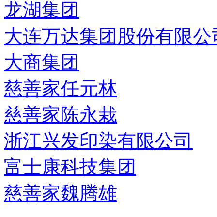
龙湖集团
大连万达集团股份有限公
大商集团
慈善家任元林
慈善家陈永栽
浙江兴发印染有限公司
富士康科技集团
慈善家魏腾雄