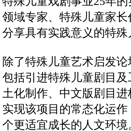
特殊儿童戏剧事业25年
领域专家、特殊儿童家长
分享具有实践意义的特殊
除了特殊儿童艺术启发论
包括引进特殊儿童剧目及
土化制作、中文版剧目进
实现该项目的常态化运作
个更适宜成长的人文环境