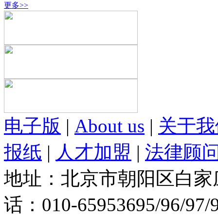
更多>>
电子版
|
About us
|
关于我
报纸
|
人才加盟
|
法律顾
地址：北京市朝阳区白家庄路
话：010-65953695/96/97