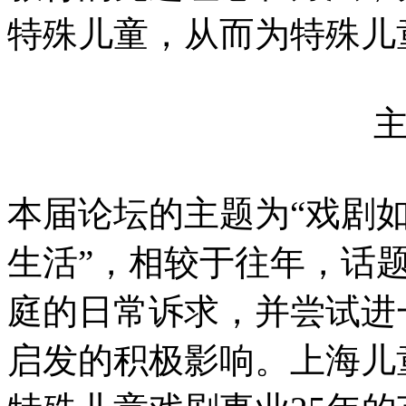
特殊儿童，从而为特殊儿
本届论坛的主题为“戏剧
生活”，相较于往年，话
庭的日常诉求，并尝试进
启发的积极影响。上海儿