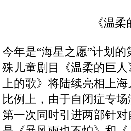
《温柔
今年是“海星之愿”计划的
殊儿童剧目《温柔的巨人
上的歌》将陆续亮相上海
比例上，由于自闭症专场
第一次同时引进两部针对
是《暴风雨也不怕》和《