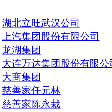
湖北立旺武汉公司
上汽集团股份有限公司
龙湖集团
大连万达集团股份有限公
大商集团
慈善家任元林
慈善家陈永栽