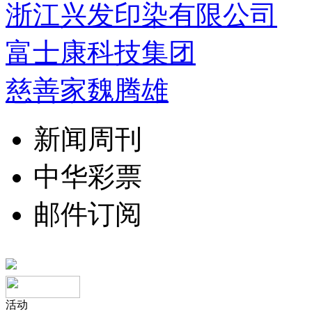
浙江兴发印染有限公司
富士康科技集团
慈善家魏腾雄
新闻周刊
中华彩票
邮件订阅
活动