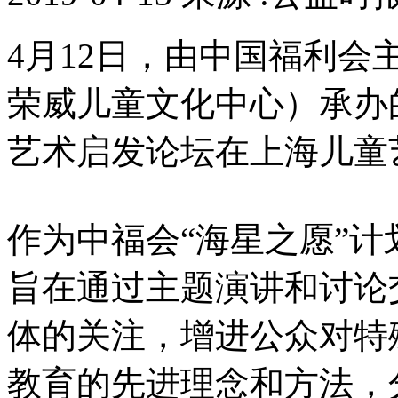
4月12日，由中国福利
荣威儿童文化中心）承办
艺术启发论坛在上海儿童
作为中福会“海星之愿”
旨在通过主题演讲和讨论
体的关注，增进公众对特
教育的先进理念和方法，