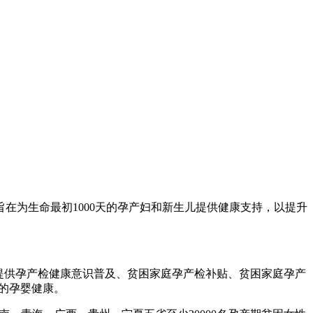
旨在为生命最初1000天的孕产妇和新生儿提供健康支持，以提升
提供孕产检健康意识普及、贫困家庭孕产检补贴、贫困家庭孕产
天的孕婴健康。