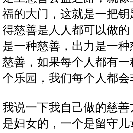
福的大门，这就是一把钥
得慈善是人人都可以做的
是一种慈善，出力是一种
慈善，如果每个人都有一
个乐园，我们每个人都会
我说一下我自己做的慈善
是妇女的，一个是留守儿