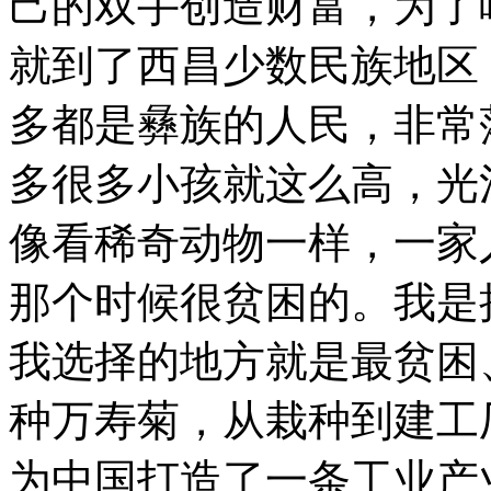
己的双手创造财富，为了
就到了西昌少数民族地区
多都是彝族的人民，非常
多很多小孩就这么高，光
像看稀奇动物一样，一家
那个时候很贫困的。我是
我选择的地方就是最贫困
种万寿菊，从栽种到建工
为中国打造了一条工业产