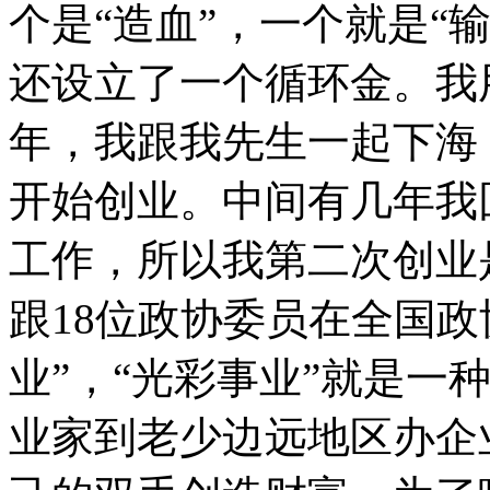
个是“造血”，一个就是“
还设立了一个循环金。我用
年，我跟我先生一起下海
开始创业。中间有几年我
工作，所以我第二次创业是
跟18位政协委员在全国政
业”，“光彩事业”就是一
业家到老少边远地区办企