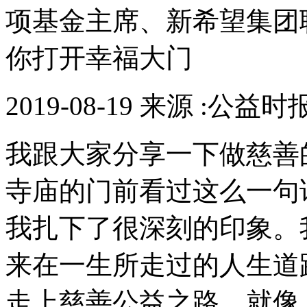
项基金主席、新希望集团
你打开幸福大门
2019-08-19 来源 :公益时
我跟大家分享一下做慈善
寺庙的门前看过这么一句
我扎下了很深刻的印象。
来在一生所走过的人生道
走上慈善公益之路，就像