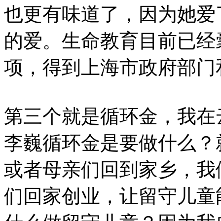
也更有味道了，因为她爱
的爱。生命教育目前已经
项，得到上海市政府部门
第三个就是循环金，我在
李巍循环金是要做什么？
或者母亲们回到家乡，我
们回家创业，让留守儿童