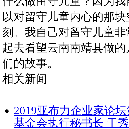
什么做留守儿童？因为我
以对留守儿童内心的那块
刻。我自己对留守儿童非
起去看望云南南靖县做的
们的故事。
相关新闻
2019亚布力企业家论
基金会执行秘书长 于