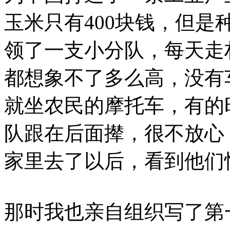
玉米只有400块钱，但是
领了一支小分队，每天走
都想象不了多么高，没有
就坐农民的摩托车，有的
队跟在后面撵，很不放心
家里去了以后，看到他们
那时我也亲自组织写了第