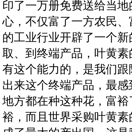
印了一万册免费送给当地
心，不仅富了一方农民、
的工业行业开辟了一个新
取、到终端产品，叶黄素
有这个能力的，是我们跟
出来这个终端产品，最感
地方都在种这种花，富裕
裕，而且世界采购叶黄素