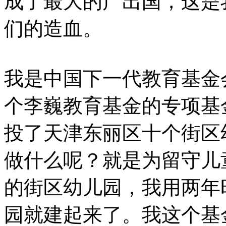
成了最大的产出国，这是
们的造血。
我是中国下一代教育基金
个李巍教育基金的专项基金，
投了天津东丽区十个街区
做什么呢？就是为留守儿
的街区幼儿园，我用两年
园就建起来了。我这个基