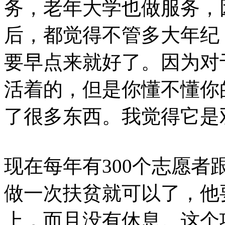
务，老年大学也做服务，
后，都觉得不管多大年纪
要早点来就好了。因为对
活着的，但是你懂不懂你
了很多东西。我觉得它是
现在每年有300个志愿
做一次扶贫就可以了，他
上，而且没有休息。这个