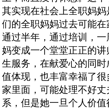
其实现在社会上全职妈妈
们的全职妈妈过去可能在
通过半年，通过培训，一
妈变成一个堂堂正正的讲
生服务，在献爱心的同时
值体现，也丰富幸福了很
家里面，可能处理不好丈
系，但是她一旦个人价值