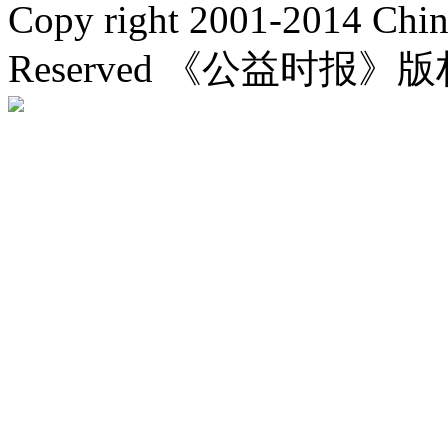
Copy right 2001-2014 Chin
Reserved 《公益时报