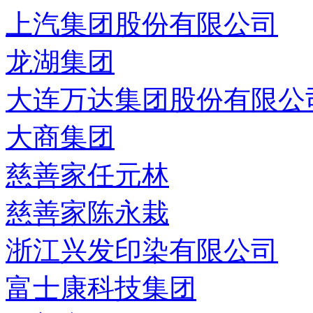
上汽集团股份有限公司
龙湖集团
大连万达集团股份有限公
大商集团
慈善家任元林
慈善家陈永栽
浙江兴发印染有限公司
富士康科技集团