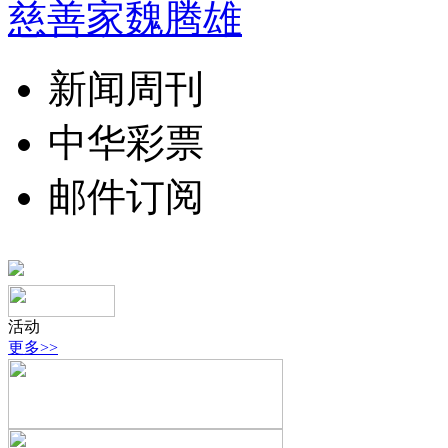
慈善家魏腾雄
新闻周刊
中华彩票
邮件订阅
活动
更多>>