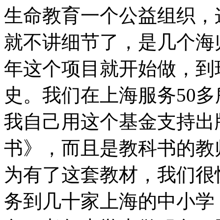
生命教育一个公益组织，
就不讲细节了，是几个海归
年这个项目就开始做，到
史。我们在上海服务50
我自己用这个基金支持出
书》，而且是教科书的教
为有了这套教材，我们很
务到几十家上海的中小学