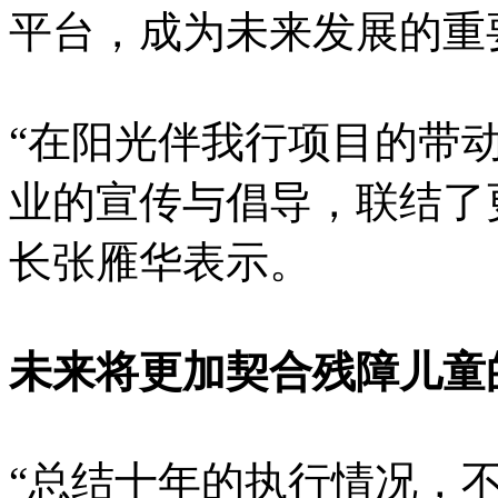
平台，成为未来发展的重
“在阳光伴我行项目的带
业的宣传与倡导，联结了
长张雁华表示。
未来将更加契合残障儿童
“总结十年的执行情况，