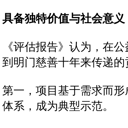
具备独特价值与社会意义
《评估报告》认为，在公
到明门慈善十年来传递的
第一，项目基于需求而形
体系，成为典型示范。