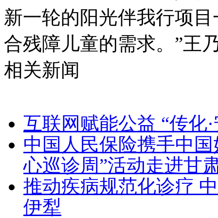
新一轮的阳光伴我行项目
合残障儿童的需求。”王
相关新闻
互联网赋能公益 “传化
中国人民保险携手中国
心巡诊周”活动走进甘
推动疾病规范化诊疗 中
伊犁