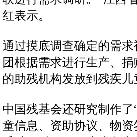
红表示。
通过摸底调查确定的需求
团根据需求进行生产、捐
的助残机构发放到残疾儿
中国残基会还研究制作了
童信息、资助协议、物资