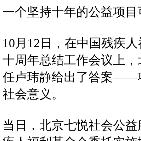
一个坚持十年的公益项目
10月12日，在中国残疾
十周年总结工作会议上，
任卢玮静给出了答案——
社会意义。
当日，北京七悦社会公益