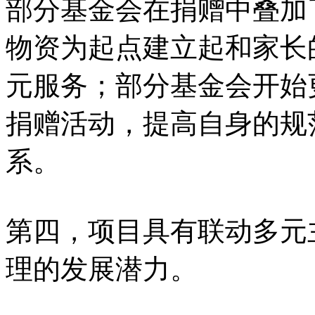
部分基金会在捐赠中叠加
物资为起点建立起和家长
元服务；部分基金会开始
捐赠活动，提高自身的规
系。
第四，项目具有联动多元
理的发展潜力。