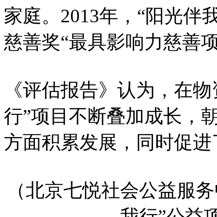
家庭。2013年，“阳光
慈善奖“最具影响力慈善项
《评估报告》认为，在物
行”项目不断叠加成长，
方面积累发展，同时促进
（北京七悦社会公益服务
我行”公益