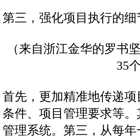
第三，强化项目执行的细
（来自浙江金华的罗书
35
首先，更加精准地传递项
条件、项目管理要求等。其
管理系统。第三，从每年