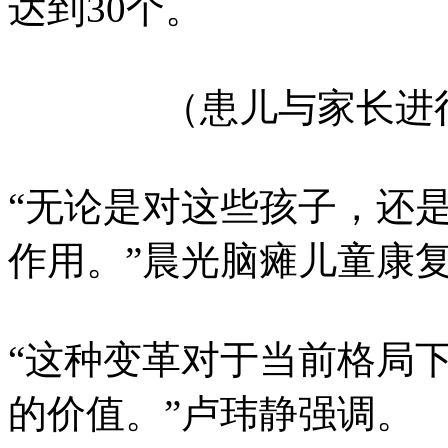
达到30个。
（患儿与家长进
“无论是对这些孩子，还
作用。”晨光脑瘫儿童康
“这种变革对于当前格局
的价值。”卢玮静强调。