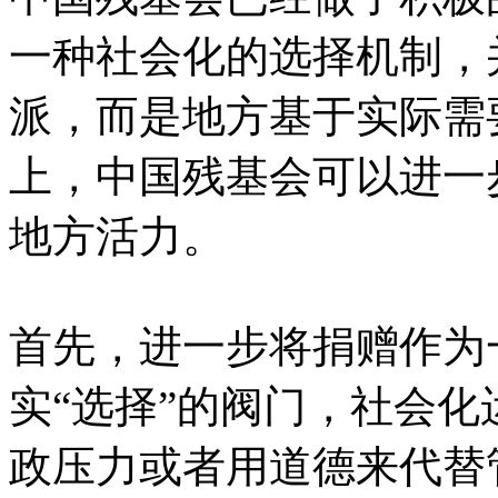
一种社会化的选择机制，
派，而是地方基于实际需
上，中国残基会可以进一
地方活力。
首先，进一步将捐赠作为一
实“选择”的阀门，社会
政压力或者用道德来代替