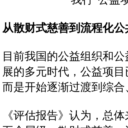
从散财式慈善到流程化公
目前我国的公益组织和公
展的多元时代，公益项目
而是开始逐渐过渡到综合
《评估报告》认为，总体