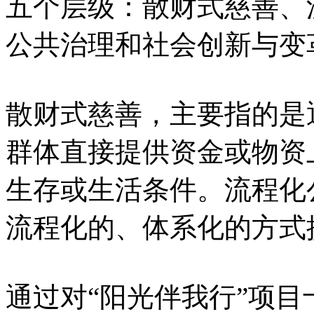
五个层级：散财式慈善、
公共治理和社会创新与变
散财式慈善，主要指的是
群体直接提供资金或物资
生存或生活条件。流程化
流程化的、体系化的方式
通过对“阳光伴我行”项