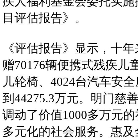
疾人福利基金会委托实施
目评估报告》。
《评估报告》显示，十年
赠70176辆便携式残疾儿
儿轮椅、4024台汽车安
到44275.3万元。明门慈
调动了价值1000多万元
多元化的社会服务。惠及全