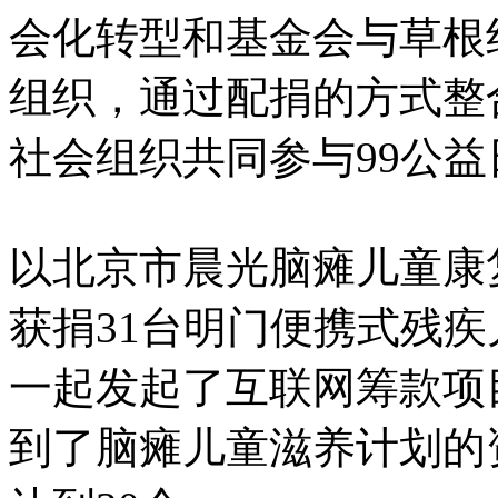
会化转型和基金会与草根
组织，通过配捐的方式整
社会组织共同参与99公益
以北京市晨光脑瘫儿童康
获捐31台明门便携式残
一起发起了互联网筹款项目
到了脑瘫儿童滋养计划的资