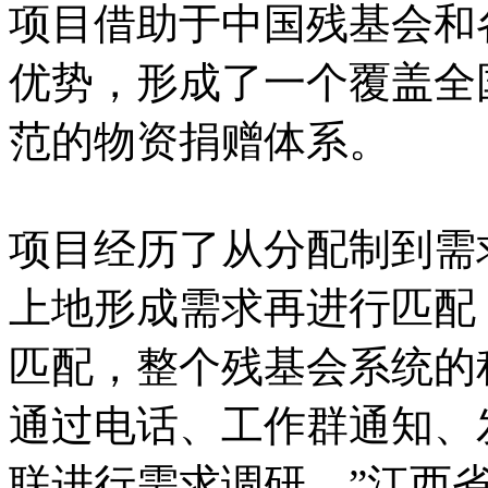
项目借助于中国残基会和
优势，形成了一个覆盖全
范的物资捐赠体系。
项目经历了从分配制到需
上地形成需求再进行匹配
匹配，整个残基会系统的
通过电话、工作群通知、
联进行需求调研。”江西