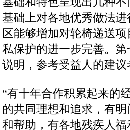
基础和特色呈现出几种不
基础上对各地优秀做法进
区能够增加对轮椅递送项
私保护的进一步完善。第
说明，参考受益人的建议
“有十年合作积累起来的
的共同理想和追求，有明
和帮助，有各地残疾人福