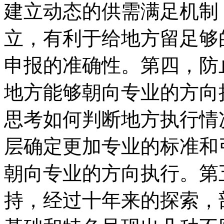
建立动态的供需满足机制
立，有利于给地方留足够
申报的准确性。第四，防
地方能够朝向专业的方向
思考如何判断地方执行情
层确定更加专业的标准和
朝向专业的方向执行。第
持，经过十年来的探索，