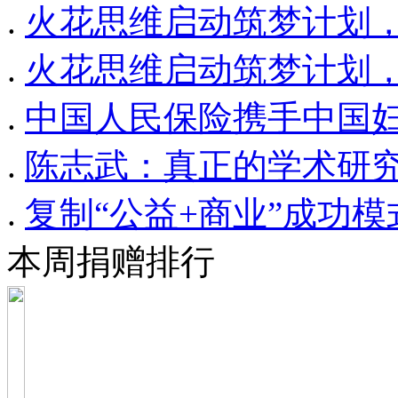
.
火花思维启动筑梦计划
.
火花思维启动筑梦计划
.
中国人民保险携手中国妇
.
陈志武：真正的学术研
.
复制“公益+商业”成功
本周捐赠排行