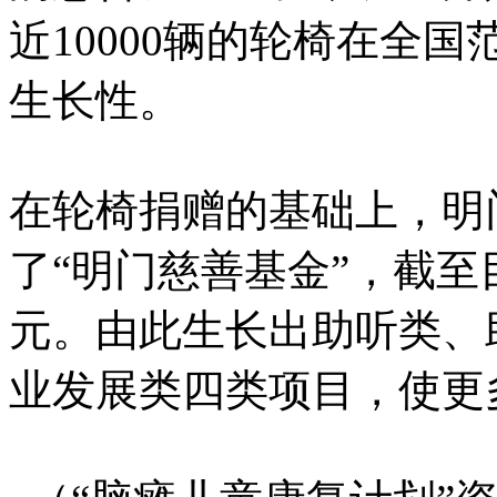
近10000辆的轮椅在全
生长性。
在轮椅捐赠的基础上，明
了“明门慈善基金”，截至目
元。由此生长出助听类、
业发展类四类项目，使更