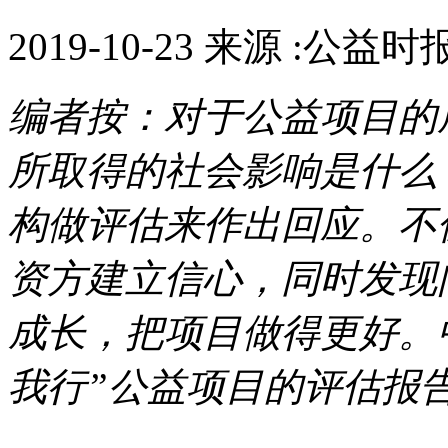
2019-10-23 来源 :公益时
编者按：对于公益项目的
所取得的社会影响是什么
构做评估来作出回应。不
资方建立信心，同时发现
成长，把项目做得更好。
我行”公益项目的评估报