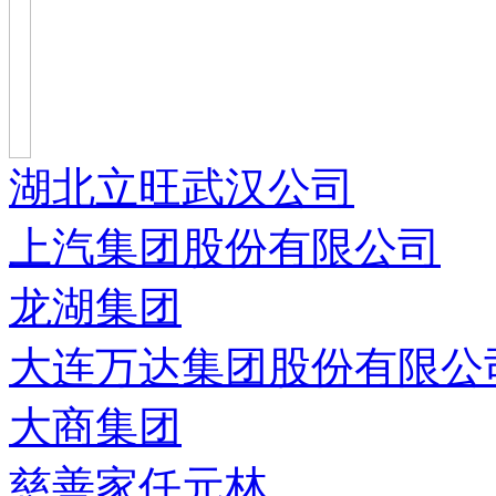
湖北立旺武汉公司
上汽集团股份有限公司
龙湖集团
大连万达集团股份有限公
大商集团
慈善家任元林