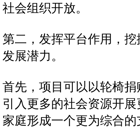
社会组织开放。
第二，发挥平台作用，挖
发展潜力。
首先，项目可以以轮椅捐
引入更多的社会资源开展
家庭形成一个更为综合的