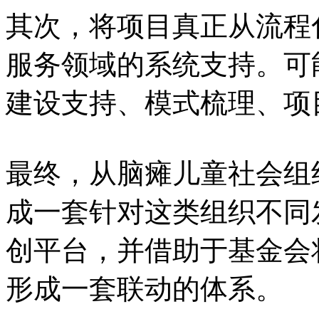
其次，将项目真正从流程
服务领域的系统支持。可
建设支持、模式梳理、项
最终，从脑瘫儿童社会组
成一套针对这类组织不同
创平台，并借助于基金会
形成一套联动的体系。