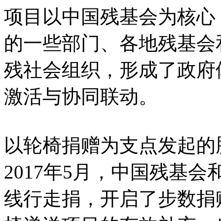
项目以中国残基会为核心
的一些部门、各地残基会
残社会组织，形成了政府
激活与协同联动。
以轮椅捐赠为支点发起的
2017年5月，中国残基
线行走捐，开启了步数捐