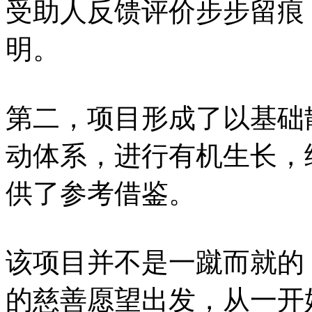
受助人反馈评价步步留痕
明。
第二，项目形成了以基础
动体系，进行有机生长，
供了参考借鉴。
该项目并不是一蹴而就的
的慈善愿望出发，从一开始