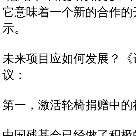
它意味着一个新的合作的
示。
未来项目应如何发展？《
议：
第一，激活轮椅捐赠中的
中国残基会已经做了积极