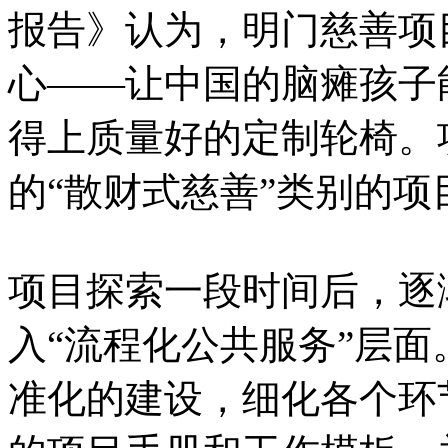
报告》认为，明门慈善项
心——让中国的脑瘫孩子
得上质量好的定制轮椅。
的“散财式慈善”类别的项
项目探索一段时间后，逐
入“流程化公共服务”层
准化的建设，细化各个环