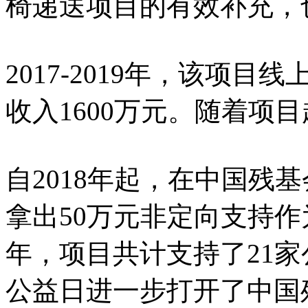
椅递送项目的有效补充，
2017-2019年，该项目
收入1600万元。随着项
自2018年起，在中国残
拿出50万元非定向支持作为
年，项目共计支持了21家
公益日进一步打开了中国