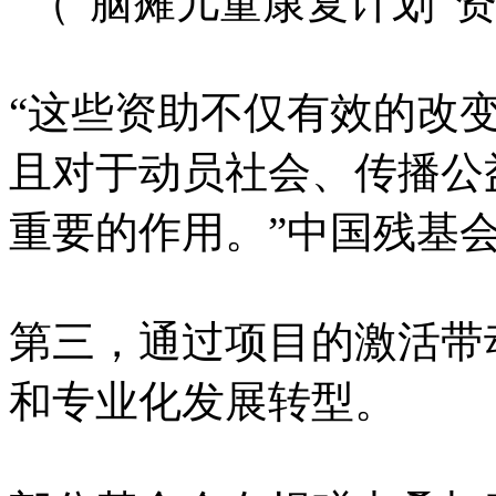
（“脑瘫儿童康复计划”
“这些资助不仅有效的改
且对于动员社会、传播公
重要的作用。”中国残基
第三，通过项目的激活带
和专业化发展转型。