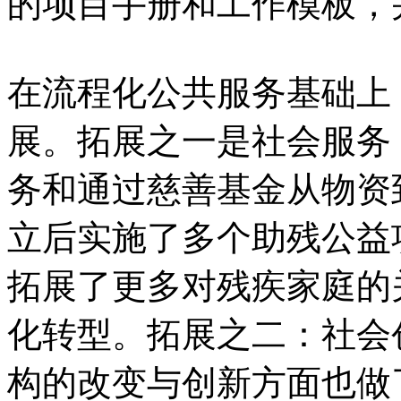
的项目手册和工作模板，
在流程化公共服务基础上
展。拓展之一是社会服务
务和通过慈善基金从物资
立后实施了多个助残公益
拓展了更多对残疾家庭的
化转型。拓展之二：社会
构的改变与创新方面也做