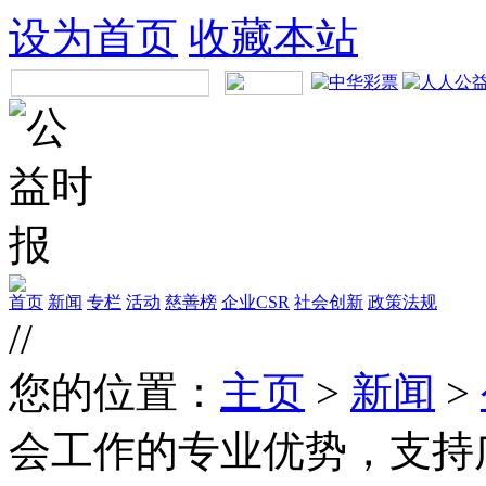
设为首页
收藏本站
首页
新闻
专栏
活动
慈善榜
企业CSR
社会创新
政策法规
//
您的位置：
主页
>
新闻
>
会工作的专业优势，支持