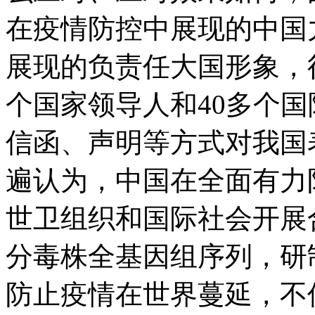
在疫情防控中展现的中国
展现的负责任大国形象，
个国家领导人和40多个
信函、声明等方式对我国
遍认为，中国在全面有力
世卫组织和国际社会开展
分毒株全基因组序列，研
防止疫情在世界蔓延，不