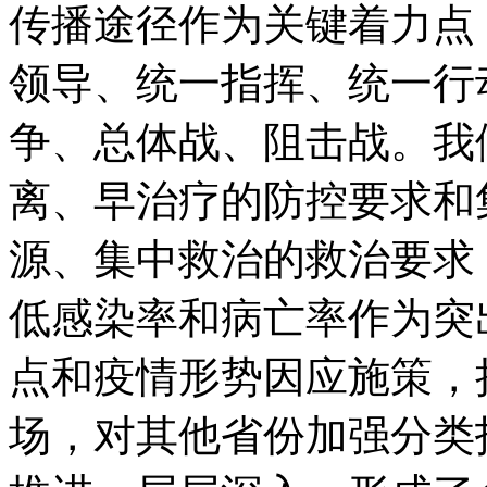
传播途径作为关键着力点
领导、统一指挥、统一行
争、总体战、阻击战。我
离、早治疗的防控要求和
源、集中救治的救治要求
低感染率和病亡率作为突
点和疫情形势因应施策，
场，对其他省份加强分类