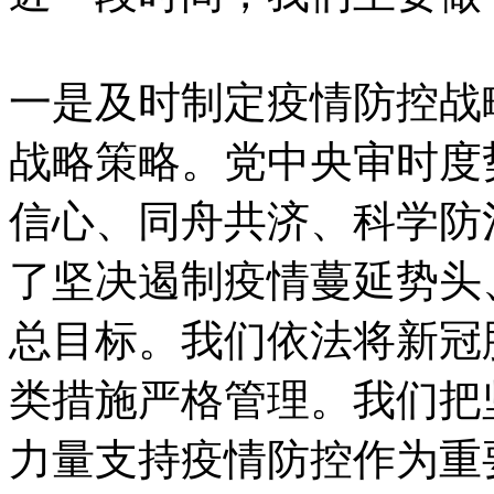
一是及时制定疫情防控战
战略策略。党中央审时度
信心、同舟共济、科学防
了坚决遏制疫情蔓延势头
总目标。我们依法将新冠
类措施严格管理。我们把
力量支持疫情防控作为重