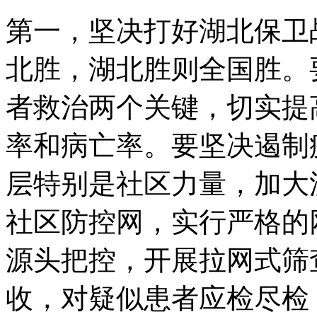
第一，坚决打好湖北保卫
北胜，湖北胜则全国胜。
者救治两个关键，切实提
率和病亡率。要坚决遏制
层特别是社区力量，加大
社区防控网，实行严格的
源头把控，开展拉网式筛
收，对疑似患者应检尽检