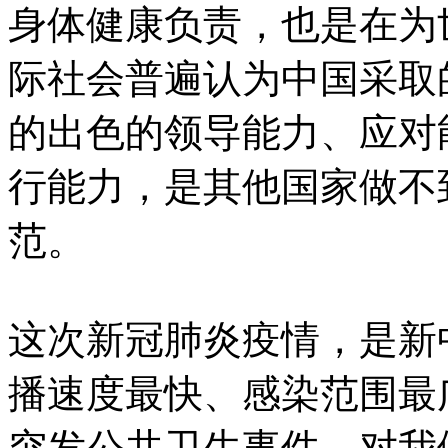
身体健康负责，也是在为
际社会普遍认为中国采取
的出色的领导能力、应对
行能力，是其他国家做不
范。
这次新冠肺炎疫情，是新
播速度最快、感染范围最
突发公共卫生事件。对我