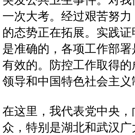
一次大考。经过艰苦努力
的态势正在拓展。实践证
是准确的，各项工作部署
有效的。防控工作取得的
领导和中国特色社会主义
在这里，我代表党中央，
众，特别是湖北和武汉广