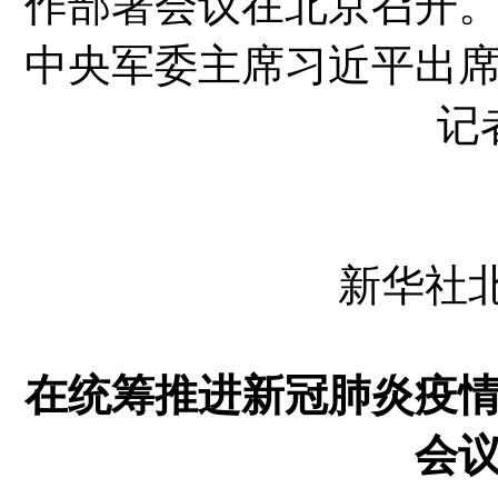
作部署会议在北京召开
中央军委主席习近平出
记
新华社北
在统筹推进新冠肺炎疫
会