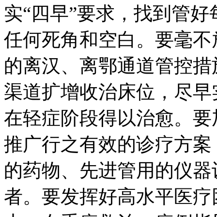
实“四早”要求，找到管
任何死角和空白。要毫不
的离汉、离鄂通道管控措
渠道扩增收治床位，尽早
在轻症阶段得以治愈。要
推广行之有效的诊疗方案
的药物、先进管用的仪器
者。要发挥好高水平医疗