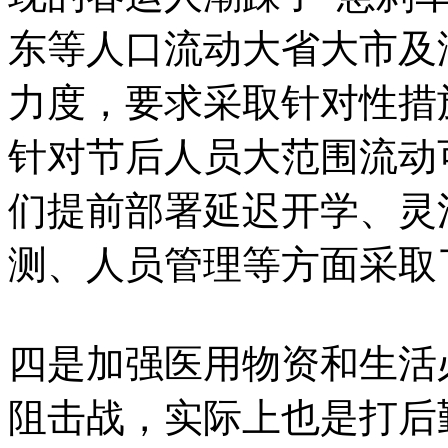
东等人口流动大省大市及
力度，要求采取针对性措
针对节后人员大范围流动
们提前部署延迟开学、灵
测、人员管理等方面采取
四是加强医用物资和生活
阻击战，实际上也是打后