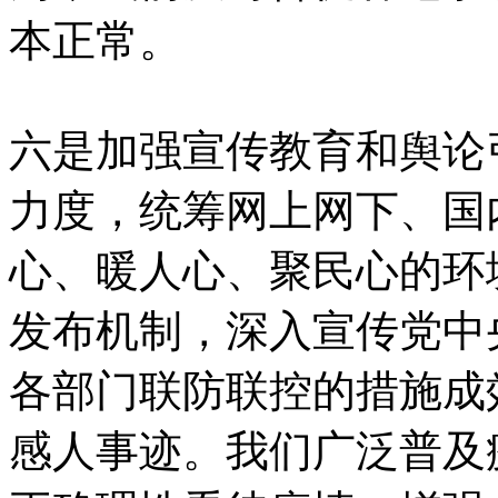
本正常。
六是加强宣传教育和舆论
力度，统筹网上网下、国
心、暖人心、聚民心的环
发布机制，深入宣传党中
各部门联防联控的措施成
感人事迹。我们广泛普及