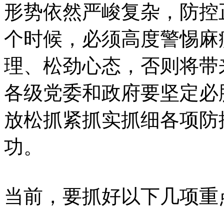
形势依然严峻复杂，防控
个时候，必须高度警惕麻
理、松劲心态，否则将带
各级党委和政府要坚定必
放松抓紧抓实抓细各项防
功。
当前，要抓好以下几项重