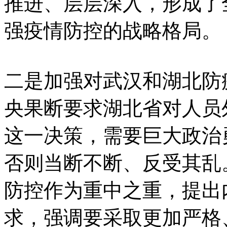
推进、层层深入，形成了
强疫情防控的战略格局。
二是加强对武汉和湖北防
央果断要求湖北省对人员
这一决策，需要巨大政治
否则当断不断、反受其乱
防控作为重中之重，提出
求，强调要采取更加严格