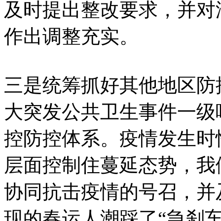
及时提出整改要求，并对
作出调整充实。
三是统筹抓好其他地区防
大突发公共卫生事件一级
控防控体系。疫情发生时
层面控制住蔓延态势，我
协同抗击疫情的号召，并
现的春运人潮踩了“急刹