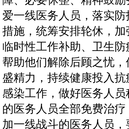
爱一线医务人员，落实防
措施，统筹安排轮休，加
临时性工作补助、卫生防
帮助他们解除后顾之忧，
盛精力，持续健康投入抗
感染工作，做好医务人员
的医务人员全部免费治疗
加一线战斗的医务人员，