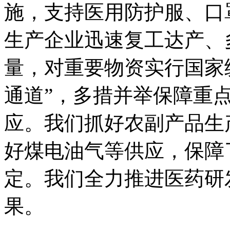
施，支持医用防护服、口
生产企业迅速复工达产、
量，对重要物资实行国家
通道”，多措并举保障重
应。我们抓好农副产品生
好煤电油气等供应，保障
定。我们全力推进医药研
果。