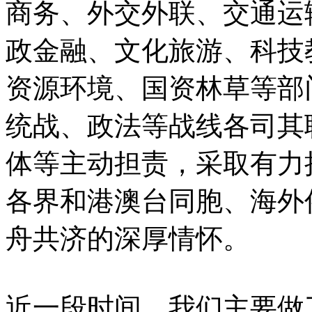
商务、外交外联、交通运
政金融、文化旅游、科技
资源环境、国资林草等部
统战、政法等战线各司其
体等主动担责，采取有力
各界和港澳台同胞、海外
舟共济的深厚情怀。
近一段时间，我们主要做