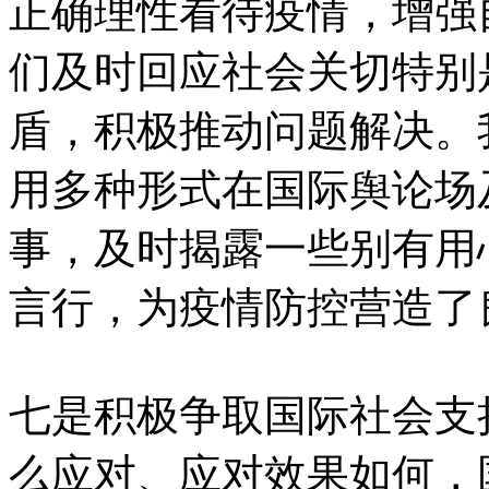
正确理性看待疫情，增强
们及时回应社会关切特别
盾，积极推动问题解决。
用多种形式在国际舆论场
事，及时揭露一些别有用
言行，为疫情防控营造了
七是积极争取国际社会支
么应对、应对效果如何，