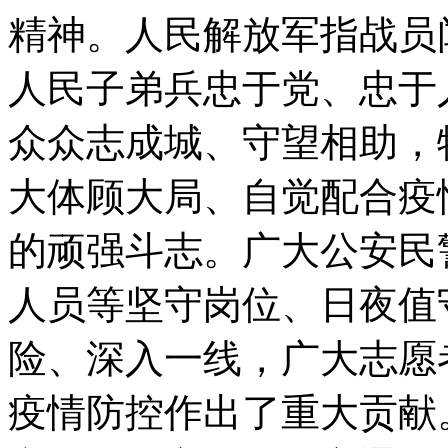
精神。人民解放军指战员
人民子弟兵忠于党、忠于
众众志成城、守望相助，
大体顾大局、自觉配合疫
的顽强斗志。广大公安民
人员等坚守岗位、日夜值
险、深入一线，广大志愿
疫情防控作出了重大贡献