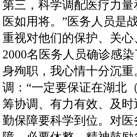
第三，科学调配医疗力量
医如用将。”医务人员是
重视对他们的保护、关心
2000名医务人员确诊感
身殉职，我心情十分沉重
调：“一定要保证在湖北
筹协调、有力有效、及时
勤保障要科学到位。对医
障、必要休整、精神鼓励