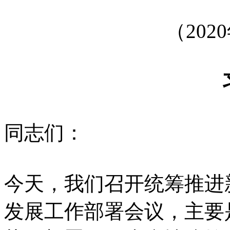
（202
同志们：
今天，我们召开统筹推进
发展工作部署会议，主要