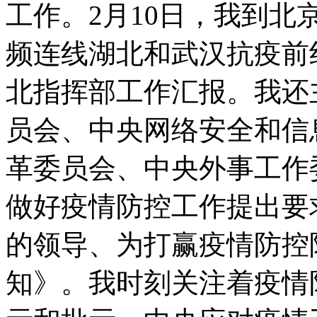
工作。2月10日，我到
频连线湖北和武汉抗疫前
北指挥部工作汇报。我还
员会、中央网络安全和信
革委员会、中央外事工作
做好疫情防控工作提出要
的领导、为打赢疫情防控
知》。我时刻关注着疫情