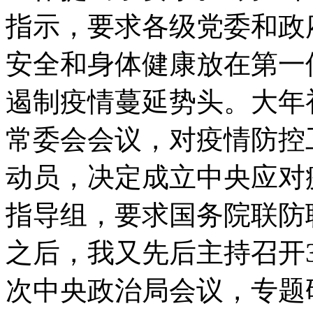
指示，要求各级党委和政
安全和身体健康放在第一
遏制疫情蔓延势头。大年
常委会会议，对疫情防控
动员，决定成立中央应对
指导组，要求国务院联防
之后，我又先后主持召开
次中央政治局会议，专题