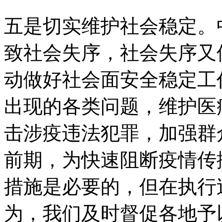
五是切实维护社会稳定。
致社会失序，社会失序又
动做好社会面安全稳定工
出现的各类问题，维护医
击涉疫违法犯罪，加强群
前期，为快速阻断疫情传
措施是必要的，但在执行
为，我们及时督促各地予