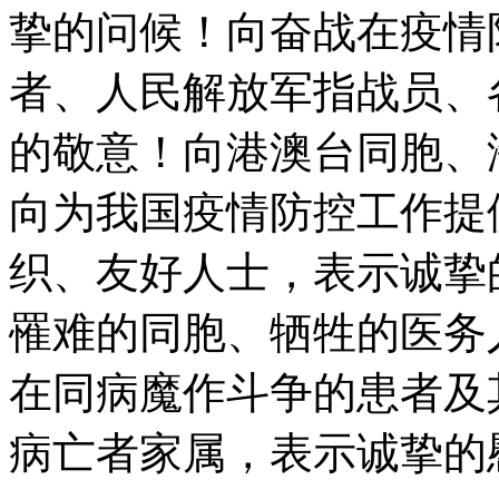
挚的问候！向奋战在疫情
者、人民解放军指战员、
的敬意！向港澳台同胞、
向为我国疫情防控工作提
织、友好人士，表示诚挚
罹难的同胞、牺牲的医务
在同病魔作斗争的患者及
病亡者家属，表示诚挚的