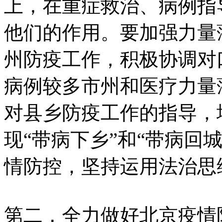
上，在重症救治、病例指
他们的作用。要加强力量
州防疫工作，积极协调对
病例较多市州和医疗力量
对县乡防疫工作的指导，
现“带病下乡”和“带病回
情防控，坚持运用法治思
第二，全力做好北京疫情