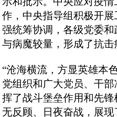
示和批示。中央应对疫情
作，中央指导组积极开展
强统筹协调，各级党委和
与病魔较量，形成了抗击
“沧海横流，方显英雄本
党组织和广大党员、干部
挥了战斗堡垒作用和先锋
无反顾、日夜奋战，展现