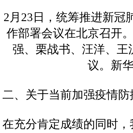
2月23日，统筹推进新
作部署会议在北京召开
强、栗战书、汪洋、王
议。新
二、关于当前加强疫情防
在充分肯定成绩的同时，