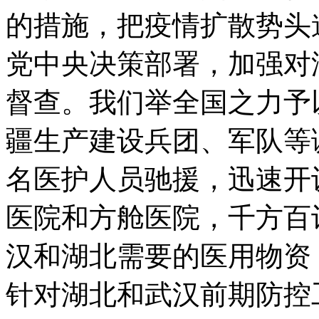
的措施，把疫情扩散势头
党中央决策部署，加强对
督查。我们举全国之力予
疆生产建设兵团、军队等调派
名医护人员驰援，迅速开
医院和方舱医院，千方百
汉和湖北需要的医用物资
针对湖北和武汉前期防控