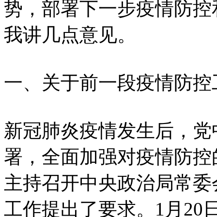
势，部署下一步疫情防控
我讲几点意见。
一、关于前一段疫情防控
新冠肺炎疫情发生后，党
署，全面加强对疫情防控
主持召开中央政治局常委
工作提出了要求。1月2