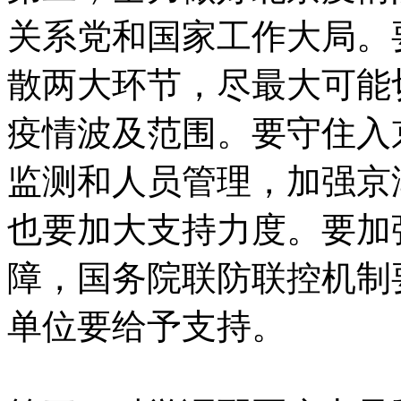
关系党和国家工作大局。
散两大环节，尽最大可能
疫情波及范围。要守住入
监测和人员管理，加强京
也要加大支持力度。要加
障，国务院联防联控机制
单位要给予支持。