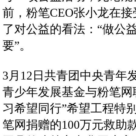
前，粉笔CEO张小龙在
了对公益的看法：“做公
要”。
3月12日共青团中央青
青少年发展基金与粉笔网
习希望同行”希望工程特
笔网捐赠的100万元救助