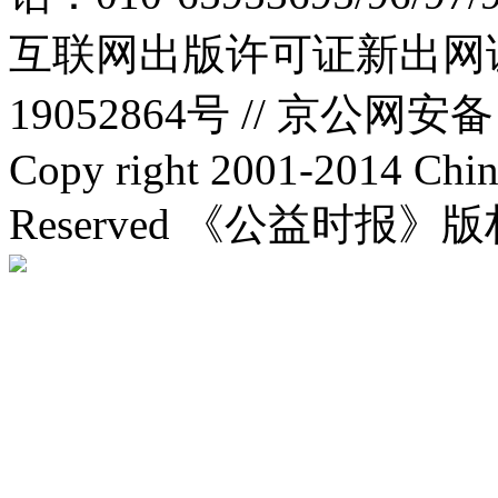
互联网出版许可证新出网证(
19052864号 //
京公网安备：1
Copy right 2001-2014 Chin
Reserved 《公益时报