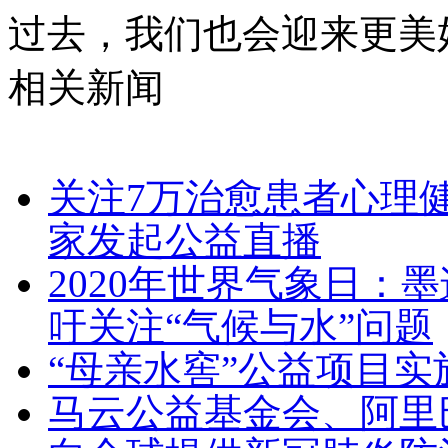
过去，我们也会迎来更美
相关新闻
关注7万治愈患者心理
家发起公益直播
2020年世界气象日：
吁关注“气候与水”问题
“母亲水窖”公益项目实施
马云公益基金会、阿里