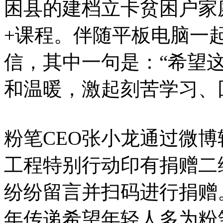
困县的建档立卡贫困户家
+课程。伴随平板电脑一
信，其中一句是：“希望这
和温暖，激起刻苦学习、
粉笔CEO张小龙通过微博
工程特别行动印有捐赠二
纷纷留言并扫码进行捐赠
年传递希望年轻人多为粉