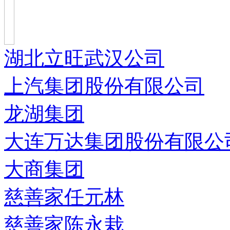
湖北立旺武汉公司
上汽集团股份有限公司
龙湖集团
大连万达集团股份有限公
大商集团
慈善家任元林
慈善家陈永栽