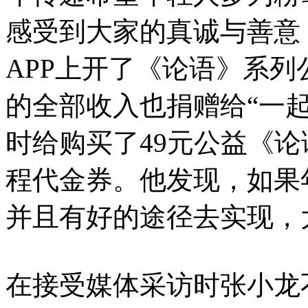
感受到大家的真诚与善意
APP上开了《论语》系
的全部收入也捐赠给“一
时给购买了49元公益《论
程代金券。他发现，如果
并且有好的途径去实现，
在接受媒体采访时张小龙