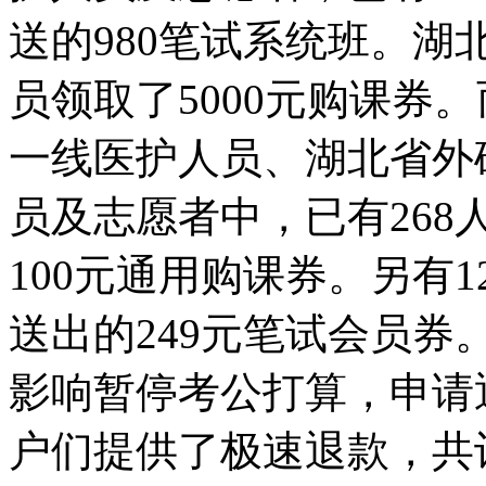
送的980笔试系统班。湖
员领取了5000元购课券
一线医护人员、湖北省外
员及志愿者中，已有26
100元通用购课券。另有1
送出的249元笔试会员
影响暂停考公打算，申请
户们提供了极速退款，共计退