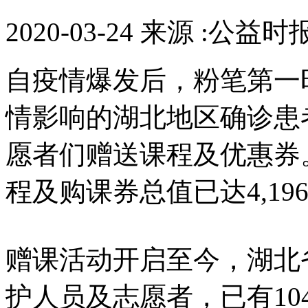
2020-03-24 来源 :公益时
自疫情爆发后，粉笔第一
情影响的湖北地区确诊患
愿者们赠送课程及优惠券
程及购课券总值已达4,196
赠课活动开启至今，湖北
护人员及志愿者，已有10