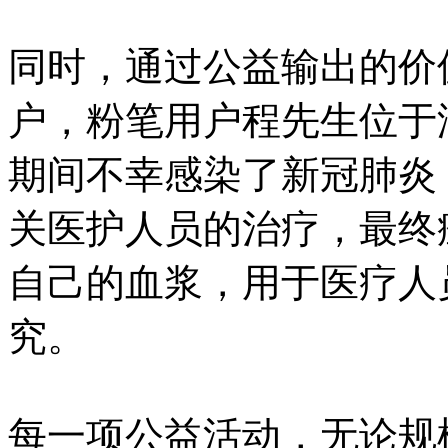
同时，通过公益输出的价
户，粉笔用户程先生位于
期间不幸感染了新冠肺炎
关医护人员的治疗，最终
自己的血浆，用于医疗人
究。
每一项公益活动，无论规