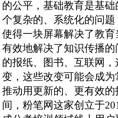
的公平，基础教育是基础
个复杂的、系统化的问题
使得一块屏幕解决了教育
有效地解决了知识传播的
的报纸、图书、互联网，
变，这些改变可能会成为
推动用更新的、更有效的
间，粉笔网这家创立于20