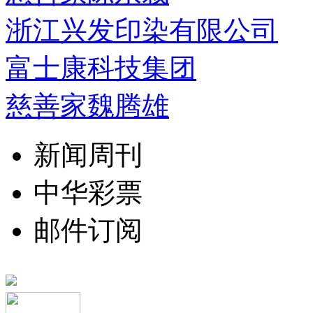
浙江兴发印染有限公司
富士康科技集团
慈善家魏腾雄
新闻周刊
中华彩票
邮件订阅