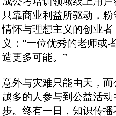
成公考培训领域线上用户
只靠商业利益所驱动，粉
情怀与理想主义的创业者
义：“一位优秀的老师或
造更多可能。”
意外与灾难只能由天，而
越多的人参与到公益活动
步。终有一日，知识传播