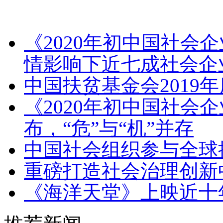
《2020年初中国社会
情影响下近七成社会企
中国扶贫基金会2019
《2020年初中国社会
布，“危”与“机”并存
中国社会组织参与全球
重磅打造社会治理创新
《海洋天堂》上映近十