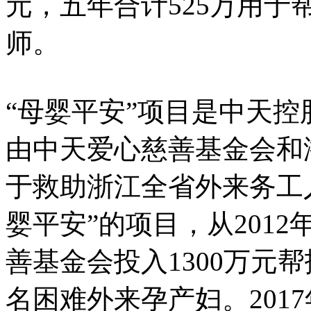
元，五年合计525万用
师。
“母婴平安”项目是中天
由中天爱心慈善基金会和
于救助浙江全省外来务工
婴平安”的项目，从201
善基金会投入1300万元帮
名困难外来孕产妇。201