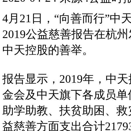
4月21日，“向善而行”中
2019公益慈善报告在杭
中天控股的善举。
报告显示，2019年，中
金会及中天旗下各成员单
助学助教、扶贫助困、救
益慈善方面支出合计21793