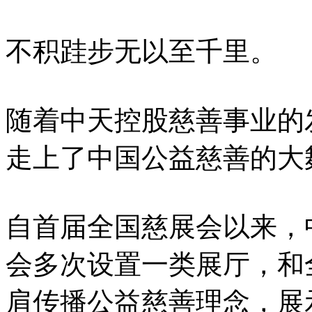
不积跬步无以至千里。
随着中天控股慈善事业的
走上了中国公益慈善的大
自首届全国慈展会以来，
会多次设置一类展厅，和
肩传播公益慈善理念，展