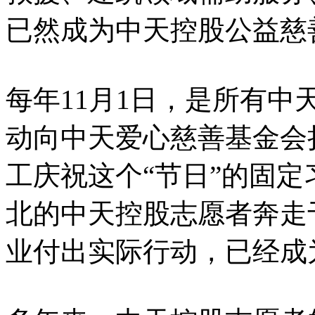
已然成为中天控股公益慈
每年11月1日，是所有
动向中天爱心慈善基金会
工庆祝这个“节日”的固
北的中天控股志愿者奔走
业付出实际行动，已经成