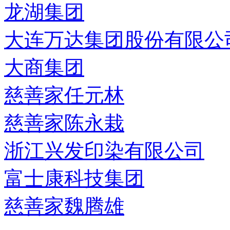
龙湖集团
大连万达集团股份有限公
大商集团
慈善家任元林
慈善家陈永栽
浙江兴发印染有限公司
富士康科技集团
慈善家魏腾雄