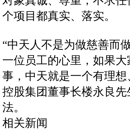
对象真诚、尊重，不求任
个项目都真实、落实。
“中天人不是为做慈善而
一位员工的心里，如果大
事，中天就是一个有理想
控股集团董事长楼永良先
法。
相关新闻