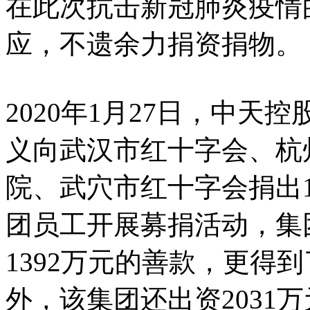
在此次抗击新冠肺炎疫情
应，不遗余力捐资捐物。
2020年1月27日，中
义向武汉市红十字会、杭
院、武穴市红十字会捐出1
团员工开展募捐活动，集团
1392万元的善款，更得
外，该集团还出资2031