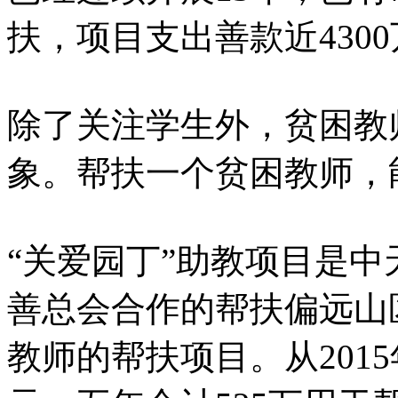
扶，项目支出善款近430
除了关注学生外，贫困教
象。帮扶一个贫困教师，
“关爱园丁”助教项目是
善总会合作的帮扶偏远山
教师的帮扶项目。从2015年