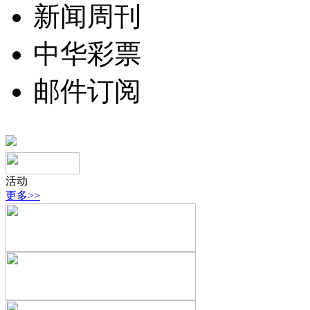
新闻周刊
中华彩票
邮件订阅
活动
更多>>