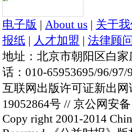
电子版
|
About us
|
关于我
报纸
|
人才加盟
|
法律顾
地址：北京市朝阳区白家庄路
话：010-65953695/96/97
互联网出版许可证新出网证(
19052864号 //
京公网安备：1
Copy right 2001-2014 Chin