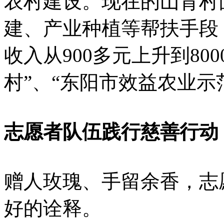
农村建设。现在的山背村
建、产业种植等帮扶手段
收入从900多元上升到80
村”、“东阳市效益农业示
志愿者队伍践行慈善行动
赠人玫瑰、手留余香，志
好的诠释。