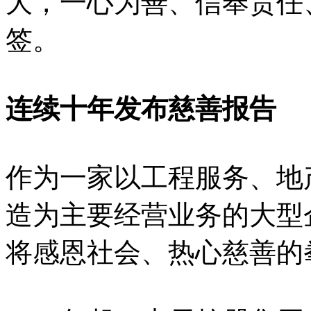
大，一心为善、信奉责任
签。
连续十年发布慈善报告
作为一家以工程服务、地
造为主要经营业务的大型
将感恩社会、热心慈善的