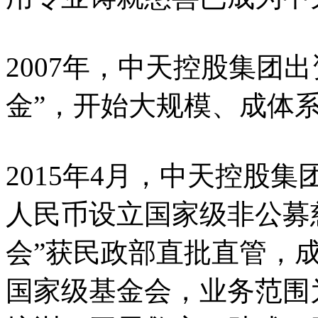
2007年，中天控股集团
金”，开始大规模、成体
2015年4月，中天控股集
人民币设立国家级非公募
会”获民政部直批直管，
国家级基金会，业务范围