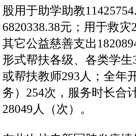
股用于助学助教1142575
6820338.38元；用于救
其它公益慈善支出18208
形式帮扶各级、各类学生3
或帮扶教师293人；全
务）254次，服务时长合计
28049人（次）。