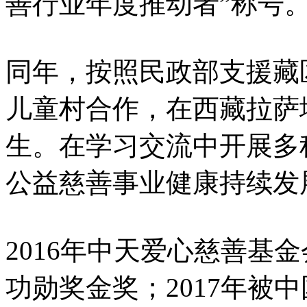
善行业年度推动者”称号
同年，按照民政部支援藏区
儿童村合作，在西藏拉萨
生。在学习交流中开展多
公益慈善事业健康持续发
2016年中天爱心慈善基金
功勋奖金奖；2017年被