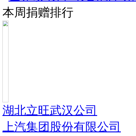
本周捐赠排行
湖北立旺武汉公司
上汽集团股份有限公司