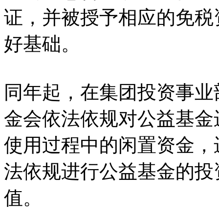
证，并被授予相应的免税
好基础。
同年起，在集团投资事业
金会依法依规对公益基金
使用过程中的闲置资金，
法依规进行公益基金的投
值。