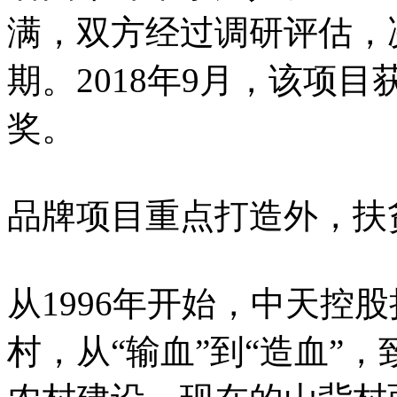
满，双方经过调研评估，
期。2018年9月，该项
奖。
品牌项目重点打造外，扶
从1996年开始，中天控
村，从“输血”到“造血”