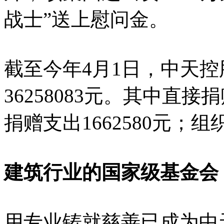
战士”送上慰问金。
截至今年4月1日，中天
36258083元。其中直接
捐赠支出1662580元；组
建筑行业的国家级基金会
用专业铸就慈善已成为中