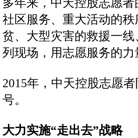
多年来，中天控股志愿者
社区服务、重大活动的秩
贫、大型灾害的救援一线
列现场，用志愿服务的力
2015年，中天控股志愿
号。
大力实施“走出去”战略