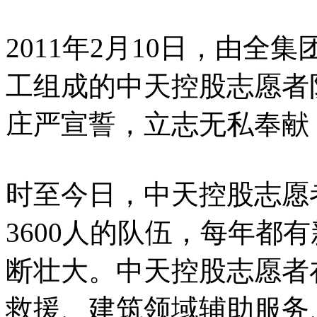
2011年2月10日，由
工组成的中天控股志愿者
庄严宣誓，立志无私奉献
时至今日，中天控股志愿
3600人的队伍，每年都
断壮大。中天控股志愿者
救援、建筑领域辅助服务