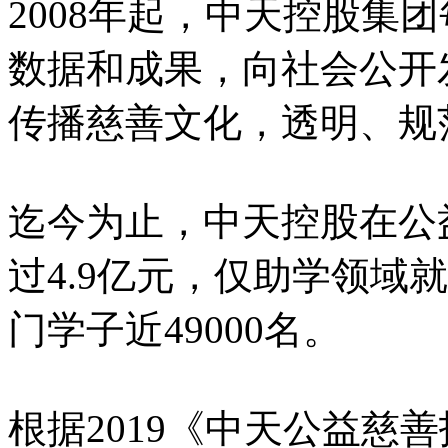
2008年起，中天控股集
数据和成果，向社会公开
传播慈善文化，透明、规
迄今为止，中天控股在公
过4.9亿元，仅助学领域
门学子近49000名。
根据2019《中天公益慈