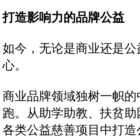
打造影响力的品牌公益
如今，无论是商业还是公
心。
商业品牌领域独树一帜的
跑。从助学助教、扶贫助
各类公益慈善项目中打造