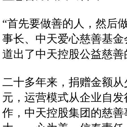
“首先要做善的人，然后
事长、中天爱心慈善基金
道出了中天控股公益慈善
二十多年来，捐赠金额从
元，运营模式从企业自发
作，中天控股集团的慈善