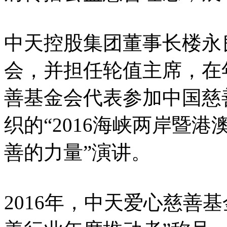
中天控股集团董事长楼永良
会，并担任轮值主席，在
善基金会代表参加中国慈
织的“2016海峡两岸暨
善的力量”演讲。
2016年，中天爱心慈善