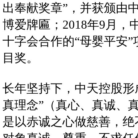
出奉献奖章”，并获颁由
博爱牌匾；2018年9月
十字会合作的“母婴平安”
目奖。
长年坚持下，中天控股形
真理念”（真心、真诚、
是以赤诚之心做慈善，绝