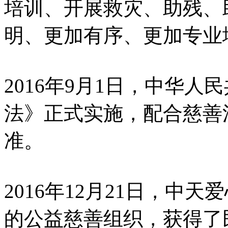
培训、开展救灾、助残、
明、更加有序、更加专业
2016年9月1日，中华
法》正式实施，配合慈善
准。
2016年12月21日，中
的公益慈善组织，获得了