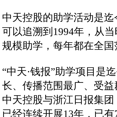
中天控股的助学活动是迄
可以追溯到1994年，从当
规模助学，每年都在全国
“中天·钱报”助学项目是
长、传播范围最广、受益
中天控股与浙江日报集团
已经连续开展13年，已有