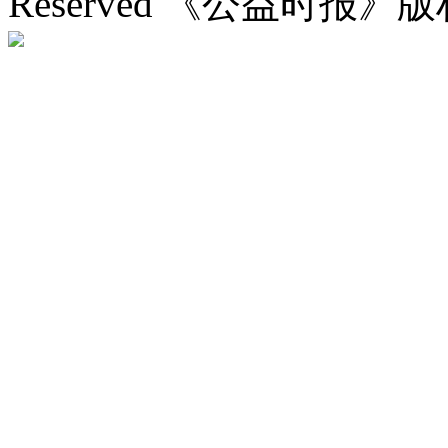
Reserved 《公益时报