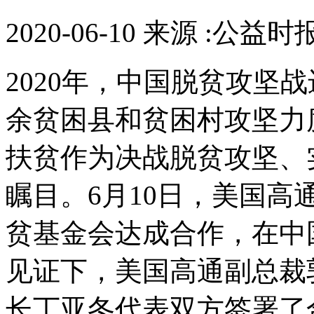
2020-06-10 来源 :公益时
2020年，中国脱贫攻坚
余贫困县和贫困村攻坚力
扶贫作为决战脱贫攻坚、
瞩目。6月10日，美国高通
贫基金会达成合作，在中
见证下，美国高通副总裁
长丁亚冬代表双方签署了