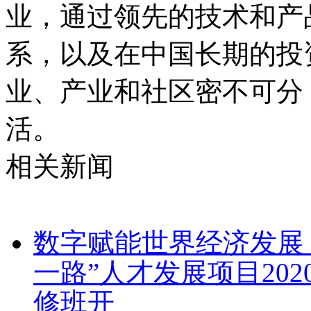
业，通过领先的技术和产
系，以及在中国长期的投
业、产业和社区密不可分
活。
相关新闻
数字赋能世界经济发展 
一路”人才发展项目20
修班开