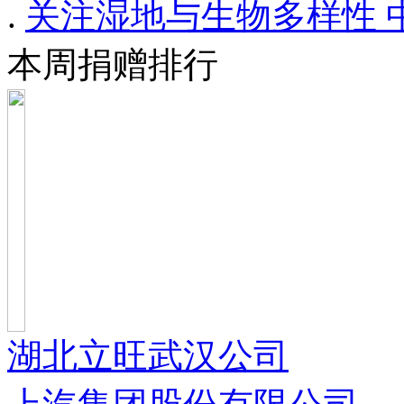
.
关注湿地与生物多样性 
本周捐赠排行
湖北立旺武汉公司