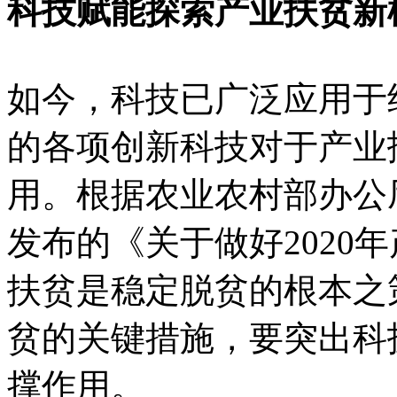
科技赋能探索产业扶贫新
如今，科技已广泛应用于
的各项创新科技对于产业
用。根据农业农村部办公
发布的《关于做好2020
扶贫是稳定脱贫的根本之
贫的关键措施，要突出科
撑作用。