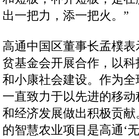
出一把力，添一把火。”
高通中国区董事长孟樸表
贫基金会开展合作，以科
和小康社会建设。作为全
一直致力于以先进的移动
和经济发展做出积极贡献
的智慧农业项目是高通‘