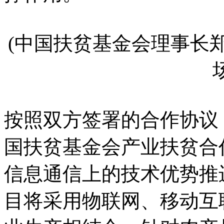
(中国扶贫基金会理事长
按照双方签署的合作协议
国扶贫基金会产业扶贫合
信息通信上的技术优势推
目将采用物联网、移动互