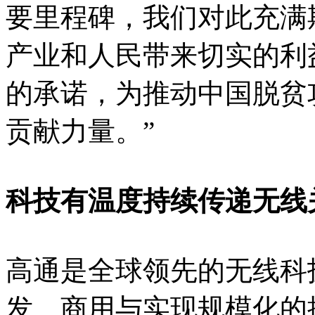
要里程碑，我们对此充满
产业和人民带来切实的利
的承诺，为推动中国脱贫
贡献力量。”
科技有温度持续传递无线
高通是全球领先的无线科技创
发、商用与实现规模化的