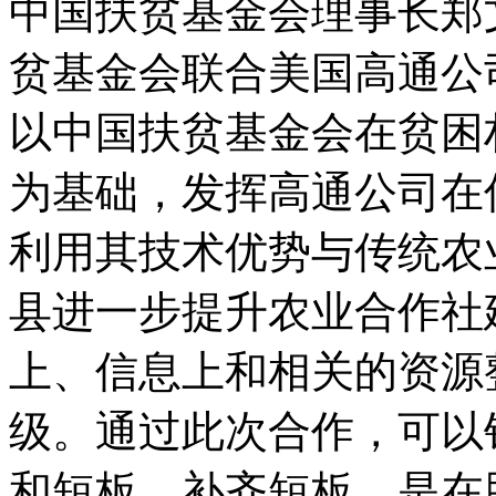
中国扶贫基金会理事长郑
贫基金会联合美国高通公
以中国扶贫基金会在贫困
为基础，发挥高通公司在
利用其技术优势与传统农
县进一步提升农业合作社
上、信息上和相关的资源
级。通过此次合作，可以
和短板，补齐短板，是在