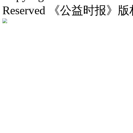
Reserved 《公益时报