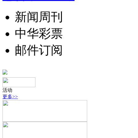
新闻周刊
中华彩票
邮件订阅
活动
更多>>