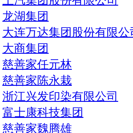
上汽集团股份有限公司
龙湖集团
大连万达集团股份有限公
大商集团
慈善家任元林
慈善家陈永栽
浙江兴发印染有限公司
富士康科技集团
慈善家魏腾雄