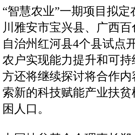
“智慧农业”一期项目拟
川雅安市宝兴县、广西百
自治州红河县4个县试点开
农户实现能力提升和可持
方还将继续探讨将合作内
索新的科技赋能产业扶贫
困人口。