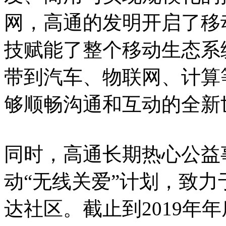
网，高通的发明开启了移
技赋能了整个移动生态系
带到汽车、物联网、计算
够顺畅沟通和互动的全新
同时，高通长期热心公益事
动“无线关爱”计划，致
达社区。截止到2019年