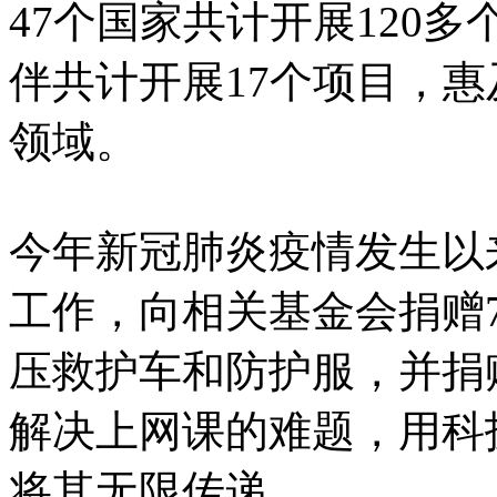
47个国家共计开展120
伴共计开展17个项目，
领域。
今年新冠肺炎疫情发生以
工作，向相关基金会捐赠
压救护车和防护服，并捐
解决上网课的难题，用科
将其无限传递。