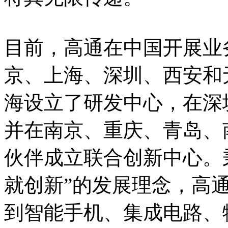
目前，高通在中国开展业
京、上海、深圳、西安和
海设立了研发中心，在深
并在南京、重庆、青岛、
伙伴成立联合创新中心。
就创新”的发展理念，高
到智能手机、集成电路、