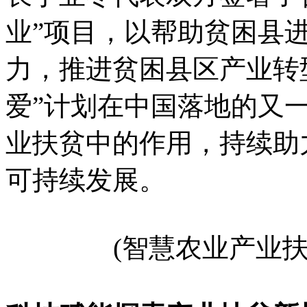
业”项目，以帮助贫困县
力，推进贫困县区产业转
爱”计划在中国落地的又
业扶贫中的作用，持续助
可持续发展。
(智慧农业产业