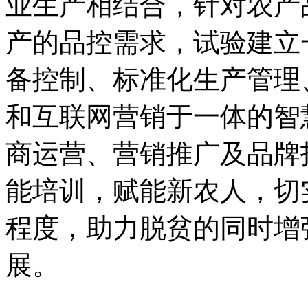
业生产相结合，针对农产
产的品控需求，试验建立
备控制、标准化生产管理
和互联网营销于一体的智
商运营、营销推广及品牌
能培训，赋能新农人，切
程度，助力脱贫的同时增
展。