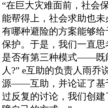
“在巨大灾难面前，社会
能帮得上，社会求助也未
有哪种避险的方案能够给
保护。于是，我们一直思
是否有第三种模式——既
人?” e互助的负责人雨
源——互助，并论证了基
过反复的讨论，我们创建了