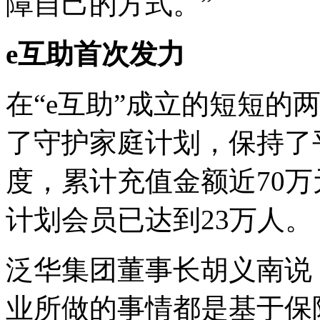
障自己的方式。”
e互助首次发力
在“e互助”成立的短短的两
了守护家庭计划，保持了平
度，累计充值金额近70
计划会员已达到23万人。
泛华集团董事长胡义南说
业所做的事情都是基于保