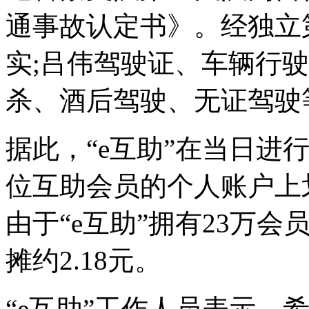
通事故认定书》。经独立
实;吕伟驾驶证、车辆行
杀、酒后驾驶、无证驾驶
据此，“e互助”在当日进
位互助会员的个人账户上
由于“e互助”拥有23万
摊约2.18元。
“e互助”工作人员表示，