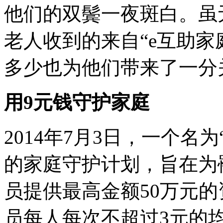
他们的双鬓一夜斑白。虽
老人收到的来自“e互助家
多少也为他们带来了一分
用9元钱守护家庭
2014年7月3日，一个名
的家庭守护计划，旨在为
员提供最高金额50万元
员每人每次不超过3元的