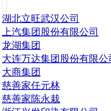
湖北立旺武汉公司
上汽集团股份有限公司
龙湖集团
大连万达集团股份有限公
大商集团
慈善家任元林
慈善家陈永栽