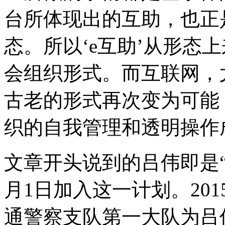
台所体现出的互助，也正
态。所以‘e互助’从形态
会组织形式。而互联网，
古老的形式再次变为可能
织的自我管理和透明操作
文章开头说到的吕伟即是“e
月1日加入这一计划。201
通警察支队第一大队为吕