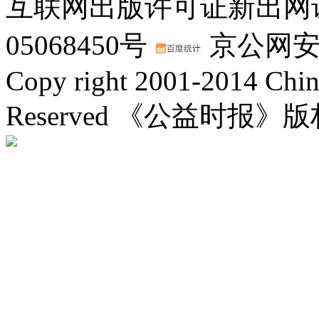
互联网出版许可证新出网证(
05068450号
京公网安备：
Copy right 2001-2014 Chin
Reserved 《公益时报