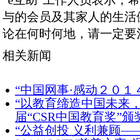
与的会员及其家人的生活
论在何时何地，请一定要
相关新闻
“中国网事·感动２０１
“以教育缔造中国未来，
届“CSR中国教育奖”
“公益创投 义利兼顾—