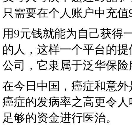
只需要在个人账户中充值
用9元钱就能为自己获得
的人，这样一个平台的提
公司，它隶属于泛华保险
在今日中国，癌症和意外
癌症的发病率之高更令人
足够的资金进行医治。