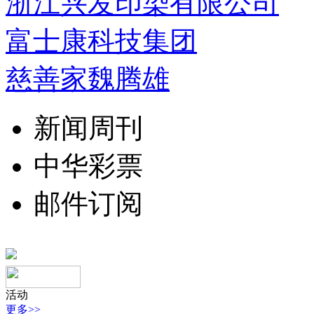
浙江兴发印染有限公司
富士康科技集团
慈善家魏腾雄
新闻周刊
中华彩票
邮件订阅
活动
更多>>