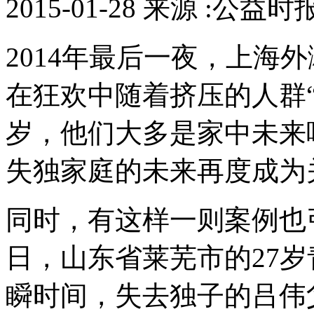
2015-01-28 来源 :公益
2014年最后一夜，上海
在狂欢中随着挤压的人群“
岁，他们大多是家中未来
失独家庭的未来再度成为
同时，有这样一则案例也引
日，山东省莱芜市的27
瞬时间，失去独子的吕伟