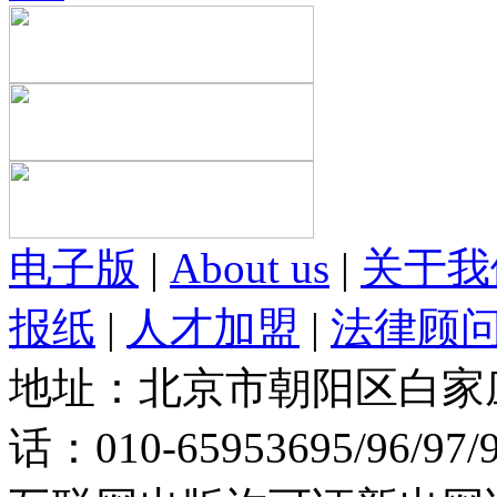
电子版
|
About us
|
关于我
报纸
|
人才加盟
|
法律顾
地址：北京市朝阳区白家庄路
话：010-65953695/96/97