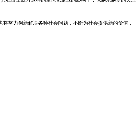
，也将努力创新解决各种社会问题，不断为社会提供新的价值，