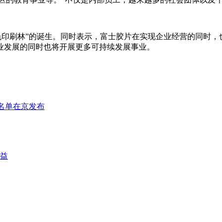
色印刷林”的诞生。同时表示，富士胶片在实现企业经营的同时
业发展的同时也将开展更多可持续发展事业。
名名单在京发布
益