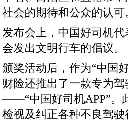
社会的期待和公众的认可
发布会上，中国好司机代
会发出文明行车的倡议。
颁奖活动后，作为“中国
财险还推出了一款专为驾
——“中国好司机APP”
检视及纠正各种不良驾驶