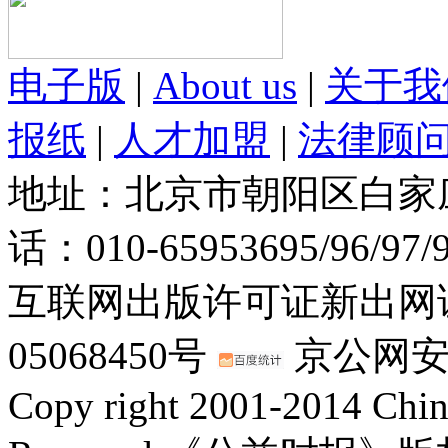
电子版
|
About us
|
关于我
报纸
|
人才加盟
|
法律顾
地址：北京市朝阳区白家庄路
话：010-65953695/96/97
互联网出版许可证新出网证(
05068450号
京公网安备：
Copy right 2001-2014 Chin