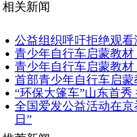
相关新闻
公益组织呼吁拒绝观看
青少年自行车启蒙教材
青少年自行车启蒙教材
首部青少年自行车启蒙
“环保大篷车”山东首秀
全国爱发公益活动在京举
日”