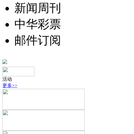
新闻周刊
中华彩票
邮件订阅
活动
更多>>