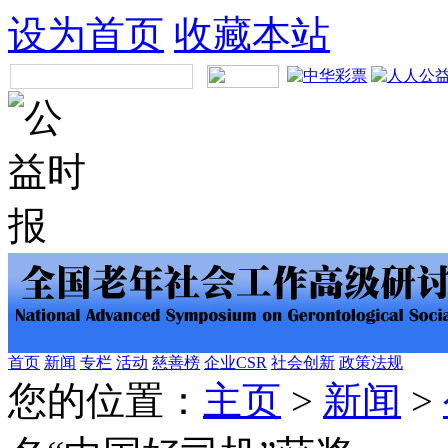
设为首页
收藏本站
首页
新闻
专栏
活动
慈善榜
企业CSR
社会创新
政策法规
您的位置：
主页
>
新闻
>