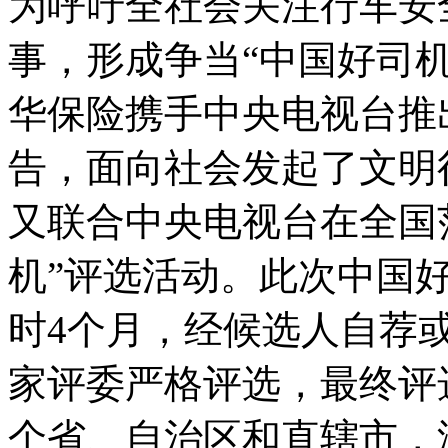
为呼吁全社会关注行车安
事，形成争当“中国好司机
华保险携手中央电视台推
告，面向社会发起了文明
又联合中央电视台在全国
机”评选活动。此次中国
时4个月，经候选人自荐
家评委严格评选，最终评选
个省、自治区和直辖市，