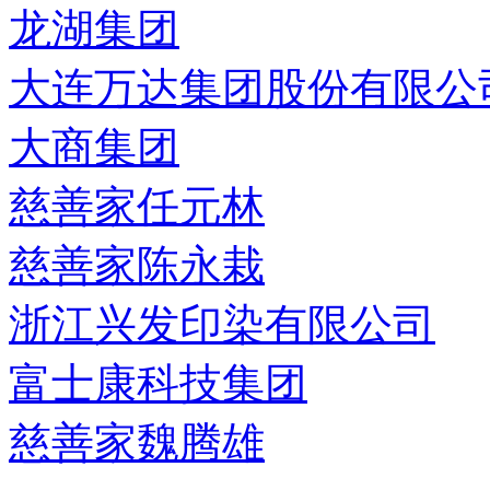
龙湖集团
大连万达集团股份有限公
大商集团
慈善家任元林
慈善家陈永栽
浙江兴发印染有限公司
富士康科技集团
慈善家魏腾雄