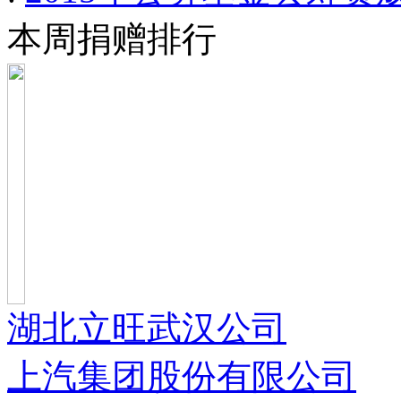
本周捐赠排行
湖北立旺武汉公司
上汽集团股份有限公司