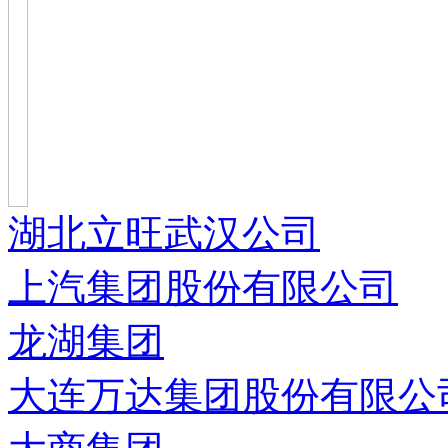
湖北立旺武汉公司
上汽集团股份有限公司
龙湖集团
大连万达集团股份有限公