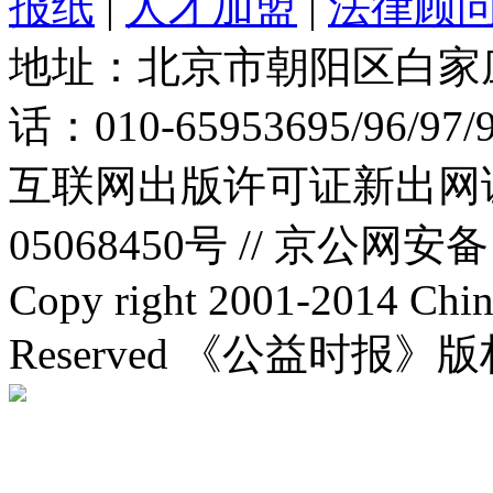
报纸
|
人才加盟
|
法律顾
地址：北京市朝阳区白家庄路
话：010-65953695/96/97
互联网出版许可证新出网证(
05068450号 //
京公网安备：1
Copy right 2001-2014 Chin
Reserved 《公益时报