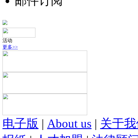
邮件订阅
活动
更多>>
电子版
|
About us
|
关于我