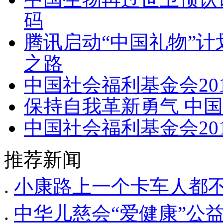
码
腾讯启动“中国礼物”计
之路
中国社会福利基金会20
保持自我革新勇气 中国
中国社会福利基金会20
推荐新闻
.
小康路上一个卡车人都不
.
中华儿慈会“爱健康”公