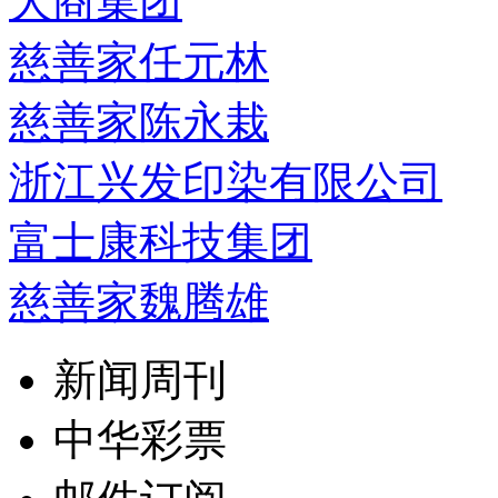
大商集团
慈善家任元林
慈善家陈永栽
浙江兴发印染有限公司
富士康科技集团
慈善家魏腾雄
新闻周刊
中华彩票