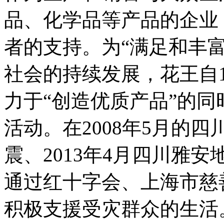
品、化学品等产品的企业
者的支持。为“满足和丰
社会的持续发展，花王自1
力于“创造优质产品”的
活动。在2008年5月的四
震、2013年4月四川雅
通过红十字会、上海市慈
积极支援受灾群众的生活。