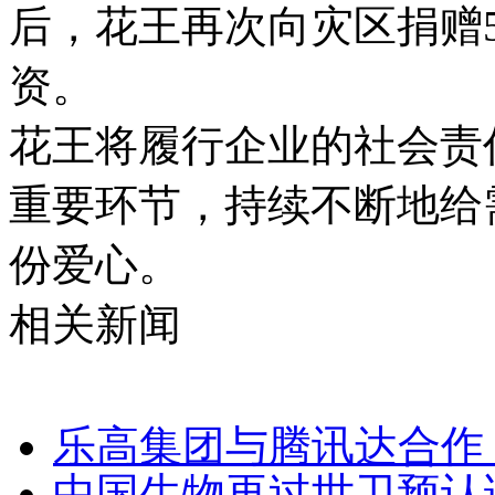
后，花王再次向灾区捐赠
资。
花王将履行企业的社会责
重要环节，持续不断地给
份爱心。
相关新闻
乐高集团与腾讯达合作
中国生物再过世卫预认