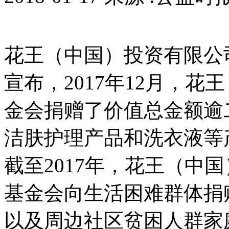
花王（中国）投资有限公
宣布，2017年12月，
金会捐赠了价值总金额逾
洁肤护理产品和洗衣液等
截至2017年，花王（中
基金会向生活困难群体捐
以及周边社区贫困人群家