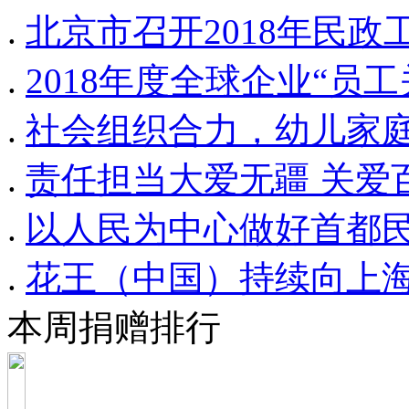
.
北京市召开2018年民政
.
2018年度全球企业“员
.
社会组织合力，幼儿家
.
责任担当大爱无疆 关爱
.
以人民为中心做好首都
.
花王（中国）持续向上
本周捐赠排行