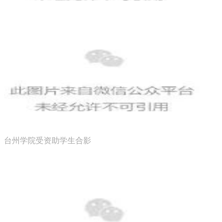
台州学院受资助学生合影