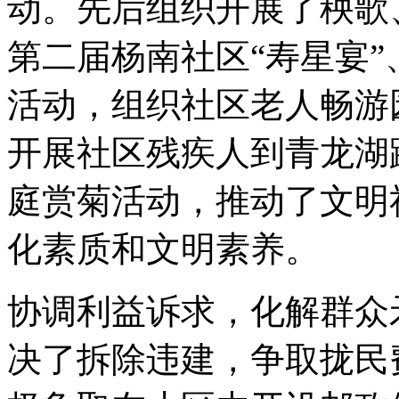
动。先后组织开展了秧歌
第二届杨南社区“寿星宴”
活动，组织社区老人畅游园
开展社区残疾人到青龙湖
庭赏菊活动，推动了文明
化素质和文明素养。
协调利益诉求，化解群众
决了拆除违建，争取拢民