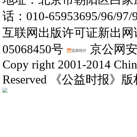
话：010-65953695/96/97
互联网出版许可证新出网证(
05068450号
京公网安备：
Copy right 2001-2014 Chin
Reserved 《公益时报