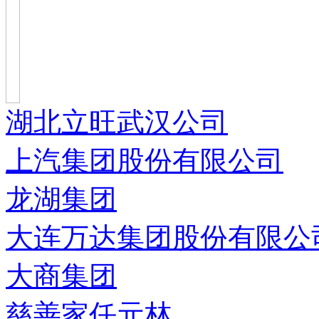
湖北立旺武汉公司
上汽集团股份有限公司
龙湖集团
大连万达集团股份有限公
大商集团
慈善家任元林