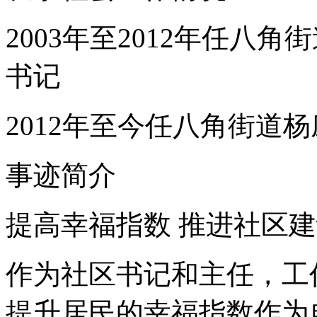
2003年至2012年任八
书记
2012年至今任八角街道
事迹简介
提高幸福指数 推进社区
作为社区书记和主任，工
提升居民的幸福指数作为