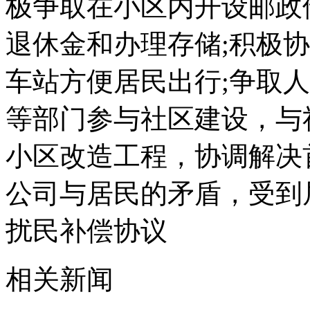
极争取在小区内开设邮政
退休金和办理存储;积极
车站方便居民出行;争取
等部门参与社区建设，与
小区改造工程，协调解决
公司与居民的矛盾，受到
扰民补偿协议
相关新闻