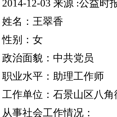
2014-12-03 来源 :公益时
姓名：王翠香
性别：女
政治面貌：中共党员
职业水平：助理工作师
工作单位：石景山区八角
从事社会工作情况：