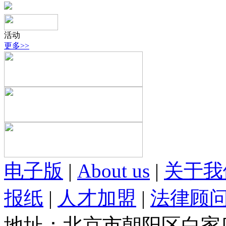
活动
更多>>
电子版
|
About us
|
关于我
报纸
|
人才加盟
|
法律顾
地址：北京市朝阳区白家庄路