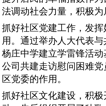
法调动社会力量，积极为
抓好社区党建工作，发挥
用。通过举办人大代表与
杨庄中学建立学雷锋活动
公司共建走访慰问困难党
区党委的作用。
抓好社区文化建设，积极