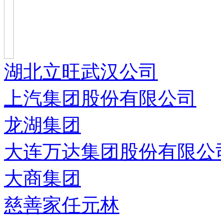
湖北立旺武汉公司
上汽集团股份有限公司
龙湖集团
大连万达集团股份有限公
大商集团
慈善家任元林