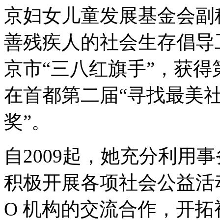
京妇女儿童发展基金会副
善残疾人的社会生存倡导
京市“三八红旗手”，获得
在首都第二届“寻找最美社
奖”。
自2009起，她充分利用
积极开展各项社会公益活
O 机构的交流合作，开