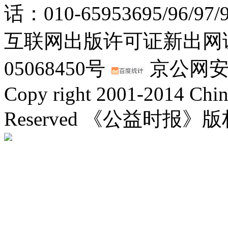
话：010-65953695/96/97
互联网出版许可证新出网证(
05068450号
京公网安备：
Copy right 2001-2014 Chin
Reserved 《公益时报