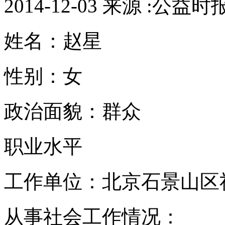
2014-12-03 来源 :公益时
姓名：赵星
性别：女
政治面貌：群众
职业水平
工作单位：北京石景山
从事社会工作情况：