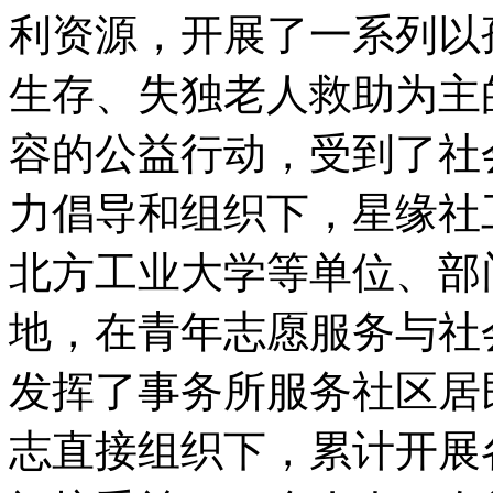
利资源，开展了一系列以
生存、失独老人救助为主
容的公益行动，受到了社
力倡导和组织下，星缘社
北方工业大学等单位、部
地，在青年志愿服务与社
发挥了事务所服务社区居
志直接组织下，累计开展