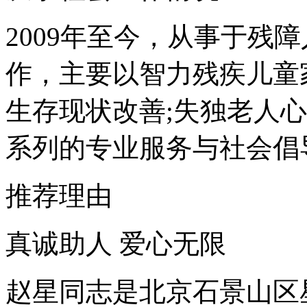
2009年至今，从事于残
作，主要以智力残疾儿童
生存现状改善;失独老人
系列的专业服务与社会倡
推荐理由
真诚助人 爱心无限
赵星同志是北京石景山区