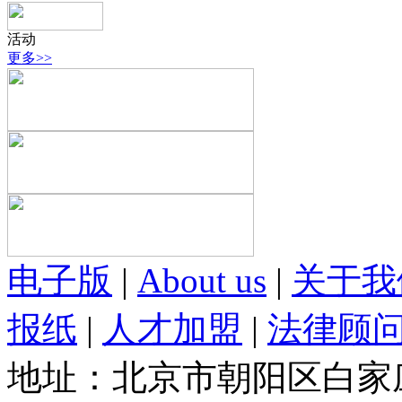
活动
更多>>
电子版
|
About us
|
关于我
报纸
|
人才加盟
|
法律顾
地址：北京市朝阳区白家庄路