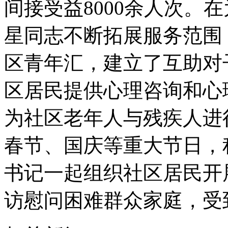
间接受益8000余人次。
星同志不断拓展服务范围，
区青年汇，建立了互助对
区居民提供心理咨询和心
为社区老年人与残疾人进
春节、国庆等重大节日，
书记一起组织社区居民开
访慰问困难群众家庭，受