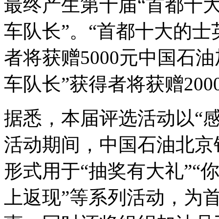
最终产生第十届“首都十大
车队长”。“首都十大的士
者将获赠5000元中国石油
车队长”获得者将获赠20
据悉，本届评选活动以“
活动期间，中国石油北京
形式用于“抽奖有大礼”“
上返现”等系列活动，为