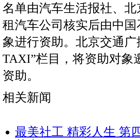
名单由汽车生活报社、北
租汽车公司核实后由中国
象进行资助。北京交通广
TAXI”栏目，将资助对
资助。
相关新闻
最美社工 精彩人生 第