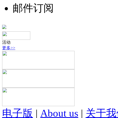
邮件订阅
活动
更多>>
电子版
|
About us
|
关于我