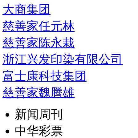
大商集团
慈善家任元林
慈善家陈永栽
浙江兴发印染有限公司
富士康科技集团
慈善家魏腾雄
新闻周刊
中华彩票