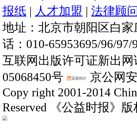
报纸
|
人才加盟
|
法律顾
地址：北京市朝阳区白家庄路
话：010-65953695/96/97
互联网出版许可证新出网证(
05068450号
京公网安备：
Copy right 2001-2014 Chin
Reserved 《公益时报