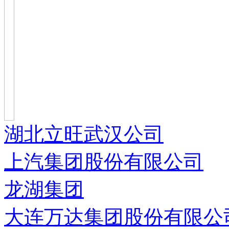
湖北立旺武汉公司
上汽集团股份有限公司
龙湖集团
大连万达集团股份有限公