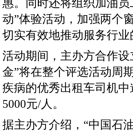
惠。同时还将组织加油员
动”体验活动，加强两个
切实有效地推动服务行业
活动期间，主办方合作设
金”将在整个评选活动周
疾病的优秀出租车司机中
5000元/人。
据主办方介绍，“中国石