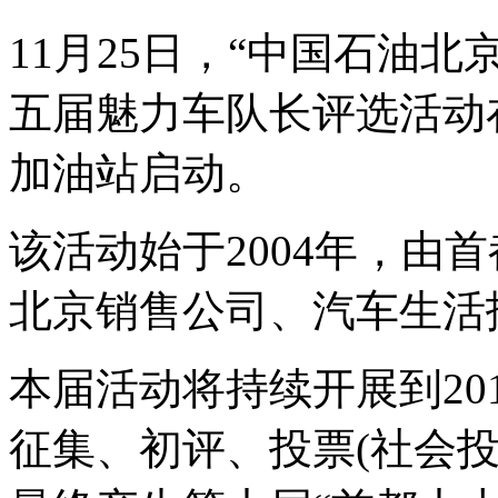
11月25日，“中国石油
五届魅力车队长评选活动
加油站启动。
该活动始于2004年，由
北京销售公司、汽车生活
本届活动将持续开展到20
征集、初评、投票(社会