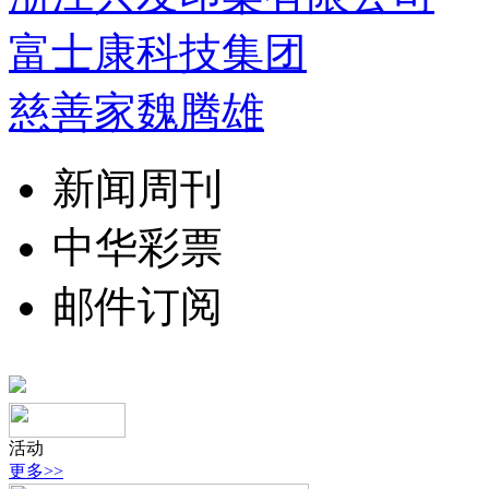
富士康科技集团
慈善家魏腾雄
新闻周刊
中华彩票
邮件订阅
活动
更多>>