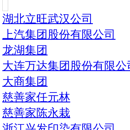
湖北立旺武汉公司
上汽集团股份有限公司
龙湖集团
大连万达集团股份有限公
大商集团
慈善家任元林
慈善家陈永栽
浙江兴发印染有限公司