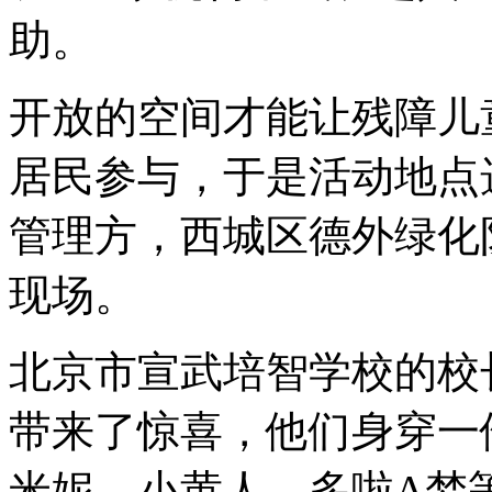
助。
开放的空间才能让残障儿
居民参与，于是活动地点
管理方，西城区德外绿化
现场。
北京市宣武培智学校的校
带来了惊喜，他们身穿一
米妮、小黄人、多啦A梦