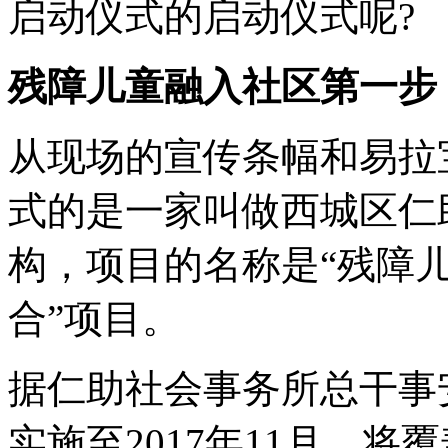
启动仪式的启动仪式呢?
残障儿童融入社区第一步
从现场的宣传条幅和易拉
式的是一家叫做西城区仁
构，项目的名称是“残障
合”项目。
据仁助社会事务所总干事安
实施至2017年11月，将