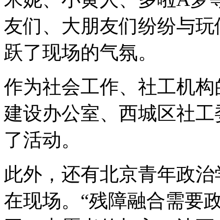
友们、大朋友们纷纷与玩
跃了现场的气氛。
作为社会工作、社工机构
建设办公室、西城区社工
了活动。
此外，还有北京青年政治
在现场。“残障融合需要