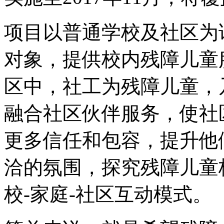
项目以普通学校及社区为
对象，提供校内残障儿童
区中，社工为残障儿童，
融合社区伙伴服务，使社
更多信任和包容，提升他
洽的氛围，探究残障儿童
校-家庭-社区互动模式。