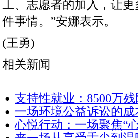
工、志愿者的加入，让更
件事情。”安娜表示。
(王勇)
相关新闻
支持性就业：8500万
一场环境公益诉讼的成
心悦行动：一场聚焦“
来一场从享受舌尖到温