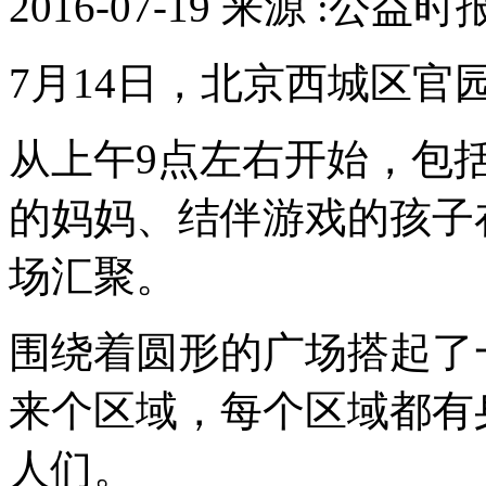
2016-07-19 来源 :公益时
7月14日，北京西城区官
从上午9点左右开始，包
的妈妈、结伴游戏的孩子
场汇聚。
围绕着圆形的广场搭起了
来个区域，每个区域都有
人们。