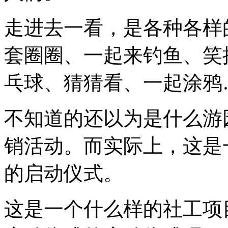
走进去一看，是各种各样
套圈圈、一起来钓鱼、笑
乓球、猜猜看、一起涂鸦
不知道的还以为是什么游
销活动。而实际上，这是
的启动仪式。
这是一个什么样的社工项