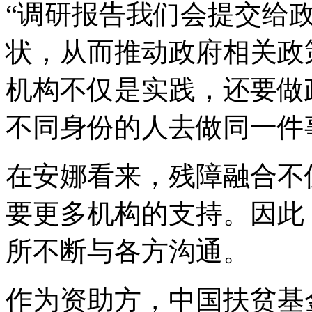
“调研报告我们会提交给
状，从而推动政府相关政
机构不仅是实践，还要做
不同身份的人去做同一件
在安娜看来，残障融合不
要更多机构的支持。因此
所不断与各方沟通。
作为资助方，中国扶贫基