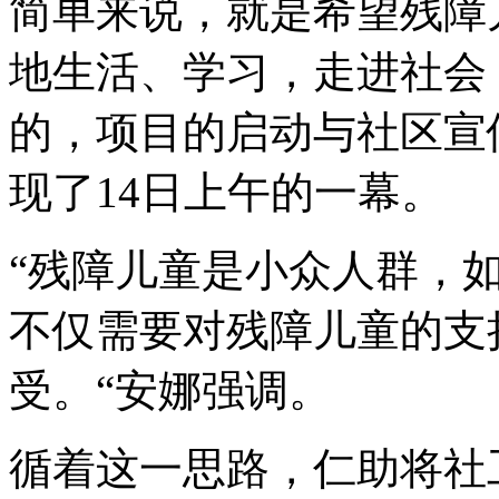
简单来说，就是希望残障
地生活、学习，走进社会
的，项目的启动与社区宣
现了14日上午的一幕。
“残障儿童是小众人群，
不仅需要对残障儿童的支
受。“安娜强调。
循着这一思路，仁助将社