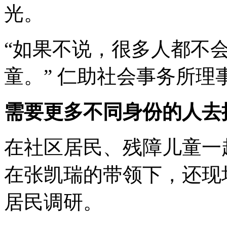
光。
“如果不说，很多人都不
童。” 仁助社会事务所理
需要更多不同身份的人去
在社区居民、残障儿童一
在张凯瑞的带领下，还现
居民调研。