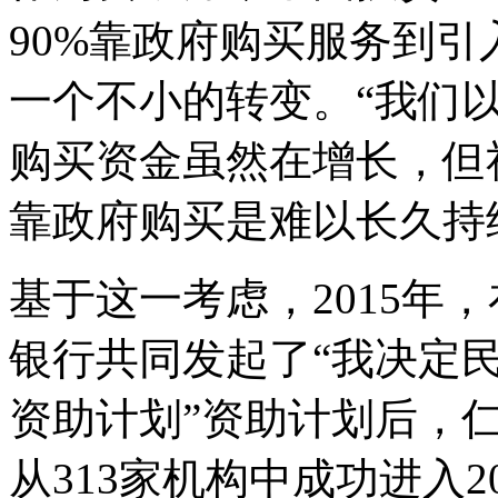
90%靠政府购买服务到
一个不小的转变。“我们
购买资金虽然在增长，但
靠政府购买是难以长久持
基于这一考虑，2015年
银行共同发起了“我决定
资助计划”资助计划后，
从313家机构中成功进入