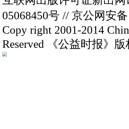
05068450号 //
京公网安备：1
Copy right 2001-2014 Chin
Reserved 《公益时报