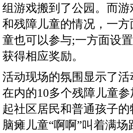
组游戏搬到了公园。而游
和残障儿童的情况，一方
童也可以参与;一方面设
获得相应奖励。
活动现场的氛围显示了活
在内的10多个残障儿童
起社区居民和普通孩子的
脑瘫儿童“啊啊”叫着满