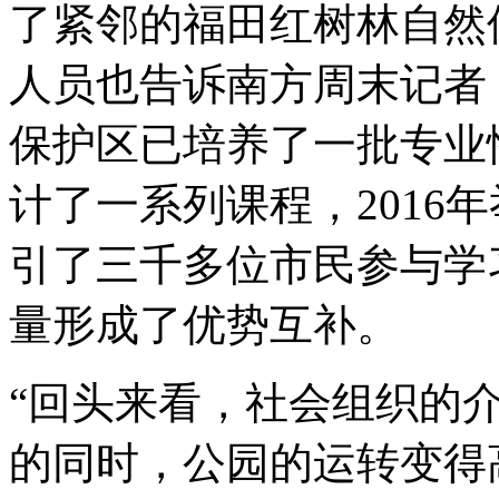
了紧邻的福田红树林自然
人员也告诉南方周末记者
保护区已培养了一批专业
计了一系列课程，2016
引了三千多位市民参与学
量形成了优势互补。
“回头来看，社会组织的
的同时，公园的运转变得