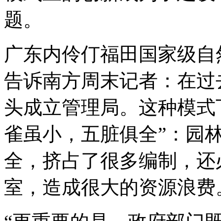
题。
广东内伶仃福田国家级自
告诉南方周末记者：在过
头成立管理局。这种模式
雀虽小，五脏俱全”：园
全，挤占了很多编制，还
室，造成很大的资源浪费