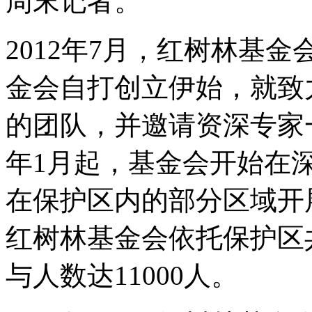
周末记者。
2012年7月，红树林基
金会自打创立伊始，就致
的团队，并邀请资深专家一
年1月起，基金会开始在
在保护区内的部分区域开展
红树林基金会依托保护区
与人数达11000人。