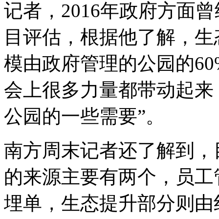
记者，2016年政府方面
目评估，根据他了解，生
模由政府管理的公园的60
会上很多力量都带动起来
公园的一些需要”。
南方周末记者还了解到，
的来源主要有两个，员工
埋单，生态提升部分则由