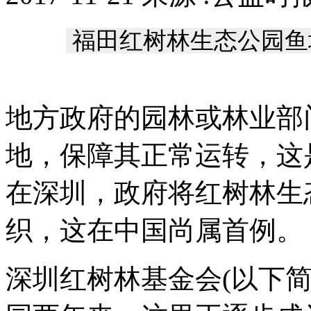
福田红树林生态公园鱼
地方政府的园林或林业部
地，保障其正常运转，这
在深圳，政府将红树林生
织，这在中国尚属首例。
深圳红树林基金会(以下简