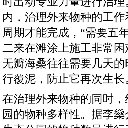
时出动专业力量进行治理
内，治理外来物种的工作
周期才能完成，“需要五
二来在滩涂上施工非常困
无瓣海桑往往需要几天的
行覆泥，防止它再次生长
在治理外来物种的同时，
园的物种多样性。据李燊介