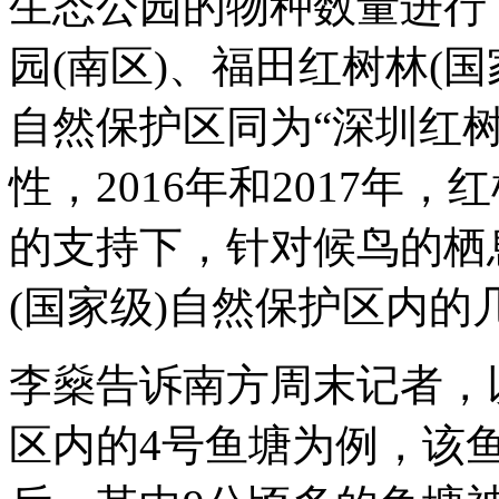
生态公园的物种数量进行
园(南区)、福田红树林(
自然保护区同为“深圳红
性，2016年和2017年
的支持下，针对候鸟的栖
(国家级)自然保护区内
李燊告诉南方周末记者，
区内的4号鱼塘为例，该鱼