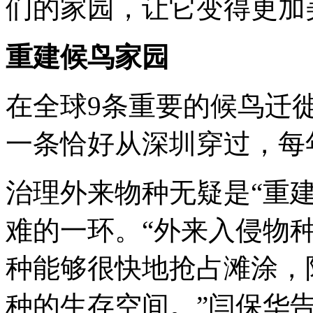
们的家园，让它变得更加
重建候鸟家园
在全球9条重要的候鸟迁
一条恰好从深圳穿过，每
治理外来物种无疑是“重
难的一环。“外来入侵物
种能够很快地抢占滩涂，
种的生存空间。”闫保华