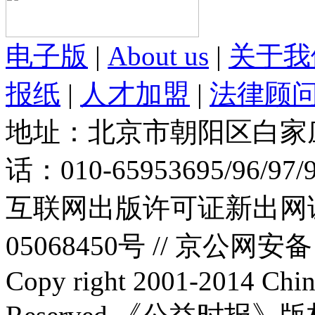
电子版
|
About us
|
关于我
报纸
|
人才加盟
|
法律顾
地址：北京市朝阳区白家庄路
话：010-65953695/96/97
互联网出版许可证新出网证(
05068450号 //
京公网安备：1
Copy right 2001-2014 Chin