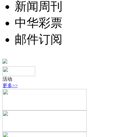
新闻周刊
中华彩票
邮件订阅
活动
更多>>