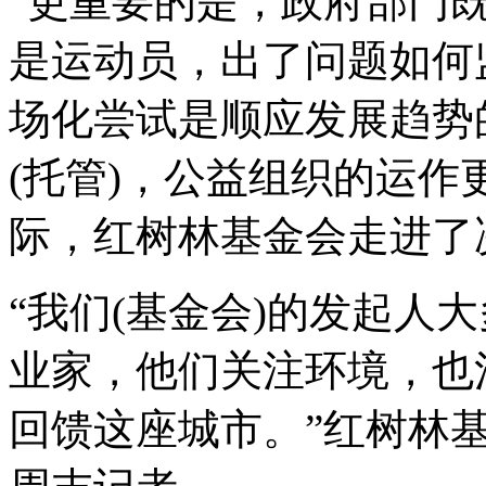
“更重要的是，政府部门
是运动员，出了问题如何
场化尝试是顺应发展趋势
(托管)，公益组织的运
际，红树林基金会走进了
“我们(基金会)的发起人
业家，他们关注环境，也
回馈这座城市。”红树林