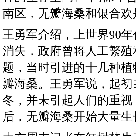
南区，无瓣海桑和银合欢
王勇军介绍，上世界90
消失，政府曾将人工繁殖
题，当时引进的十几种植
瓣海桑。王勇军说，起初
冬，并未引起人们的重视
后，无瓣海桑开始大量生