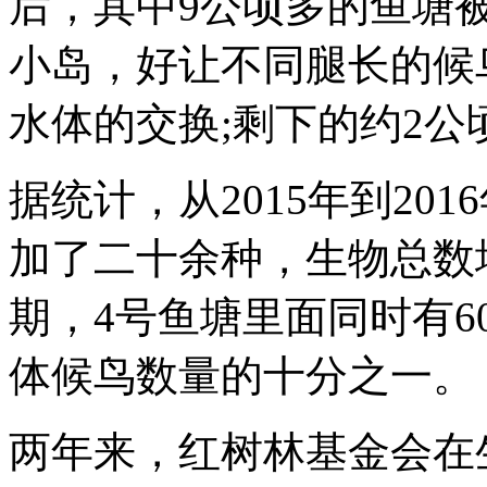
后，其中9公顷多的鱼塘
小岛，好让不同腿长的候
水体的交换;剩下的约2公
据统计，从2015年到20
加了二十余种，生物总数增
期，4号鱼塘里面同时有6
体候鸟数量的十分之一。
两年来，红树林基金会在