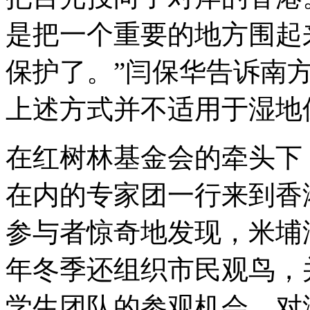
是把一个重要的地方围起
保护了。”闫保华告诉南
上述方式并不适用于湿地
在红树林基金会的牵头下
在内的专家团一行来到香
参与者惊奇地发现，米埔
年冬季还组织市民观鸟，
学生团队的参观机会。对