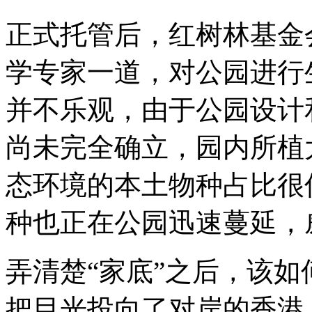
正式托管后，红树林基金
学专家一道，对公园进行
并不乐观，由于公园设计
尚未完全确立，园内所植
态环境的本土物种占比很
种也正在公园迅速蔓延，
弄清楚“家底”之后，该如
把目光投向了对岸的香港