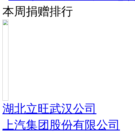
本周捐赠排行
湖北立旺武汉公司
上汽集团股份有限公司