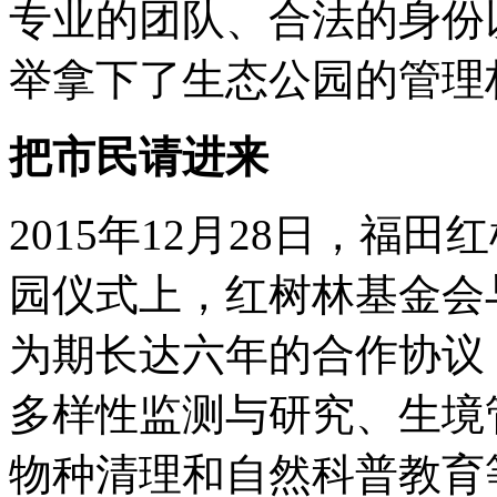
专业的团队、合法的身份
举拿下了生态公园的管理
把市民请进来
2015年12月28日，福
园仪式上，红树林基金会
为期长达六年的合作协议
多样性监测与研究、生境
物种清理和自然科普教育