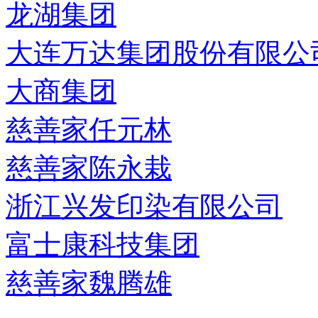
龙湖集团
大连万达集团股份有限公
大商集团
慈善家任元林
慈善家陈永栽
浙江兴发印染有限公司
富士康科技集团
慈善家魏腾雄