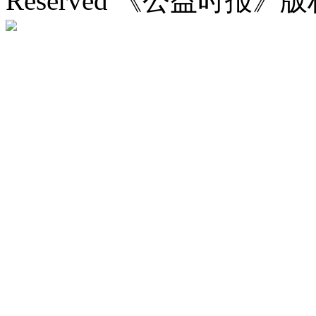
Reserved 《公益时报