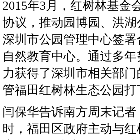
2015年3月，红树林基
协议，推动园博园、洪湖
深圳市公园管理中心签署
自然教育中心。通过多年
力获得了深圳市相关部门的
管福田红树林生态公园打
闫保华告诉南方周末记者
时，福田区政府主动与红