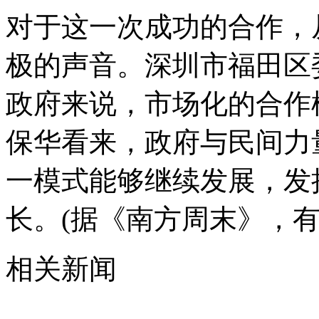
对于这一次成功的合作，
极的声音。深圳市福田区
政府来说，市场化的合作
保华看来，政府与民间力
一模式能够继续发展，发
长。(据《南方周末》，有
相关新闻