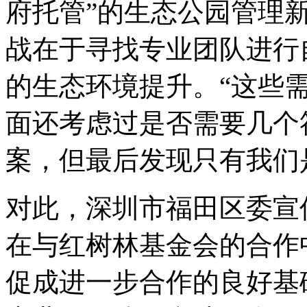
府托管”的生态公园管理
战在于寻找专业团队进行
的生态环境提升。“这些
面还考虑过是否需要几个
案，但最后发现只有我们
对此，深圳市福田区委宣
在与红树林基金会的合作
促成进一步合作的良好基