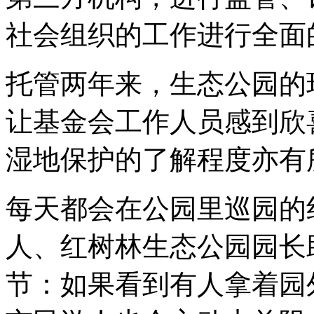
社会组织的工作进行全面
托管两年来，生态公园的
让基金会工作人员感到欣
湿地保护的了解程度亦有
每天都会在公园里巡园的
人、红树林生态公园园长
节：如果看到有人拿着园