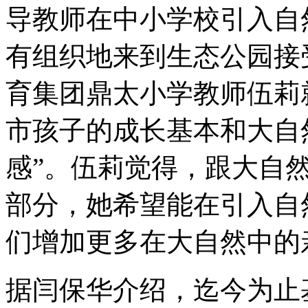
导教师在中小学校引入自
有组织地来到生态公园接
育集团鼎太小学教师伍莉就
市孩子的成长基本和大自
感”。伍莉觉得，跟大自
部分，她希望能在引入自
们增加更多在大自然中的
据闫保华介绍，迄今为止