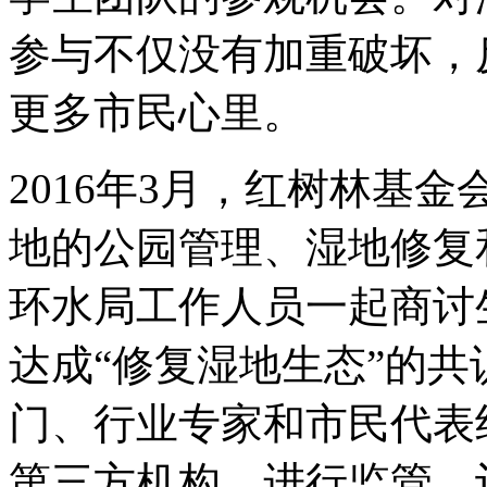
参与不仅没有加重破坏，
更多市民心里。
2016年3月，红树林基
地的公园管理、湿地修复
环水局工作人员一起商讨
达成“修复湿地生态”的
门、行业专家和市民代表
第三方机构，进行监管、