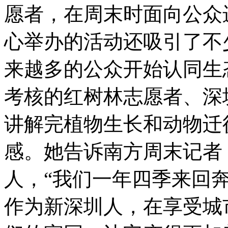
愿者，在周末时面向公众
心举办的活动还吸引了不
来越多的公众开始认同生
考核的红树林志愿者、深
讲解完植物生长和动物迁
感。她告诉南方周末记者
人，“我们一年四季来回
作为新深圳人，在享受城