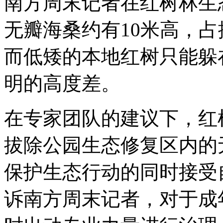
南方周末记者在红树林生
无瓣海桑约有10米高，
而低矮的本地红树只能躲
明的高度差。
在专家团队的建议下，红
拔除公园生态修复区内的
保护生态行动的同时接受
诉南方周末记者，对于成