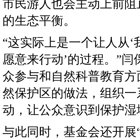
市民游人也会主动上前阻
的生态平衡。
“这实际上是一个让人从‘我
愿意来行动’的过程。”
众参与和自然科普教育方
然保护区的做法，组织一
动，让公众意识到保护湿
与此同时，基金会还开展