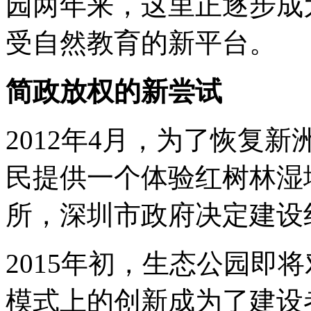
园两年来，这里正逐步成
受自然教育的新平台。
简政放权的新尝试
2012年4月，为了恢复
民提供一个体验红树林湿
所，深圳市政府决定建设
2015年初，生态公园即
模式上的创新成为了建设