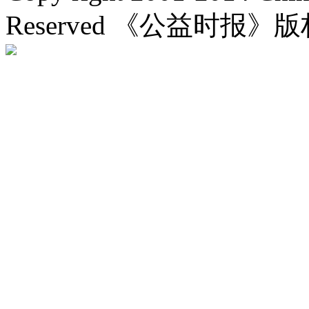
Reserved 《公益时报