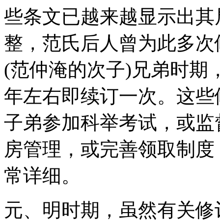
些条文已越来越显示出其
整，范氏后人曾为此多次
(范仲淹的次子)兄弟时
年左右即续订一次。这些
子弟参加科举考试，或监
房管理，或完善领取制度
常详细。
元、明时期，虽然有关修