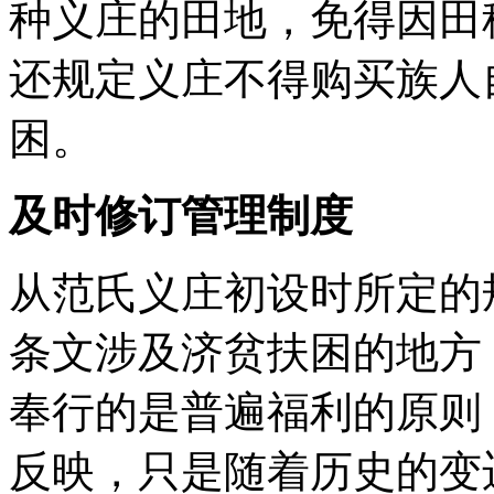
种义庄的田地，免得因田
还规定义庄不得购买族人
困。
及时修订管理制度
从范氏义庄初设时所定的
条文涉及济贫扶困的地方
奉行的是普遍福利的原则
反映，只是随着历史的变