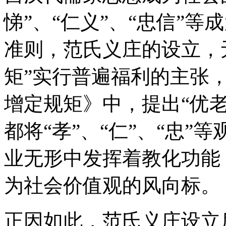
悌”、“仁义”、“忠信”
准则，范氏义庄的设立，
矩”实行普遍福利的主张
增定规矩》中，提出“优
都将“孝”、“仁”、“忠
业无形中发挥着教化功能
为社会价值观的风向标。
正因如此，范氏义庄设立