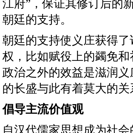
江府”，保证其修订后的
朝廷的支持。
朝廷的支持使义庄获得了
权，比如赋役上的蠲免和
政治之外的效益是滋润义
的长盛与此有着莫大的关
倡导主流价值观
自汉代儒家思想成为社会