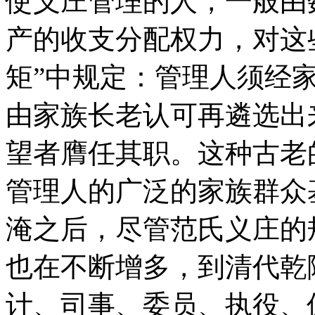
使义庄管理的人，一般由
产的收支分配权力，对这
矩”中规定：管理人须经家
由家族长老认可再遴选出
望者膺任其职。这种古老
管理人的广泛的家族群众
淹之后，尽管范氏义庄的
也在不断增多，到清代乾
计、司事、委员、执役、