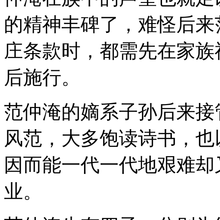
的精神丰碑了，难怪后来
庄条款时，都需先在家族
后施行。
范仲淹的嫡系子孙后来接
风范，大多饱读诗书，也
因而能一代一代地艰难却
业。