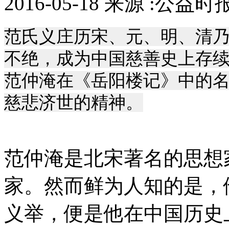
2016-05-18 来源 :公益时
范氏义庄历宋、元、明、清
不绝，成为中国慈善史上存
范仲淹在《岳阳楼记》中的名
慈悲济世的精神。
范仲淹是北宋著名的思想
家。然而鲜为人知的是，
义举，便是他在中国历史