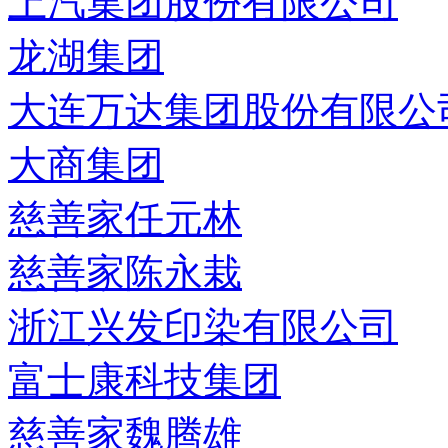
上汽集团股份有限公司
龙湖集团
大连万达集团股份有限公
大商集团
慈善家任元林
慈善家陈永栽
浙江兴发印染有限公司
富士康科技集团
慈善家魏腾雄