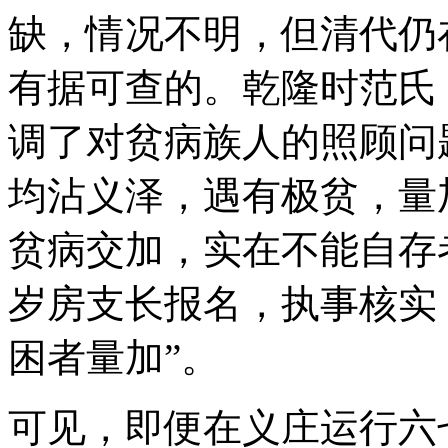
缺，情况不明，但清代仍
有据可查的。乾隆时范氏
调了对贫病族人的照顾问
均沾义泽，遇有极贫，量
贫病交加，实在不能自存
岁房支长报名，执事核实
困者量加”。
可见，即便在义庄运行六