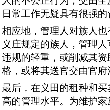
人的不公正行为，交由全
日常工作无疑具有很强的
相应地，管理人对族人也
义庄规定的族人，管理人
违规的轻重，或削减其资
格，或将其送官交由官府
最后，在义田的租种和买
高的管理水平。为维护家