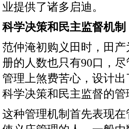
业提供了诸多启迪。
科学决策和民主监督机制
范仲淹初购义田时，田产
册的人数也只有90口，
管理上煞费苦心，设计出
科学决策和民主监督的管
这种管理机制首先表现在