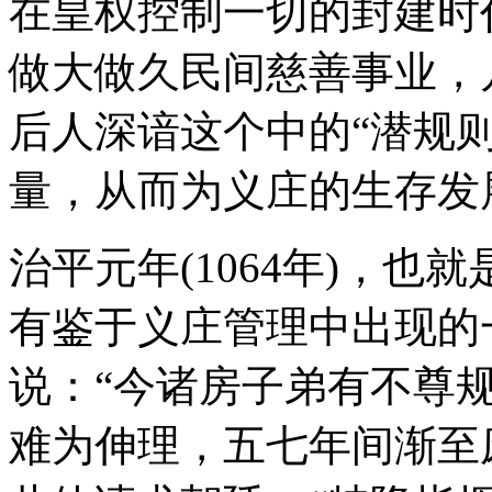
在皇权控制一切的封建时
做大做久民间慈善事业，
后人深谙这个中的“潜规
量，从而为义庄的生存发
治平元年(1064年)，
有鉴于义庄管理中出现的
说：“今诸房子弟有不尊
难为伸理，五七年间渐至