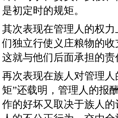
是初定时的规矩。
其次表现在管理人的权力
们独立行使义庄粮物的收
这就与他们后面承担的责
再次表现在族人对管理人
矩”还载明，管理人的报
作的好坏又取决于族人的