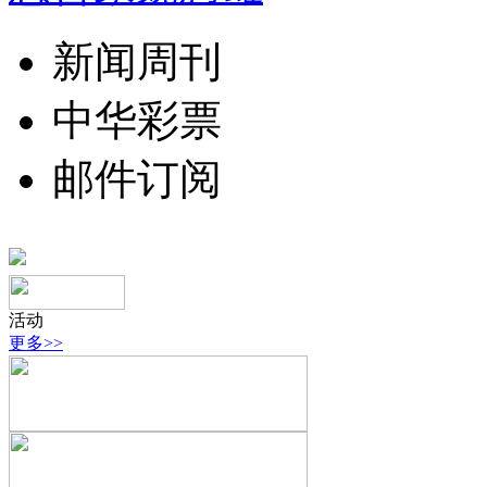
新闻周刊
中华彩票
邮件订阅
活动
更多>>