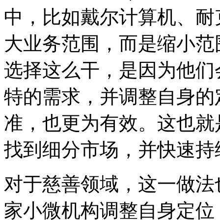
中，比如戴尔计算机、耐
大业务范围，而是缩小范
选择这么干，是因为他们
特的需求，并调整自身的
准，也更为有效。这也就
找到细分市场，并快速持
对于慈善领域，这一做法
家小微机构调整自身定位