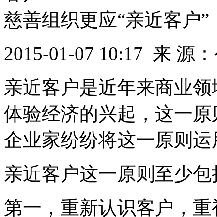
慈善组织更应“亲近客户”
2015-01-07 10:17
来 源：
亲近客户是近年来商业领
体验经济的兴起，这一原
企业家纷纷将这一原则运
亲近客户这一原则至少包
第一，重新认识客户，重