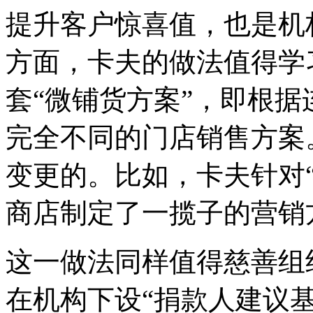
提升客户惊喜值，也是机
方面，卡夫的做法值得学
套“微铺货方案”，即根
完全不同的门店销售方案
变更的。比如，卡夫针对
商店制定了一揽子的营销
这一做法同样值得慈善组
在机构下设“捐款人建议