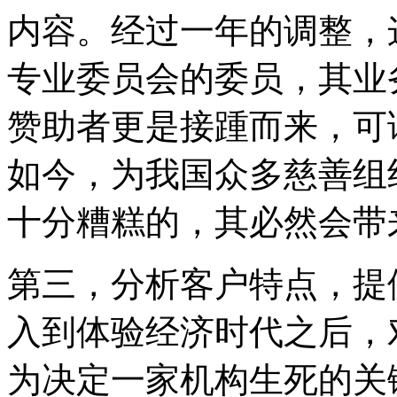
内容。经过一年的调整，
专业委员会的委员，其业
赞助者更是接踵而来，可
如今，为我国众多慈善组
十分糟糕的，其必然会带
第三，分析客户特点，提
入到体验经济时代之后，
为决定一家机构生死的关