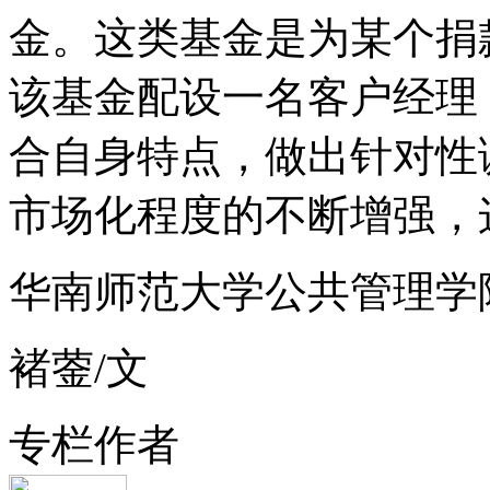
金。这类基金是为某个捐
该基金配设一名客户经理
合自身特点，做出针对性
市场化程度的不断增强，
华南师范大学公共管理学
褚蓥/文
专栏作者