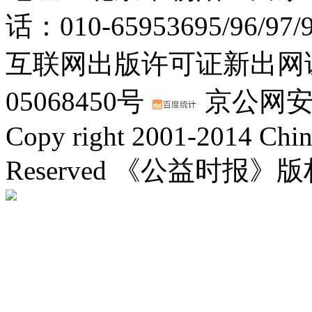
话：010-65953695/96/97
互联网出版许可证新出网证(
05068450号
京公网安备：
Copy right 2001-2014 Chin
Reserved 《公益时报