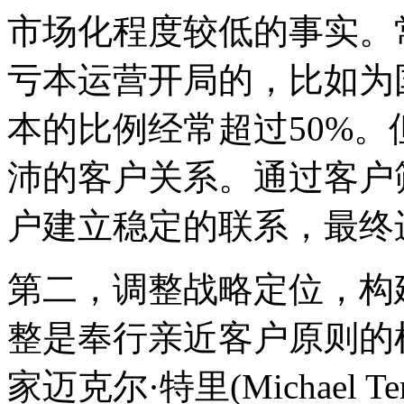
市场化程度较低的事实。
亏本运营开局的，比如为
本的比例经常超过50%
沛的客户关系。通过客户
户建立稳定的联系，最终
第二，调整战略定位，构
整是奉行亲近客户原则的
家迈克尔·特里(Michael 