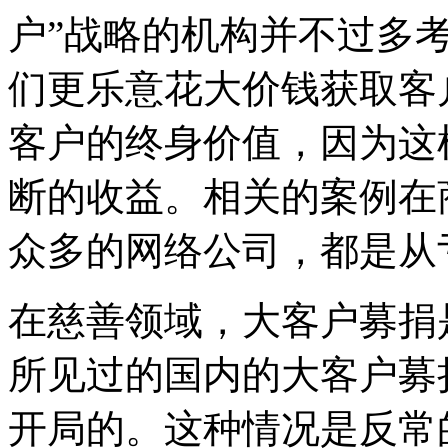
户”战略的机构并不过多
们更乐意花大价钱获取客
客户的终身价值，因为这
断的收益。相关的案例在
众多的网络公司，都是从
在慈善领域，大客户募捐
所见过的国内的大客户募
开局的。这种情况是反常