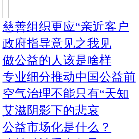
慈善组织更应“亲近客户
政府指导意见之我见
做公益的人该是啥样
专业细分推动中国公益前
空气治理不能只有“天知
艾滋阴影下的悲哀
公益市场化是什么？