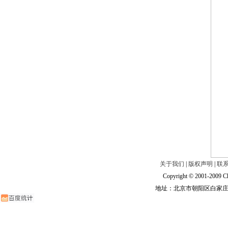
关于我们
|
版权声明
|
联
Copyright © 2001-2009 Ch
地址：北京市朝阳区白家庄路甲6号