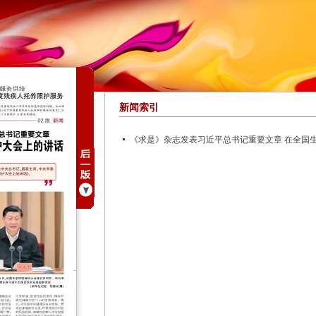
新闻索引
《求是》杂志发表习近平总书记重要文章 在全国