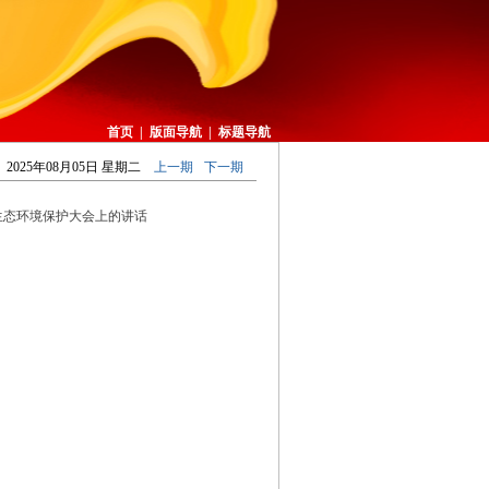
首页
|
版面导航
|
标题导航
2025年08月05日 星期二
上一期
下一期
生态环境保护大会上的讲话