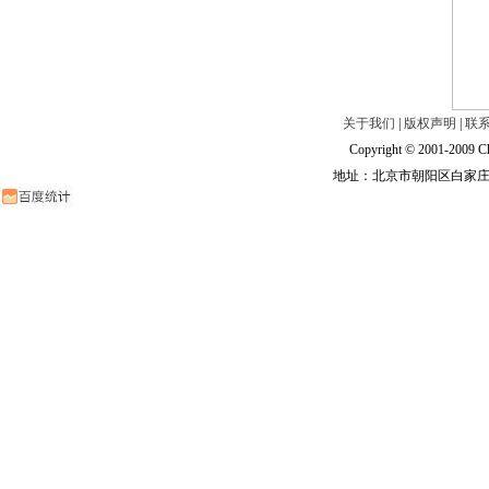
关于我们
|
版权声明
|
联
Copyright © 2001-2009 Ch
地址：北京市朝阳区白家庄路甲6号