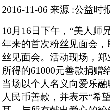
2016-11-06 来源 :公益
10月16日下午，“美人
年来的首次粉丝见面会，
丝见面会。活动现场，郑
所得的61000元善款捐
当场以个人名义向爱乐融聆
人民币善款，并表示“希望