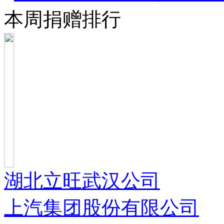
本周捐赠排行
湖北立旺武汉公司
上汽集团股份有限公司