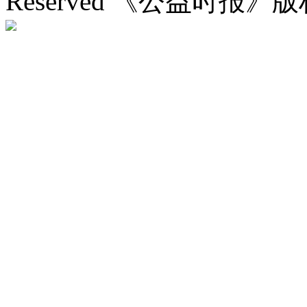
Reserved 《公益时报