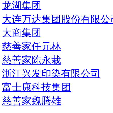
龙湖集团
大连万达集团股份有限公
大商集团
慈善家任元林
慈善家陈永栽
浙江兴发印染有限公司
富士康科技集团
慈善家魏腾雄