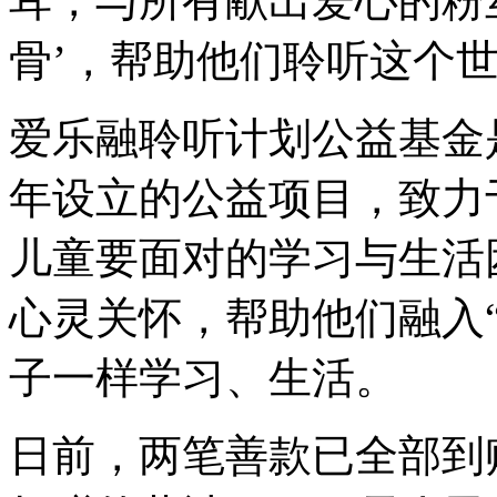
耳，与所有献出爱心的粉
骨’，帮助他们聆听这个世
爱乐融聆听计划公益基金
年设立的公益项目，致力
儿童要面对的学习与生活
心灵关怀，帮助他们融入
子一样学习、生活。
日前，两笔善款已全部到