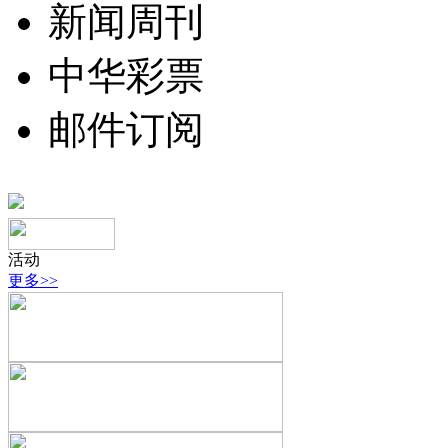
新闻周刊
中华彩票
邮件订阅
活动
更多>>