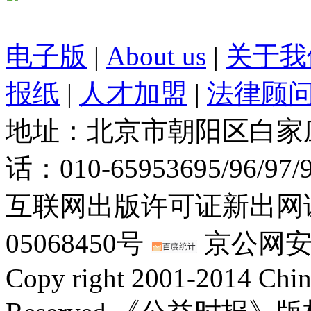
电子版
|
About us
|
关于我
报纸
|
人才加盟
|
法律顾
地址：北京市朝阳区白家庄路
话：010-65953695/96/97
互联网出版许可证新出网证(
05068450号
京公网安备：
Copy right 2001-2014 Chin