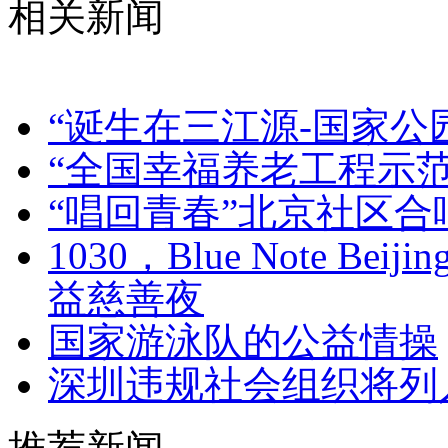
相关新闻
“诞生在三江源-国家公
“全国幸福养老工程示
“唱回青春”北京社区合
1030，Blue Note B
益慈善夜
国家游泳队的公益情操
深圳违规社会组织将列