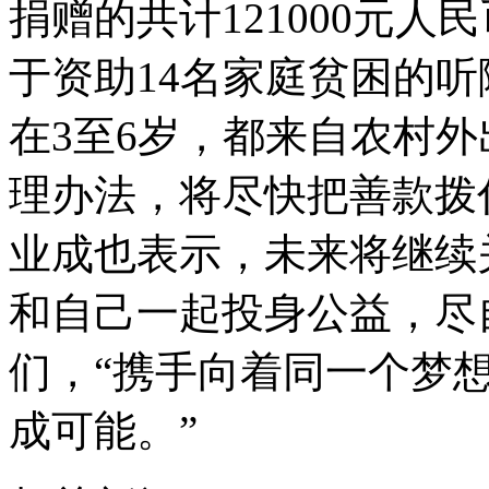
捐赠的共计121000元
于资助14名家庭贫困的
在3至6岁，都来自农村
理办法，将尽快把善款拨
业成也表示，未来将继续
和自己一起投身公益，尽
们，“携手向着同一个梦
成可能。”