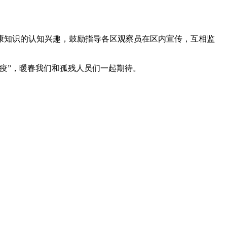
康知识的认知兴趣，鼓励指导各区观察员在区内宣传，互相监
疫”，暖春我们和孤残人员们一起期待。